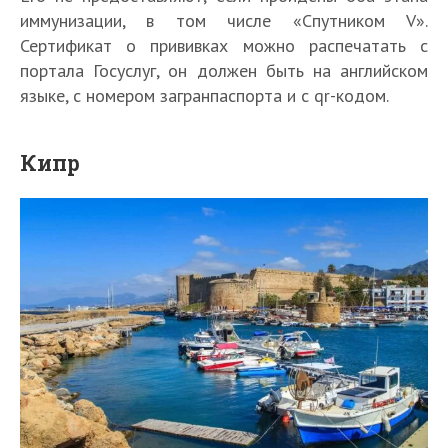
иммунизации, в том числе «Спутником V».
Сертификат о прививках можно распечатать с
портала Госуслуг, он должен быть на английском
языке, с номером загранпаспорта и с qr-кодом.
Кипр