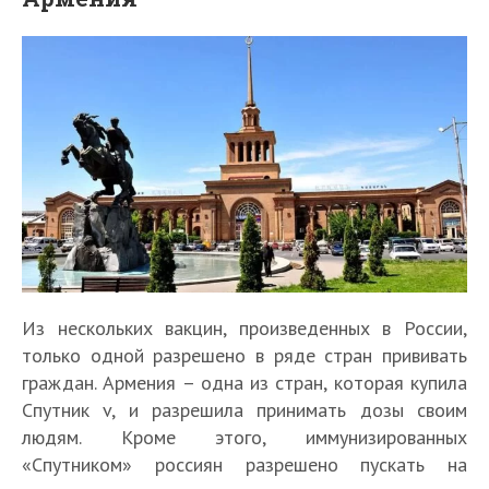
Из нескольких вакцин, произведенных в России,
только одной разрешено в ряде стран прививать
граждан. Армения – одна из стран, которая купила
Спутник v, и разрешила принимать дозы своим
людям. Кроме этого, иммунизированных
«Спутником» россиян разрешено пускать на