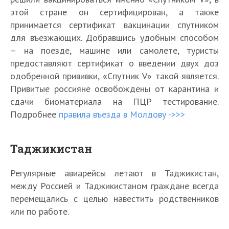
этой стране он сертифицирован, а также
принимается сертификат вакцинации спутником
для въезжающих. Добравшись удобным способом
– на поезде, машине или самолете, туристы
предоставляют сертификат о введении двух доз
одобренной прививки, «Спутник V» такой является.
Привитые россияне освобождены от карантина и
сдачи биоматериала на ПЦР тестирование.
Подробнее
правила въезда в Молдову ->>>
Таджикистан
Регулярные авиарейсы летают в Таджикистан,
между Россией и Таджикистаном граждане всегда
перемещались с целью навестить родственников
или по работе.