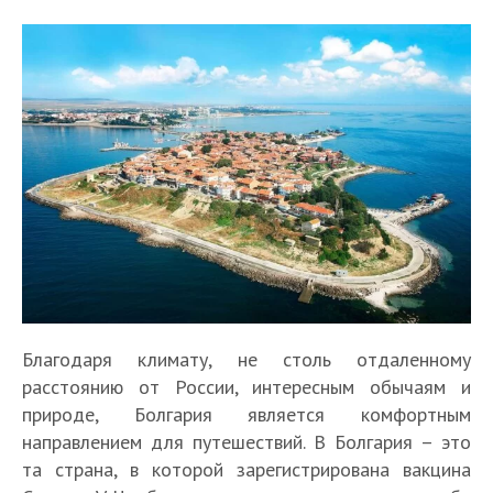
Благодаря климату, не столь отдаленному
расстоянию от России, интересным обычаям и
природе, Болгария является комфортным
направлением для путешествий. В Болгария – это
та страна, в которой зарегистрирована вакцина