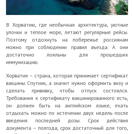
В Хорватию, где необычная архитектура, уютные
улочки и теплое море, летают регулярные рейсы.
Поэтому отдохнуть на побережье россиянам
можно при соблюдении правил въезда. А они
достаточно лояльны для прошедших
иммунизацию.
Хорватия – страна, которая принимает сертификат
вакцины Спутник, а значит нужно оформить визу и
сделать прививку, чтобы отпуск состоялся.
Требования к сертификату вакцинированного есть,
он должен быть на английском языке, ехать
отдыхать можно по истечении двух недель после
введения последней дозы. Срок действия
документа – полгода, срок достаточный для того,