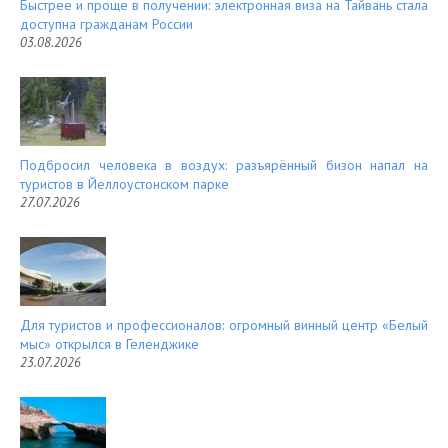
Быстрее и проще в получении: электронная виза на Тайвань стала
доступна гражданам России
03.08.2026
Подбросил человека в воздух: разъярённый бизон напал на
туристов в Йеллоустонском парке
27.07.2026
Для туристов и профессионалов: огромный винный центр «Белый
мыс» открылся в Геленджике
23.07.2026