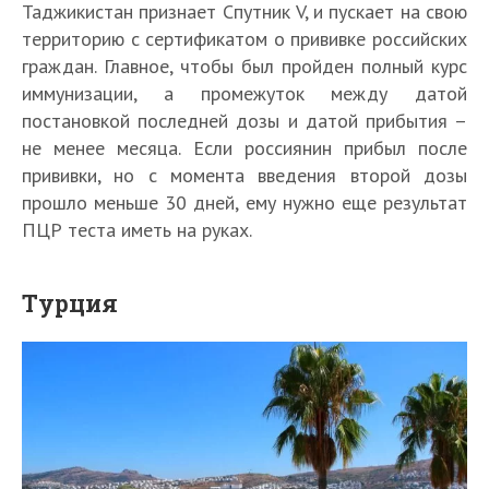
Таджикистан признает Спутник V, и пускает на свою
территорию с сертификатом о прививке российских
граждан. Главное, чтобы был пройден полный курс
иммунизации, а промежуток между датой
постановкой последней дозы и датой прибытия –
не менее месяца. Если россиянин прибыл после
прививки, но с момента введения второй дозы
прошло меньше 30 дней, ему нужно еще результат
ПЦР теста иметь на руках.
Турция