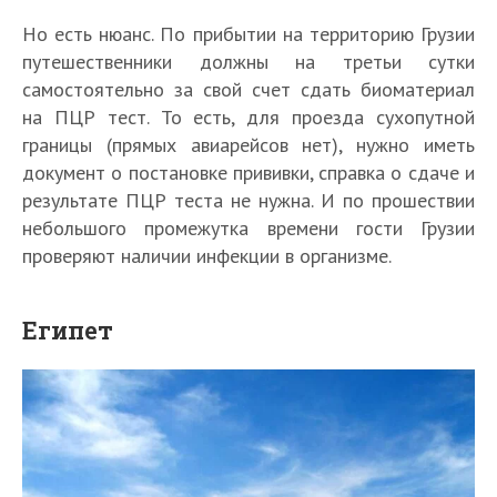
Но есть нюанс. По прибытии на территорию Грузии
путешественники должны на третьи сутки
самостоятельно за свой счет сдать биоматериал
на ПЦР тест. То есть, для проезда сухопутной
границы (прямых авиарейсов нет), нужно иметь
документ о постановке прививки, справка о сдаче и
результате ПЦР теста не нужна. И по прошествии
небольшого промежутка времени гости Грузии
проверяют наличии инфекции в организме.
Египет