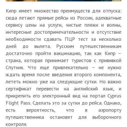
Кипр имеет множество преимуществ для отпуска:
сюда летают прямые рейсы из России, адекватные
сервису цены на услуги, чистые пляжи и волны,
интересные достопримечательности и отсутствие
необходимости сдавать ПЦР тест за несколько
дней до вылета. Русским путешественникам
достаточно пройти вакцинацию, так как Кипр –
страна, которая принимает туристов с прививкой
Спутник. Что еще привлекательно – не нужно
ждать время после введения второго компонента,
лететь можно уже на следующие сутки. Но важно
сертификат перевести на английский язык, и
прикрепить его электронный вид на портал Cyprus
Flight Pass. Сделать это за сутки до рейса. Однако,
есть вероятность, что в аэропорту
путешественника остановят для выборочного
контроля.