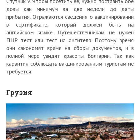
Спутник V. Чтобы посетить ее, нужно поставить обе
дозы как минимум за две недели до даты
прибытия. Отражаются сведения о вакцинировании
в сертификате, который должен быть на
английском языке. Путешественникам не нужен
ПЦР тест или тест на антитела. Поэтому время
они сэкономят время на сборы документов, и в
полной мере увидят красоты Болгарии. Так как
карантин соблюдать вакцинированным туристам не
требуется.
Грузия