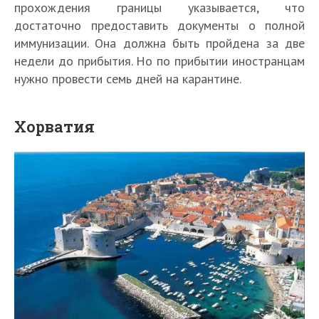
прохождения границы указывается, что
достаточно предоставить документы о полной
иммунизации. Она должна быть пройдена за две
недели до прибытия. Но по прибытии иностранцам
нужно провести семь дней на карантине.
Хорватия