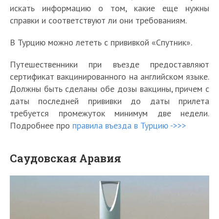
искать информацию о том, какие еще нужны
справки и соответствуют ли они требованиям.
В Турцию можно лететь с прививкой «Спутник».
Путешественники при въезде предоставляют
сертификат вакцинированного на английском языке.
Должны быть сделаны обе дозы вакцины, причем с
даты последней прививки до даты прилета
требуется промежуток минимум две недели.
Подробнее про
правила въезда в Турцию ->>>
Саудовская Аравия