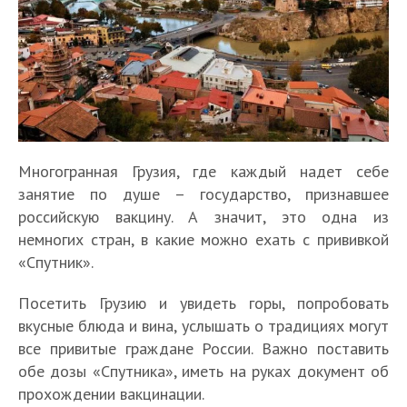
Многогранная Грузия, где каждый надет себе
занятие по душе – государство, признавшее
российскую вакцину. А значит, это одна из
немногих стран, в какие можно ехать с прививкой
«Спутник».
Посетить Грузию и увидеть горы, попробовать
вкусные блюда и вина, услышать о традициях могут
все привитые граждане России. Важно поставить
обе дозы «Спутника», иметь на руках документ об
прохождении вакцинации.