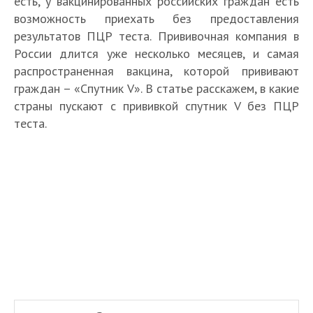
есть, у вакцинированных российских граждан есть
возможность приехать без предоставления
результатов ПЦР теста. Прививочная компания в
России длится уже несколько месяцев, и самая
распространенная вакцина, которой прививают
граждан – «Спутник V». В статье расскажем, в какие
страны пускают с прививкой спутник V без ПЦР
теста.