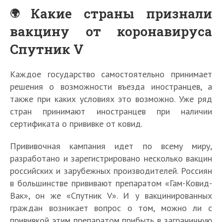
Какие страны признали
вакцину от коронавируса
Спутник V
Каждое государство самостоятельно принимает
решения о возможности въезда иностранцев, а
также при каких условиях это возможно. Уже ряд
стран принимают иностранцев при наличии
сертификата о прививке от ковид.
Прививочная кампания идет по всему миру,
разработано и зарегистрировано несколько вакцин
российских и зарубежных производителей. Россиян
в большинстве прививают препаратом «Гам-Ковид-
Вак», он же «Спутник V». И у вакцинированных
граждан возникает вопрос о том, можно ли с
прививкой этим препаратом прибыть в заграничную