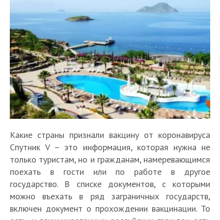
Какие страны признали вакцину от коронавируса
Спутник V – это информация, которая нужна не
только туристам, но и гражданам, намеревающимся
поехать в гости или по работе в другое
государство. В списке документов, с которыми
можно въехать в ряд заграничных государств,
включен документ о прохождении вакцинации. То