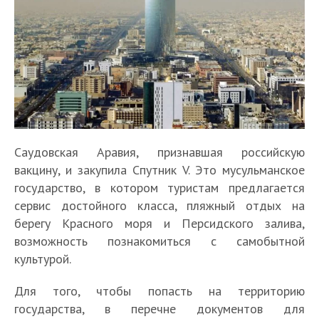
Саудовская Аравия, признавшая российскую
вакцину, и закупила Спутник V. Это мусульманское
государство, в котором туристам предлагается
сервис достойного класса, пляжный отдых на
берегу Красного моря и Персидского залива,
возможность познакомиться с самобытной
культурой.
Для того, чтобы попасть на территорию
государства, в перечне документов для