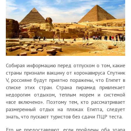
Собирая информацию перед отпуском о том, какие
страны признали вакцину от коронавируса Спутник
V, россияне будут приятно поражены, что Египет в
списке этих стран. Страна пирамид привлекает
недорогим отдыхом, теплым морем и системой
«все включено». Поэтому тем, кто рассматривает
размеренный отдых на пляжах Египта, следует
знать, что пускают туристов без сдачи ПЦР теста.
Его не предоставляют, если пройдены оба этапа