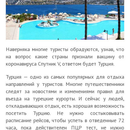
Наверняка многие туристы обрадуются, узнав, что
на вопрос какие страны признали вакцину от
коронавируса Спутник V, ответом будет Турция.
Турция — одно из самых популярных для отдыха
направлений у туристов. Многие путешественники
следят за новостями и изменениями правил для
въезда на турецкие курорты. И сейчас у людей,
откладывающих отдых, есть хорошая возможность
посетить Турцию. Не нужно состыковывать
расписание рейсов, чтобы успеть в отведенные 72
часа, пока действителен ПЦР тест, не нужно