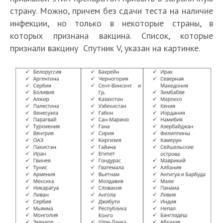
страну. Можно, причем без сдачи теста на наличие
инфекции, но только в некоторые страны, в
которых признана вакцина. Список, которые
признали вакцину Спутник V, указан на картинке.