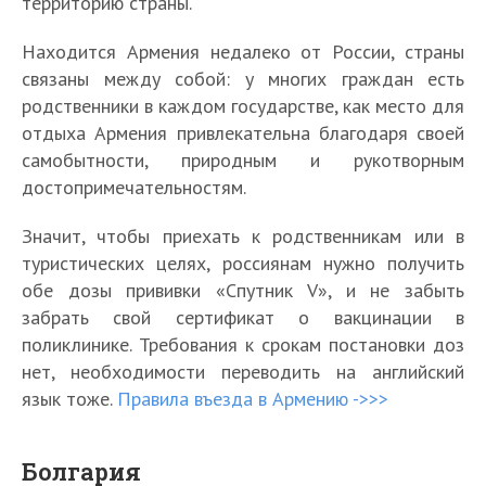
территорию страны.
Находится Армения недалеко от России, страны
связаны между собой: у многих граждан есть
родственники в каждом государстве, как место для
отдыха Армения привлекательна благодаря своей
самобытности, природным и рукотворным
достопримечательностям.
Значит, чтобы приехать к родственникам или в
туристических целях, россиянам нужно получить
обе дозы прививки «Спутник V», и не забыть
забрать свой сертификат о вакцинации в
поликлинике. Требования к срокам постановки доз
нет, необходимости переводить на английский
язык тоже.
Правила въезда в Армению ->>>
Болгария