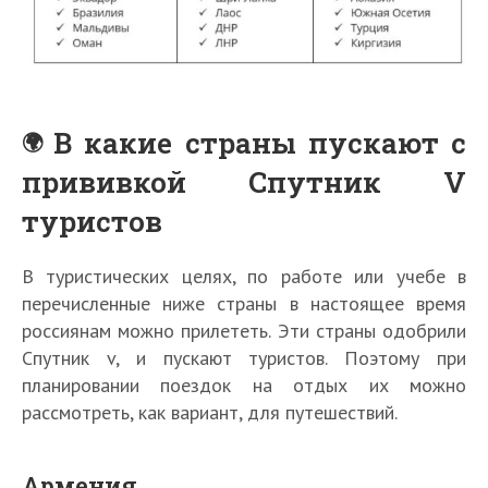
В какие страны пускают с
прививкой Спутник V
туристов
В туристических целях, по работе или учебе в
перечисленные ниже страны в настоящее время
россиянам можно прилететь. Эти страны одобрили
Спутник v, и пускают туристов. Поэтому при
планировании поездок на отдых их можно
рассмотреть, как вариант, для путешествий.
Армения