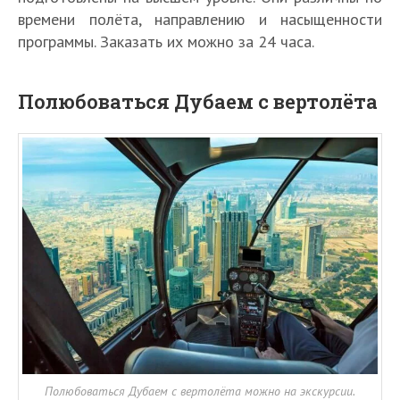
времени полёта, направлению и насыщенности
программы. Заказать их можно за 24 часа.
Полюбоваться Дубаем с вертолёта
Полюбоваться Дубаем с вертолёта можно на экскурсии.