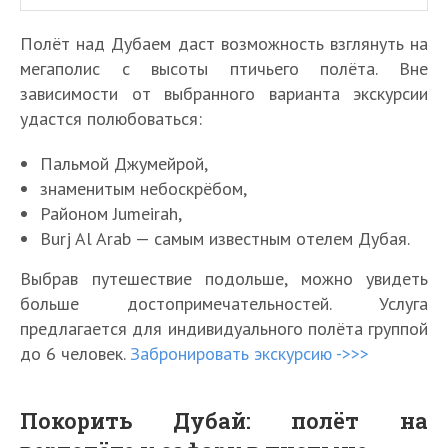
Полёт над Дубаем даст возможность взглянуть на
мегаполис с высоты птичьего полёта. Вне
зависимости от выбранного варианта экскурсии
удастся полюбоваться:
Пальмой Джумейрой,
знаменитым небоскрёбом,
Районом Jumeirah,
Burj Al Arab — самым известным отелем Дубая.
Выбрав путешествие подольше, можно увидеть
больше достопримечательностей. Услуга
предлагается для индивидуального полёта группой
до 6 человек.
Забронировать экскурсию ->>>
Покорить Дубай: полёт на