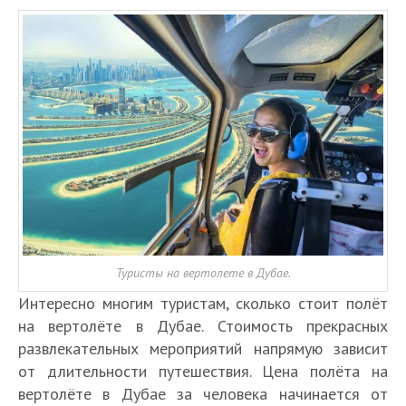
Туристы на вертолете в Дубае.
Интересно многим туристам, сколько стоит полёт
на вертолёте в Дубае. Стоимость прекрасных
развлекательных мероприятий напрямую зависит
от длительности путешествия. Цена полёта на
вертолёте в Дубае за человека начинается от