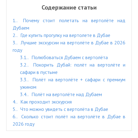
Содержание статьи
1.
Почему стоит полетать на вертолёте над
Дубаем
2.
Где купить прогулку на вертолете в Дубае
3.
Лучшие экскурсии на вертолёте в Дубае в 2026
году
3.1.
Полюбоваться Дубаем с вертолёта
3.2.
Покорить Дубай: полёт на вертолёте и
сафари в пустыне
3.3.
Полёт на вертолёте + сафари с премиум
ужином
3.4.
Полёт на вертолёте над Дубаем
4.
Как проходит экскурсия
5.
Что можно увидеть с вертолёта в Дубае
6.
Сколько стоит полёт на вертолёте в Дубае в
2026 году