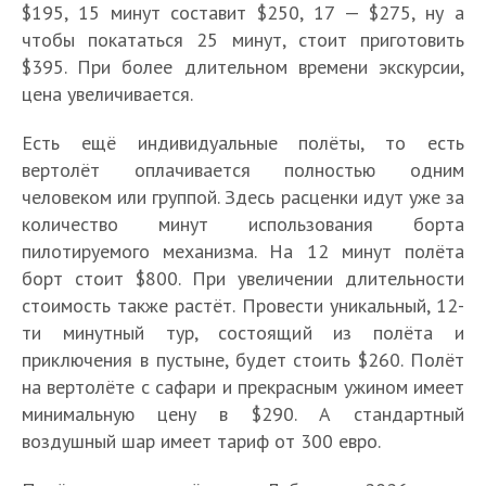
$195, 15 минут составит $250, 17 — $275, ну а
чтобы покататься 25 минут, стоит приготовить
$395. При более длительном времени экскурсии,
цена увеличивается.
Есть ещё индивидуальные полёты, то есть
вертолёт оплачивается полностью одним
человеком или группой. Здесь расценки идут уже за
количество минут использования борта
пилотируемого механизма. На 12 минут полёта
борт стоит $800. При увеличении длительности
стоимость также растёт. Провести уникальный, 12-
ти минутный тур, состоящий из полёта и
приключения в пустыне, будет стоить $260. Полёт
на вертолёте с сафари и прекрасным ужином имеет
минимальную цену в $290. А стандартный
воздушный шар имеет тариф от 300 евро.