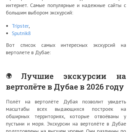
интернет. Самые популярные и надежные сайты с
большим выбором экскурсий:
Tripster
,
Sputnik8
Вот список самых интересных экскурсий на
вертолете в Дубае:
Лучшие экскурсии на
вертолёте в Дубае в 2026 году
Полёт на вертолёте Дубая позволит увидеть
масштабы всех выдающихся построек на
обширных территориях, которые отвоёваны у
пустыни и моря. Экскурсии на вертолёте в Дубае
подготовлены на высшем уровне. Они различны по