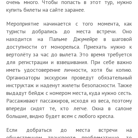
очень много. Чтобы попасть в этот тур, нужно
купить билеты на сайте заранее.
Мероприятие начинается с того момента, как
туристы добрались до места встречи. Оно
находится на Пальме Джумейре в шаговой
доступности от монорельса. Приехать нужно к
вертолёту за час до вылета. Это время требуется
для регистрации и взвешивания. При себе важно
иметь удостоверение личности, хотя бы копию.
Организаторы экскурсии проведут обязательный
инструктаж и наденут жилеты безопасности. Также
выдадут бейдж с номером места, куда нужно сесть.
Рассаживают пассажиров, исходя из веса, поэтому
впереди сидят те, кто легче. Окна в салоне
большие, видно будет всем с любого кресла.
Если добраться до места встречи на
общественном транспорте проблематично, то