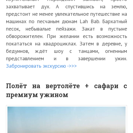
захватывает дух. А спустившись на землю,
предстоит не менее увлекательное путешествие на
машинах по песчаным дюнам Lah Bab. Бархатный
песок, небывалые пейзажи. Закат в пустыне
обворожителен. При желании есть возможность
покататься на квадроциклах. Затем в деревне, у
бедуинов, ждёт шоу с танцами, огненным
представлением и в завершении ужин.
Забронировать экскурсию ->>>
Полёт на вертолёте + сафари с
премиум ужином