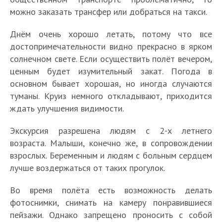
можно заказать трансфер или добраться на такси.
Днём очень хорошо летать, потому что все
достопримечательности видно прекрасно в ярком
солнечном свете. Если осуществить полёт вечером,
ценным будет изумительный закат. Погода в
основном бывает хорошая, но иногда случаются
туманы. Круиз немного откладывают, приходится
ждать улучшения видимости.
Экскурсия разрешена людям с 2-х летнего
возраста. Малыши, конечно же, в сопровождении
взрослых. Беременным и людям с больным сердцем
лучше воздержаться от таких прогулок.
Во время полёта есть возможность делать
фотоснимки, снимать на камеру понравившиеся
пейзажи. Однако запрещено проносить с собой