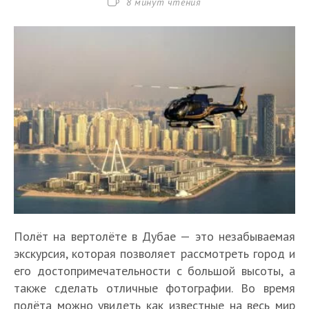
Время
8 минут чтения
чтения:
Полёт на вертолёте в Дубае — это незабываемая
экскурсия, которая позволяет рассмотреть город и
его достопримечательности с большой высоты, а
также сделать отличные фотографии. Во время
полёта можно увидеть как известные на весь мир