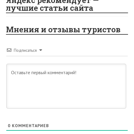
Яндекс рекомендует —
лучшие статьи сайта
Мнения и отзывы туристов
Подписаться
0
КОММЕНТАРИЕВ