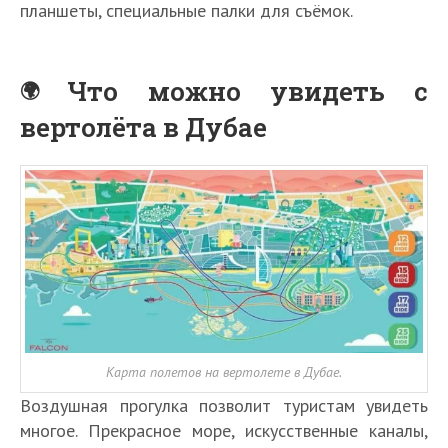
планшеты, специальные палки для съёмок.
Что можно увидеть с
вертолёта в Дубае
Карта полетов на вертолете в Дубае.
Воздушная прогулка позволит туристам увидеть
многое. Прекрасное море, искусственные каналы,