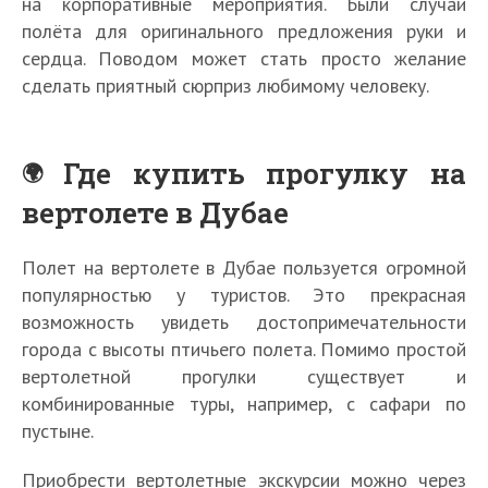
на корпоративные мероприятия. Были случаи
полёта для оригинального предложения руки и
сердца. Поводом может стать просто желание
сделать приятный сюрприз любимому человеку.
Где купить прогулку на
вертолете в Дубае
Полет на вертолете в Дубае пользуется огромной
популярностью у туристов. Это прекрасная
возможность увидеть достопримечательности
города с высоты птичьего полета. Помимо простой
вертолетной прогулки существует и
комбинированные туры, например, с сафари по
пустыне.
Приобрести вертолетные экскурсии можно через