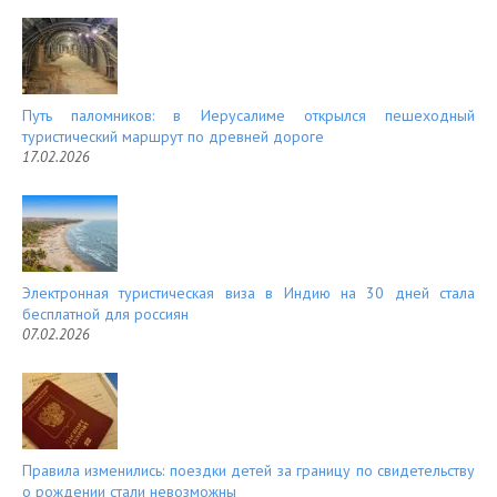
Путь паломников: в Иерусалиме открылся пешеходный
туристический маршрут по древней дороге
17.02.2026
Электронная туристическая виза в Индию на 30 дней стала
бесплатной для россиян
07.02.2026
Правила изменились: поездки детей за границу по свидетельству
о рождении стали невозможны