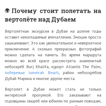
Почему стоит полетать на
вертолёте над Дубаем
Вертолётная экскурсия в Дубае на долгие годы
оставит неизгладимые впечатления. Эмоции просто
зашкаливают. Это как увлекательное и невероятное
приключение. А сколько прекрасных фотографий
можно сделать на память. Во время маршрута
можно во всей красе рассмотреть знаменитый
небоскрёб Burj Khalifa, курорт Atlantis The Palm,
побережье Jumeirah Beach
, район небоскрёбов
Дубай Марина и многие другие места.
Вертолёт в Дубае может стать не только
интересной прогулкой. Его заказывают на
годовщины свадеб или юбилеи по разным поводам,