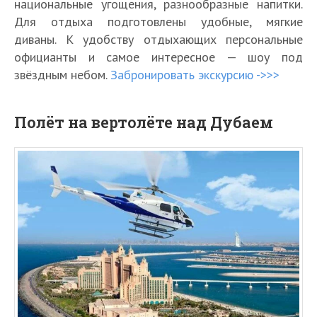
национальные угощения, разнообразные напитки.
Для отдыха подготовлены удобные, мягкие
диваны. К удобству отдыхающих персональные
официанты и самое интересное — шоу под
звёздным небом.
Забронировать экскурсию ->>>
Полёт на вертолёте над Дубаем