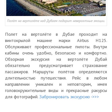
Полёт на вертолёте над Дубаем подарит невероятные эмоции.
Полет на вертолёте в Дубае проходит на
винтокрылой машине марки Airbus H125.
Обслуживают профессиональные пилоты. Внутри
кабины очень удобно, безопасно и комфортно.
Обзорная экскурсия на вертолёте Дубай
обязательно предусматривает страхование
пассажиров. Маршруты полётов определяются
длительностью путешествия. Рейс в любом
направлении уникален и неповторим, имея
головокружительные виды и прекрасные ракурсы
для фотографий.
Забронировать экскурсию ->>>