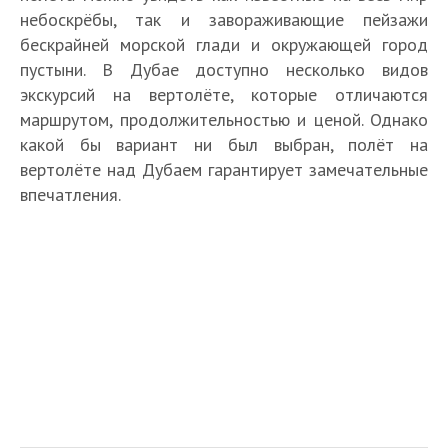
небоскрёбы, так и завораживающие пейзажи
бескрайней морской глади и окружающей город
пустыни. В Дубае доступно несколько видов
экскурсий на вертолёте, которые отличаются
маршрутом, продолжительностью и ценой. Однако
какой бы вариант ни был выбран, полёт на
вертолёте над Дубаем гарантирует замечательные
впечатления.