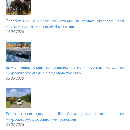
Позаботились о животных: катание на слонах оказалось под
жёстким запретом по всей Индонезии
13.03.2026
Выжил лишь один: на Байкале погибли туристы, когда их
микроавтобус угодил в ледовую трещину
03.03.2026
Легко сорвал дверь: на Шри-Ланке дикий слон напал на
микроавтобус с российскими туристами
25.02.2026