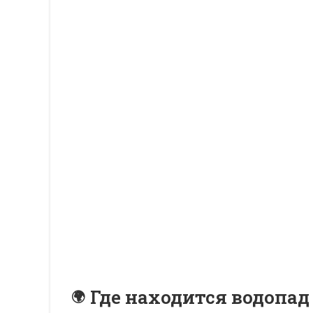
Где находится водопад