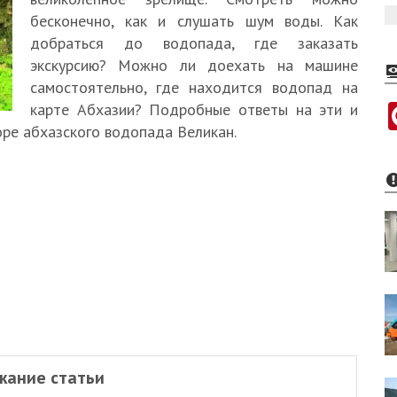
бесконечно, как и слушать шум воды. Как
добраться до водопада, где заказать
экскурсию? Можно ли доехать на машине
самостоятельно, где находится водопад на
карте Абхазии? Подробные ответы на эти и
оре абхазского водопада Великан.
жание статьи