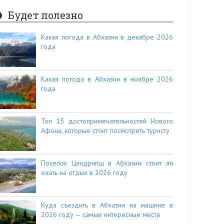
Будет полезно
Какая погода в Абхазии в декабре 2026
года
Какая погода в Абхазии в ноябре 2026
года
Топ 15 достопримечательностей Нового
Афона, которые стоит посмотреть туристу
Поселок Цандрипш в Абхазии: стоит ли
ехать на отдых в 2026 году
Куда съездить в Абхазии на машине в
2026 году — самые интересные места