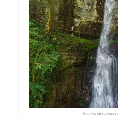
Туристы на водопаде 