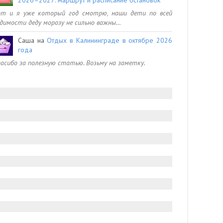
от и я уже который год смотрю, наши дети по всей
димости деду морозу не сильно важны…
Саша
на
Отдых в Калининграде в октябре 2026
года
асибо за полезную статью. Возьму на заметку.