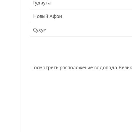
Гудаута
Новый Афон
Сухум
Посмотреть расположение водопада Велика