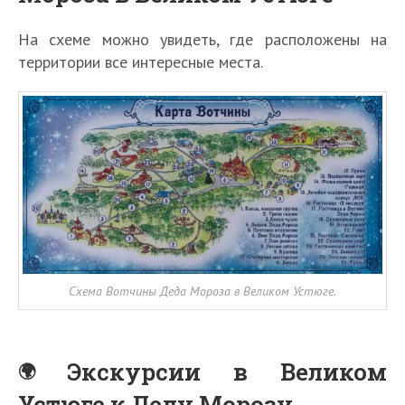
На схеме можно увидеть, где расположены на
территории все интересные места.
Схема Вотчины Деда Мороза в Великом Устюге.
Экскурсии в Великом
Устюге к Деду Морозу