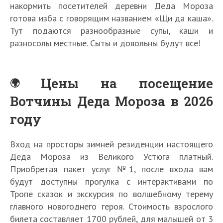
накормить посетителей деревни Деда Мороза
готова изба с говорящим названием «Щи да каша».
Тут подаются разнообразные супы, каши и
разносолы местные. Сыты и довольны будут все!
Цены на посещение
Вотчины Деда Мороза в 2026
году
Вход на просторы зимней резиденции настоящего
Деда Мороза из Великого Устюга платный.
Приобретая пакет услуг №1, после входа вам
будут доступны прогулка с интерактивами по
Тропе сказок и экскурсия по волшебному терему
главного новогоднего героя. Стоимость взрослого
билета составляет 1700 рублей, для малышей от 3