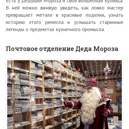
Есть у Дедушки Мороза и своя волшебная кузница.
В ней можно вживую увидеть, как ловко мастер
превращает металл в красивые поделки, узнать
историю этого ремесла и услышать старинные
легенды о предметах кузнечного промысла.
Почтовое отделение Деда Мороза