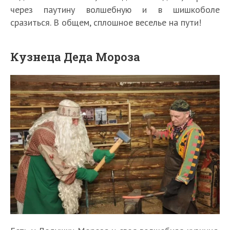
через паутину волшебную и в шишкоболе
сразиться. В общем, сплошное веселье на пути!
Кузнеца Деда Мороза