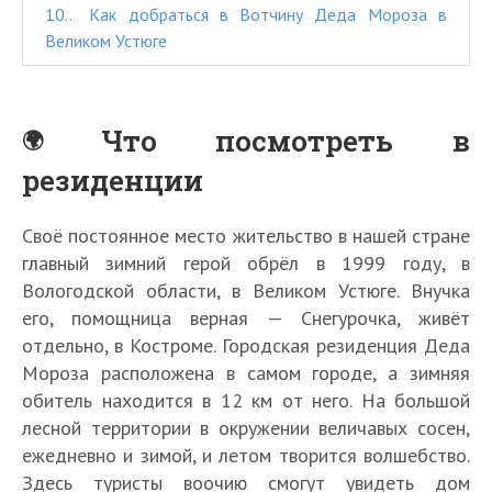
10.
Как добраться в Вотчину Деда Мороза в
Великом Устюге
Что посмотреть в
резиденции
Своё постоянное место жительство в нашей стране
главный зимний герой обрёл в 1999 году, в
Вологодской области, в Великом Устюге. Внучка
его, помощница верная — Снегурочка, живёт
отдельно, в Костроме. Городская резиденция Деда
Мороза расположена в самом городе, а зимняя
обитель находится в 12 км от него. На большой
лесной территории в окружении величавых сосен,
ежедневно и зимой, и летом творится волшебство.
Здесь туристы воочию смогут увидеть дом