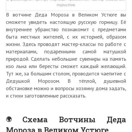
туристов.
В вотчине Деда Мороза в Великом Устюге вы
сможете увидеть настоящую русскую горницу. Её
внутреннее убранство познакомит с предметами
быта местных жителей, с их историей, образом
жизни. Здесь проводят мастер-классы по работе с
материалами, подаренными самой матушкой
природой. Сделать небольшие сувениры на память
изо льна или бересты сможет каждый желающий.
Тут же, за большим столом, проводится чаепитие с
Дедушкой Морозом. В тёплой, душевной
обстановке можно и вопросы хозяину дома задать,
и стихи заготовленные рассказать.
Схема Вотчины Деда
Мороза в Великом Устюге