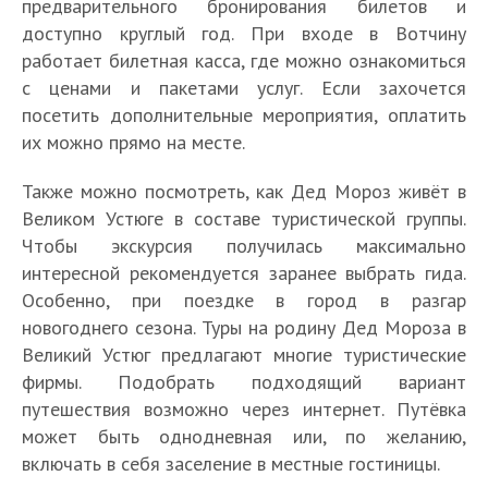
предварительного бронирования билетов и
доступно круглый год. При входе в Вотчину
работает билетная касса, где можно ознакомиться
с ценами и пакетами услуг. Если захочется
посетить дополнительные мероприятия, оплатить
их можно прямо на месте.
Также можно посмотреть, как Дед Мороз живёт в
Великом Устюге в составе туристической группы.
Чтобы экскурсия получилась максимально
интересной рекомендуется заранее выбрать гида.
Особенно, при поездке в город в разгар
новогоднего сезона. Туры на родину Дед Мороза в
Великий Устюг предлагают многие туристические
фирмы. Подобрать подходящий вариант
путешествия возможно через интернет. Путёвка
может быть однодневная или, по желанию,
включать в себя заселение в местные гостиницы.