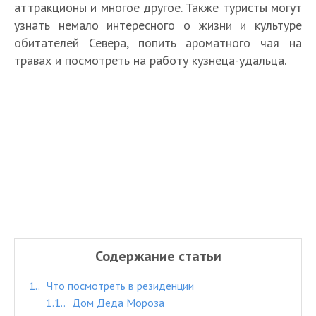
аттракционы и многое другое. Также туристы могут
узнать немало интересного о жизни и культуре
обитателей Севера, попить ароматного чая на
травах и посмотреть на работу кузнеца-удальца.
Содержание статьи
1.
Что посмотреть в резиденции
1.1.
Дом Деда Мороза