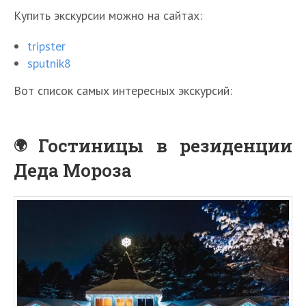
Купить экскурсии можно на сайтах:
tripster
sputnik8
Вот список самых интересных экскурсий:
Гостиницы в резиденции
Деда Мороза