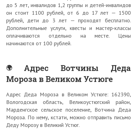
до 5 лет, инвалидов 1,2 группы и детей-инвалидов
он стоит 1100 рублей, от 6 до 17 лет — 1500
рублей, дети до 3 лет — проходят бесплатно.
Дополнительные услуги, квесты и мастер-классы
оплачиваются отдельно на месте. Цены
начинаются от 100 рублей.
Адрес Вотчины Деда
Мороза в Великом Устюге
Адрес Деда Мороза в Великом Устюге: 162390,
Вологодская область, Великоустюгский район,
Марденгское сельское поселение, Вотчина Деда
Мороза. По нему, кстати, можно отправить письмо
Деду Морозу в Великий Устюг.