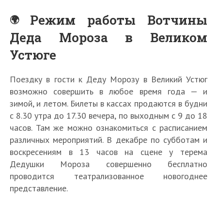
Режим работы Вотчины
Деда Мороза в Великом
Устюге
Поездку в гости к Деду Морозу в Великий Устюг
возможно совершить в любое время года — и
зимой, и летом. Билеты в кассах продаются в будни
с 8.30 утра до 17.30 вечера, по выходным с 9 до 18
часов. Там же можно ознакомиться с расписанием
различных мероприятий. В декабре по субботам и
воскресениям в 13 часов на сцене у терема
Дедушки Мороза совершенно бесплатно
проводится театрализованное новогоднее
представление.