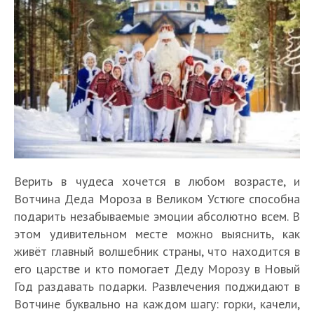
Верить в чудеса хочется в любом возрасте, и
Вотчина Деда Мороза в Великом Устюге способна
подарить незабываемые эмоции абсолютно всем. В
этом удивительном месте можно выяснить, как
живёт главный волшебник страны, что находится в
его царстве и кто помогает Деду Морозу в Новый
Год раздавать подарки. Развлечения поджидают в
Вотчине буквально на каждом шагу: горки, качели,