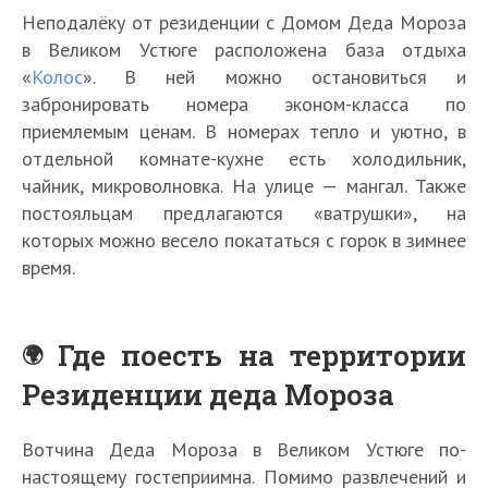
Неподалёку от резиденции с Домом Деда Мороза
в Великом Устюге расположена база отдыха
«
Колос
». В ней можно остановиться и
забронировать номера эконом-класса по
приемлемым ценам. В номерах тепло и уютно, в
отдельной комнате-кухне есть холодильник,
чайник, микроволновка. На улице — мангал. Также
постояльцам предлагаются «ватрушки», на
которых можно весело покататься с горок в зимнее
время.
Где поесть на территории
Резиденции деда Мороза
Вотчина Деда Мороза в Великом Устюге по-
настоящему гостеприимна. Помимо развлечений и