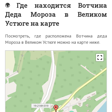
Где находится Вотчина
Деда Мороза в Великом
Устюге на карте
Посмотреть, где расположена Вотчина деда
Мороза в Великом Устюге можно на карте ниже.