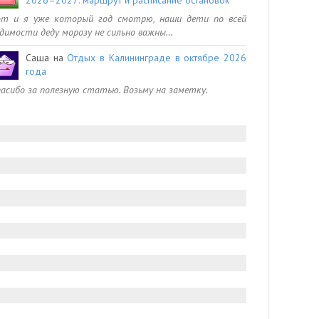
от и я уже который год смотрю, наши дети по всей
димости деду морозу не сильно важны…
Саша
на
Отдых в Калининграде в октябре 2026
года
асибо за полезную статью. Возьму на заметку.