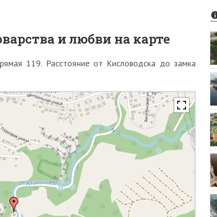
оварства и любви на карте
Прямая 119. Расстояние от Кисловодска до замка