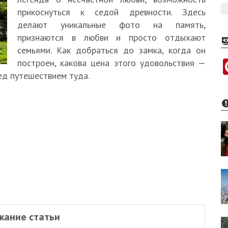
прикоснуться к седой древности. Здесь
делают уникальные фото на память,
признаются в любви и просто отдыхают
семьями. Как добраться до замка, когда он
построен, какова цена этого удовольствия —
д путешествием туда.
жание статьи