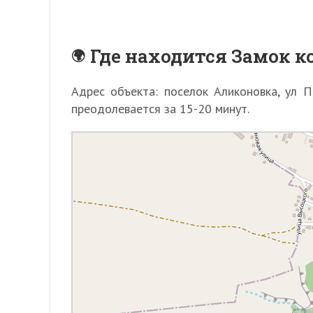
Где находится Замок к
Адрес объекта: поселок Аликоновка, ул 
преодолевается за 15-20 минут.