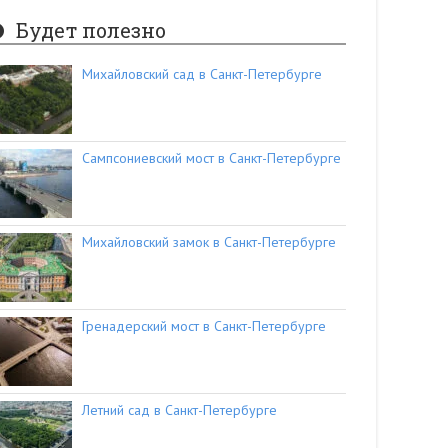
Будет полезно
Михайловский сад в Санкт-Петербурге
Сампсониевский мост в Санкт-Петербурге
Михайловский замок в Санкт-Петербурге
Гренадерский мост в Санкт-Петербурге
Летний сад в Санкт-Петербурге