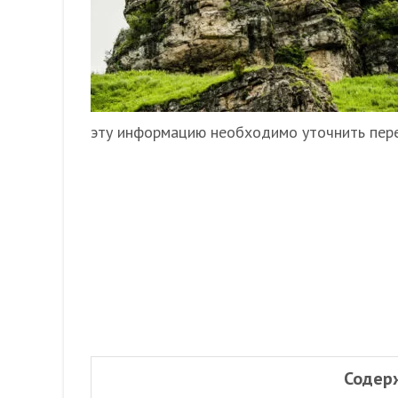
эту информацию необходимо уточнить пере
Содер