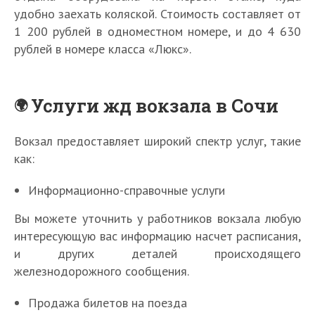
удобно заехать коляской. Стоимость составляет от
1 200 рублей в одноместном номере, и до 4 630
рублей в номере класса «Люкс».
Услуги жд вокзала в Сочи
Вокзал предоставляет широкий спектр услуг, такие
как:
Информационно-справочные услуги
Вы можете уточнить у работников вокзала любую
интересующую вас информацию насчет расписания,
и других деталей происходящего
железнодорожного сообщения.
Продажа билетов на поезда