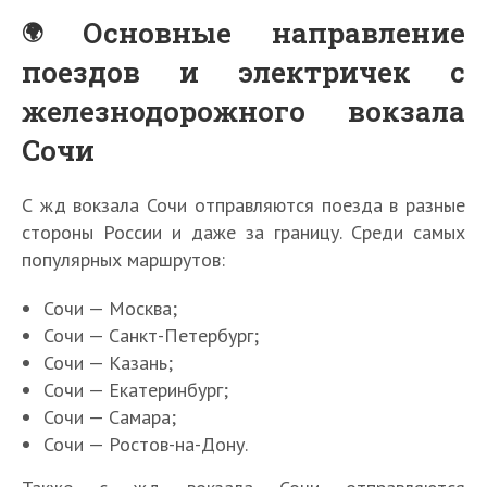
Основные направление
поездов и электричек с
железнодорожного вокзала
Сочи
С жд вокзала Сочи отправляются поезда в разные
стороны России и даже за границу. Среди самых
популярных маршрутов:
Сочи — Москва;
Сочи — Санкт-Петербург;
Сочи — Казань;
Сочи — Екатеринбург;
Сочи — Самара;
Сочи — Ростов-на-Дону.