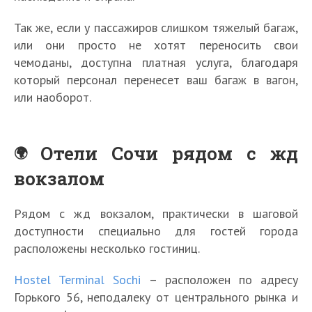
Так же, если у пассажиров слишком тяжелый багаж,
или они просто не хотят переносить свои
чемоданы, доступна платная услуга, благодаря
который персонал перенесет ваш багаж в вагон,
или наоборот.
Отели Сочи рядом с жд
вокзалом
Рядом с жд вокзалом, практически в шаговой
доступности специально для гостей города
расположены несколько гостиниц.
Hostel Terminal Sochi
– расположен по адресу
Горького 56, неподалеку от центрального рынка и