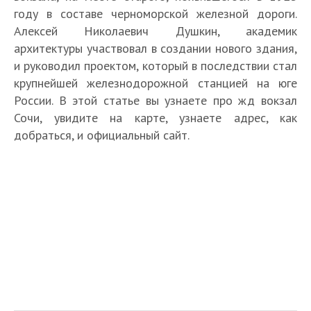
году в составе черноморской железной дороги.
Алексей Николаевич Душкин, академик
архитектуры участвовал в создании нового здания,
и руководил проектом, который в последствии стал
крупнейшей железнодорожной станцией на юге
России. В этой статье вы узнаете про жд вокзал
Сочи, увидите на карте, узнаете адрес, как
добраться, и официальный сайт.