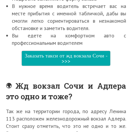
В нужное время водитель встречает вас на
месте прибытия с именной табличкой, дабы вы
смогли легко сориентироваться в незнакомой
обстановке и заметить водителя.
Вы едете на комфортном авто с
профессиональным водителем
Заказать такси от жд вокзала Сочи -
>>>
Жд вокзал Сочи и Адлера
это одно и тоже?
Так же на территории города, по адресу Ленина
113 расположен железнодорожный вокзал Адлера.
Стоит сразу отметить, что это не одно и то же.