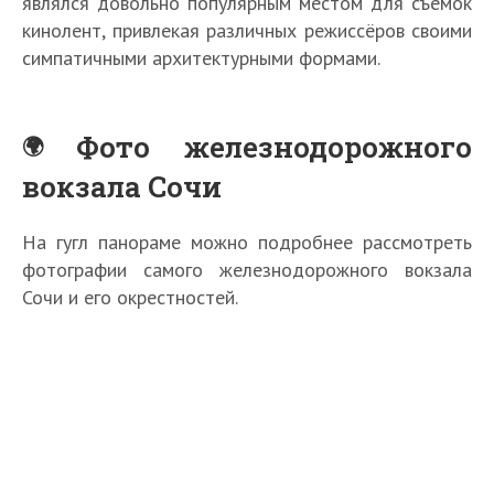
являлся довольно популярным местом для съемок
кинолент, привлекая различных режиссёров своими
симпатичными архитектурными формами.
Фото железнодорожного
вокзала Сочи
На гугл панораме можно подробнее рассмотреть
фотографии самого железнодорожного вокзала
Сочи и его окрестностей.