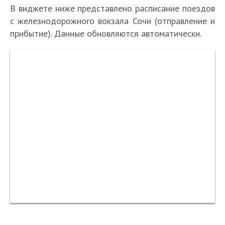
В виджете ниже представлено расписание поездов
с железнодорожного вокзала Сочи (отправление и
прибытие). Данные обновляются автоматически.