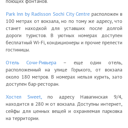
поющих фонтанов.
Park Inn by Radisson Sochi City Centre
расположен в
100 метрах от вокзала, но по тому же адресу, что
станет находкой для уставших после долгой
дороги туристов. В уютных номерах доступен
бесплатный Wi-Fi, кондиционеры и прочие прелести
гостиницы.
Отель Сочи-Ривьера
– еще один отель,
расположенный на улице Горького, от вокзала
около 180 метров. В номерах нельзя курить, зато
доступен бар-ресторан.
Хостел Sweet,
по адресу Навагинская 9/4,
находится в 280 м от вокзала. Доступны интернет,
сейфы для ценных вещей и охраняемая парковка
на территории.