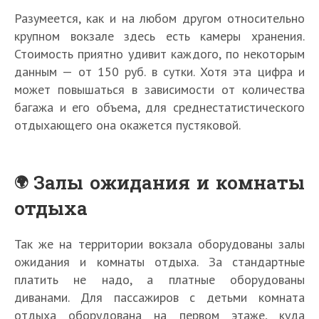
Разумеется, как и на любом другом относительно
крупном вокзале здесь есть камеры хранения.
Стоимость приятно удивит каждого, по некоторым
данным — от 150 руб. в сутки. Хотя эта цифра и
может повышаться в зависимости от количества
багажа и его объема, для среднестатистического
отдыхающего она окажется пустяковой.
Залы ожидания и комнаты
отдыха
Так же на территории вокзала оборудованы залы
ожидания и комнаты отдыха. За стандартные
платить не надо, а платные оборудованы
диванами. Для пассажиров с детьми комната
отдыха оборудована на первом этаже, куда