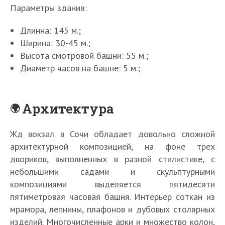
Параметры здания:
Длинна: 145 м.;
Ширина: 30-45 м.;
Высота смотровой башни: 55 м.;
Диаметр часов на башне: 5 м.;
Архитектура
Жд вокзал в Сочи обладает довольно сложной
архитектурной композицией, на фоне трех
двориков, выполненных в разной стилистике, с
небольшими садами и скульптурными
композициями выделяется пятидесяти
пятиметровая часовая башня. Интерьер соткан из
мрамора, лепнины, плафонов и дубовых столярных
изделий. Многочисленные арки и множество колон,