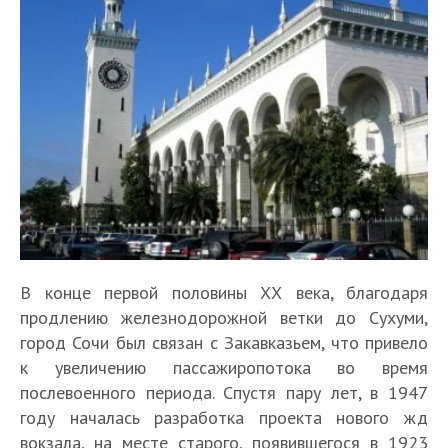
В конце первой половины ХХ века, благодаря
продлению железнодорожной ветки до Сухуми,
город Сочи был связан с Закавказьем, что привело
к увеличению пассажиропотока во время
послевоенного периода. Спустя пару лет, в 1947
году началась разработка проекта нового жд
вокзала, на месте старого, появившегося в 1923