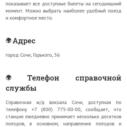
показывает все доступные билеты на сегодняшний
момент. Можно выбрать наиболее удобный поезд
и комфортное место.
Адрес
город Сочи, Горького, 56
Телефон справочной
службы
Справочная ж/д вокзала Сочи, доступная по
телефону +7 (800) 775-00-00, сообщает, что
станция ежедневно принимает несколько десятков
поездов, в основном, направления поездов и