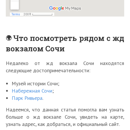
Что посмотреть рядом с жд
вокзалом Сочи
Недалеко от жд вокзала Сочи находятся
следующие достопримечательности:
Музей истории Сочи;
Набережная Сочи
;
Парк Ривьера
.
Надеемся, что данная статья помогла вам узнать
больше о жд вокзале Сочи, увидеть на карте,
узнать адрес, как добраться, и официальный сайт.