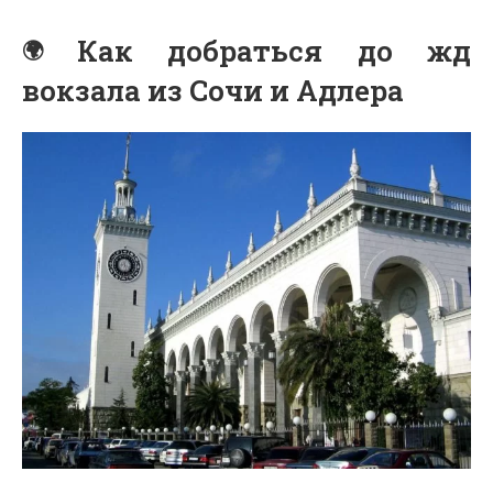
Как добраться до жд
вокзала из Сочи и Адлера