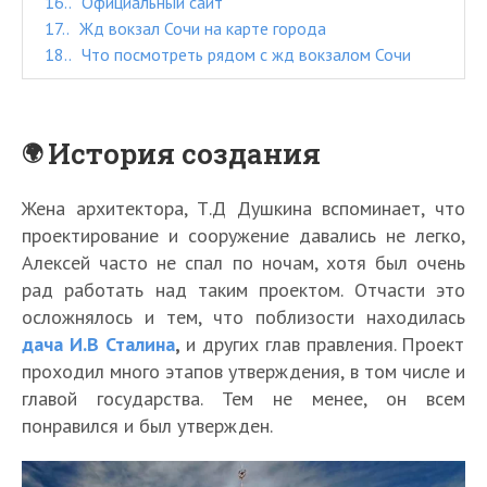
16.
Официальный сайт
17.
Жд вокзал Сочи на карте города
18.
Что посмотреть рядом с жд вокзалом Сочи
История создания
Жена архитектора, Т.Д Душкина вспоминает, что
проектирование и сооружение давались не легко,
Алексей часто не спал по ночам, хотя был очень
рад работать над таким проектом. Отчасти это
осложнялось и тем, что поблизости находилась
дача И.В Сталина
,
и других глав правления. Проект
проходил много этапов утверждения, в том числе и
главой государства. Тем не менее, он всем
понравился и был утвержден.