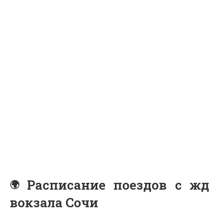
Расписание поездов с жд
вокзала Сочи