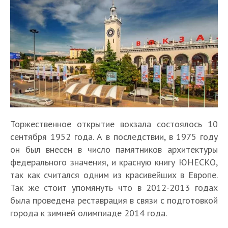
Торжественное открытие вокзала состоялось 10
сентября 1952 года. А в последствии, в 1975 году
он был внесен в число памятников архитектуры
федерального значения, и красную книгу ЮНЕСКО,
так как считался одним из красивейших в Европе.
Так же стоит упомянуть что в 2012-2013 годах
была проведена реставрация в связи с подготовкой
города к зимней олимпиаде 2014 года.