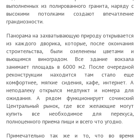
выполненных из полированного гранита, наряду с
высокими потолками создают впечатление
грандиозности.
Панорама на захватывающую природу открывается
из каждого дворика, которые, после окончания
строительства, были озеленены цветами и
вьющимся виноградом. Все здание вокзала
занимает площадь в 6000 м2. После очередной
реконструкции находится там стало еще
комфортнее, мягкие сидения, кафе, интернет. А
неподалеку открылся медпункт и номера для
ожидания. А рядом функционирует сочинский
Центральный рынок, где все желающие могут
купить все необходимое для перекуса,
полноценного приема пищи и всего что угодно.
Примечательно так же и то, что во время