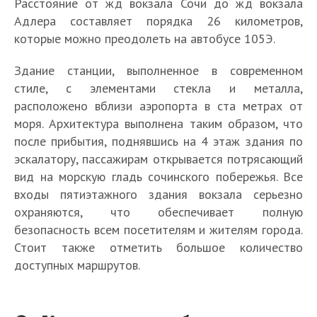
Расстояние от жд вокзала Сочи до жд вокзала
Адлера составляет порядка 26 километров,
которые можно преодолеть на автобусе 105Э.
Здание станции, выполненное в современном
стиле, с элементами стекла и металла,
расположено вблизи аэропорта в ста метрах от
моря. Архитектура выполнена таким образом, что
после прибытия, поднявшись на 4 этаж здания по
эскалатору, пассажирам открывается потрясающий
вид на морскую гладь сочинского побережья. Все
входы пятиэтажного здания вокзала серьезно
охраняются, что обеспечивает полную
безопасность всем посетителям и жителям города.
Стоит также отметить большое количество
доступных маршрутов.