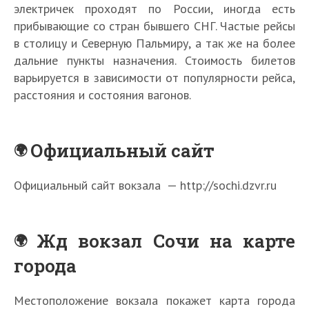
электричек проходят по России, иногда есть
прибывающие со стран бывшего СНГ. Частые рейсы
в столицу и Северную Пальмиру, а так же на более
дальние пункты назначения. Стоимость билетов
варьируется в зависимости от популярности рейса,
расстояния и состояния вагонов.
Официальный сайт
Официальный сайт вокзала — http://sochi.dzvr.ru
Жд вокзал Сочи на карте
города
Местоположение вокзала покажет карта города