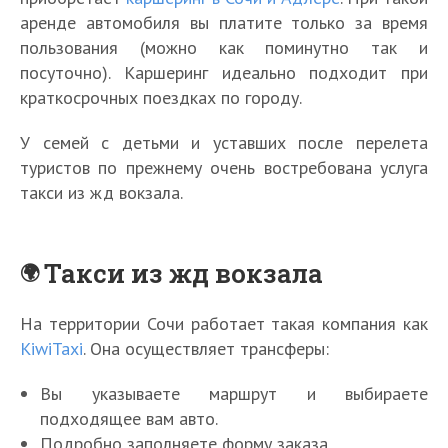
аренде автомобиля вы платите только за время
пользования (можно как поминутно так и
посуточно). Каршеринг идеально подходит при
краткосрочных поездках по городу.
У семей с детьми и уставших после перелета
туристов по прежнему очень востребована услуга
такси из жд вокзала.
Такси из жд вокзала
На территории Сочи работает такая компания как
KiwiTaxi
. Она осуществляет трансферы:
Вы указываете маршрут и выбираете
подходящее вам авто.
Подробно заполняете форму заказа