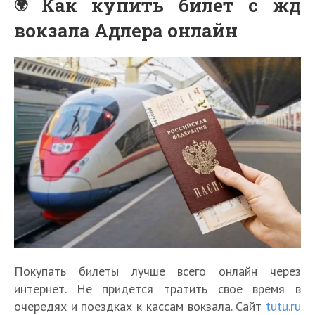
Как купить билет с жд
вокзала Адлера онлайн
Покупать билеты лучше всего онлайн через
интернет. Не придется тратить свое время в
очередях и поездках к кассам вокзала. Сайт
tutu.ru