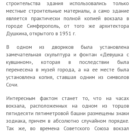
строительства здания использовались только
местные строительные материалы, а само здание
является практически полной копией вокзала в
городе Симферополь, от того же архитектора
Душкина, открытого в 1951 г.
В одном из двориков была установлена
замечательная скульптура и фонтан «Девушка с
кувшином», которая в последствии была
перенесена в музей города, а на ее месте была
установлена копия, ставшая одним из символов
Сочи.
Интересным фактом станет то, что на часах
вокзала, расположенных на одном из торцов
пятидесяти пятиметровой башни размещены знаки
зодиака, причем в абсолютно случайном порядке.
Так же, во времена Советского Союза вокзал