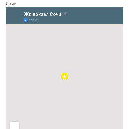
Сочи.