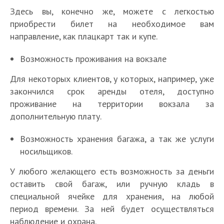
Здесь вы, конечно же, можете с легкостью
приобрести билет на необходимое вам
направление, как плацкарт так и купе.
Возможность проживания на вокзале
Для некоторых клиентов, у которых, например, уже
закончился срок аренды отеля, доступно
проживание на территории вокзала за
дополнительную плату.
Возможность хранения багажа, а так же услуги
носильщиков.
У любого желающего есть возможность за деньги
оставить свой багаж, или ручную кладь в
специальной ячейке для хранения, на любой
период времени. За ней будет осуществляться
наблюдение и охрана.