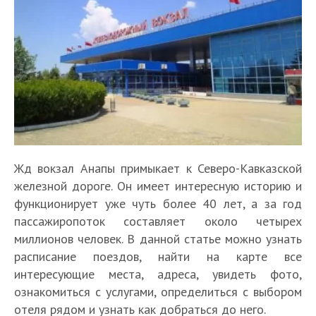
Жд вокзал Анапы примыкает к Северо-Кавказской
железной дороге. Он имеет интересную историю и
функционирует уже чуть более 40 лет, а за год
пассажиропоток составляет около четырех
миллионов человек. В данной статье можно узнать
расписание поездов, найти на карте все
интересующие места, адреса, увидеть фото,
ознакомиться с услугами, определиться с выбором
отеля рядом и узнать как добраться до него.