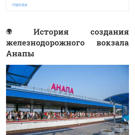
города
История создания
железнодорожного вокзала
Анапы