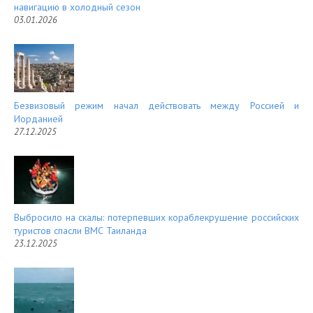
навигацию в холодный сезон
03.01.2026
Безвизовый режим начал действовать между Россией и
Иорданией
27.12.2025
Выбросило на скалы: потерпевших кораблекрушение российских
туристов спасли ВМС Таиланда
23.12.2025