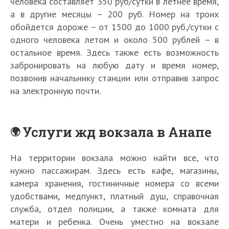
человека составляет 350 руб/сутки в летнее время,
а в другие месяцы – 200 руб. Номер на троих
обойдется дороже – от 1500 до 1000 руб./сутки с
одного человека летом и около 500 рублей – в
остальное время. Здесь также есть возможность
забронировать на любую дату и время номер,
позвонив начальнику станции или отправив запрос
на электронную почти.
Услуги жд вокзала в Анапе
На территории вокзала можно найти все, что
нужно пассажирам. Здесь есть кафе, магазины,
камера хранения, гостиничные номера со всеми
удобствами, медпункт, платный душ, справочная
служба, отдел полиции, а также комната для
матери и ребенка. Очень уместно на вокзале