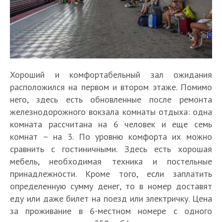
Хороший и комфортабельный зал ожидания
расположился на первом и втором этаже. Помимо
него, здесь есть обновленные после ремонта
железнодорожного вокзала комнаты отдыха: одна
комната рассчитана на 6 человек и еще семь
комнат – на 3. По уровню комфорта их можно
сравнить с гостиничными. Здесь есть хорошая
мебель, необходимая техника и постельные
принадлежности. Кроме того, если заплатить
определенную сумму денег, то в номер доставят
еду или даже билет на поезд или электричку. Цена
за проживание в 6-местном номере с одного