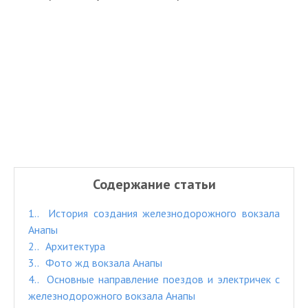
Содержание статьи
1.
История создания железнодорожного вокзала
Анапы
2.
Архитектура
3.
Фото жд вокзала Анапы
4.
Основные направление поездов и электричек с
железнодорожного вокзала Анапы