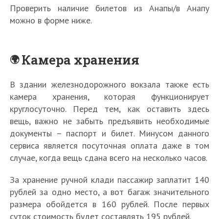
Проверить наличие билетов из Анапы/в Анапу
можно в форме ниже.
Камера хранения
В здании железнодорожного вокзала также есть
камера хранения, которая функционирует
круглосуточно. Перед тем, как оставить здесь
вещь, важно не забыть предъявить необходимые
документы – паспорт и билет. Минусом данного
сервиса является посуточная оплата даже в том
случае, когда вещь сдана всего на несколько часов.
За хранение ручной клади пассажир заплатит 140
рублей за одно место, а вот багаж значительного
размера обойдется в 160 рублей. После первых
суток стоимость будет составлять 195 рублей.