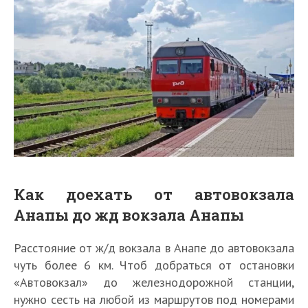
Как доехать от автовокзала
Анапы до жд вокзала Анапы
Расстояние от ж/д вокзала в Анапе до автовокзала
чуть более 6 км. Чтоб добраться от остановки
«Автовокзал» до железнодорожной станции,
нужно сесть на любой из маршрутов под номерами