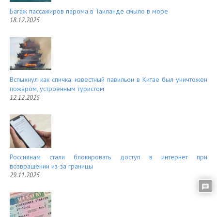
Багаж пассажиров парома в Таиланде смыло в море
18.12.2025
Вспыхнул как спичка: известный павильон в Китае был уничтожен
пожаром, устроенным туристом
12.12.2025
Россиянам стали блокировать доступ в интернет при
возвращении из-за границы
29.11.2025