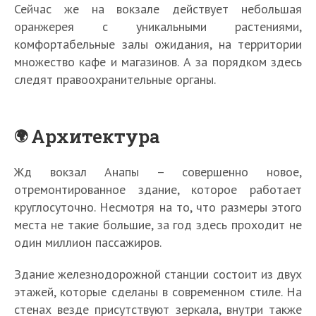
Сейчас же на вокзале действует небольшая
оранжерея с уникальными растениями,
комфортабельные залы ожидания, на территории
множество кафе и магазинов. А за порядком здесь
следят правоохранительные органы.
Архитектура
Жд вокзал Анапы – совершенно новое,
отремонтированное здание, которое работает
круглосуточно. Несмотря на то, что размеры этого
места не такие большие, за год здесь проходит не
один миллион пассажиров.
Здание железнодорожной станции состоит из двух
этажей, которые сделаны в современном стиле. На
стенах везде присутствуют зеркала, внутри также