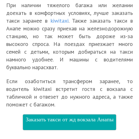
При наличии тяжелого багажа или желании
доехать в комфортных условиях, лучше заказать
такси заранее в
kiwitaxi
. Также заказать такси в
Анапе можно сразу приехав на железнодорожную
станцию, но так может быть дороже из-за
высокого спроса. На поездах приезжает много
семей с детьми, которым добираться на такси
намного удобнее. И машины с водителями
буквально нарасхват.
Если озаботиться трансфером заранее, то
водитель kiwitaxi встретит гостя с вокзала с
табличкой и отвезет до нужного адреса, а также
поможет с багажом.
Заказать такси от жд вокзала Анапы