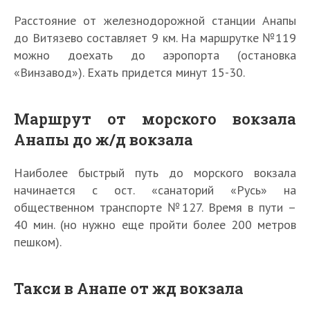
Расстояние от железнодорожной станции Анапы
до Витязево составляет 9 км. На маршрутке №119
можно доехать до аэропорта (остановка
«Винзавод»). Ехать придется минут 15-30.
Маршрут от морского вокзала
Анапы до ж/д вокзала
Наиболее быстрый путь до морского вокзала
начинается с ост. «санаторий «Русь» на
общественном транспорте №127. Время в пути –
40 мин. (но нужно еще пройти более 200 метров
пешком).
Такси в Анапе от жд вокзала