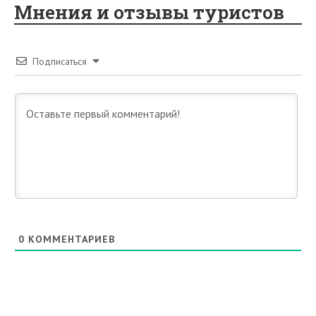
Мнения и отзывы туристов
Подписаться
0
КОММЕНТАРИЕВ