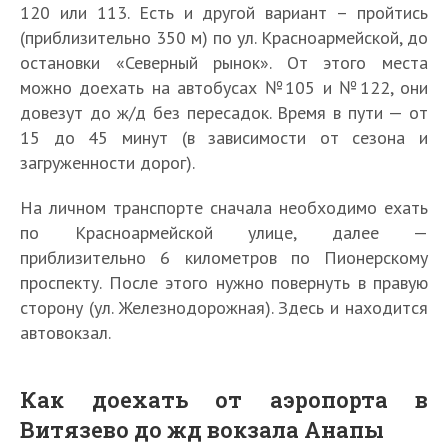
120 или 113. Есть и другой вариант – пройтись
(приблизительно 350 м) по ул. Красноармейской, до
остановки «Северный рынок». От этого места
можно доехать на автобусах №105 и №122, они
довезут до ж/д без пересадок. Время в пути — от
15 до 45 минут (в зависимости от сезона и
загруженности дорог).
На личном транспорте сначала необходимо ехать
по Красноармейской улице, далее —
приблизительно 6 километров по Пионерскому
проспекту. После этого нужно повернуть в правую
сторону (ул. Железнодорожная). Здесь и находится
автовокзал.
Как доехать от аэропорта в
Витязево до жд вокзала Анапы