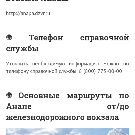
http://anapa.dzvr.ru
Телефон справочной
службы
Уточнить необходимую информацию можно по
телефону справочной службы: 8 (800) 775-00-00
Основные маршруты по
Анапе от/до
железнодорожного вокзала