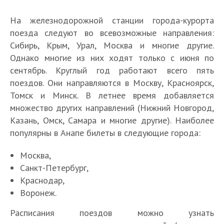
На железнодорожной станции города-курорта
поезда следуют во всевозможные направления:
Сибирь, Крым, Урал, Москва и многие другие.
Однако многие из них ходят только с июня по
сентябрь. Круглый год работают всего пять
поездов. Они направляются в Москву, Красноярск,
Томск и Минск. В летнее время добавляется
множество других направлений (Нижний Новгород,
Казань, Омск, Самара и многие другие). Наиболее
популярны в Анапе билеты в следующие города:
Москва,
Санкт-Петербург,
Краснодар,
Воронеж.
Расписания поездов можно узнать