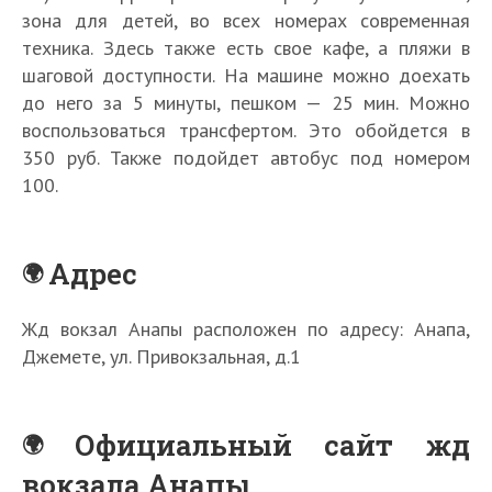
зона для детей, во всех номерах современная
техника. Здесь также есть свое кафе, а пляжи в
шаговой доступности. На машине можно доехать
до него за 5 минуты, пешком — 25 мин. Можно
воспользоваться трансфертом. Это обойдется в
350 руб. Также подойдет автобус под номером
100.
Адрес
Жд вокзал Анапы расположен по адресу: Анапа,
Джемете, ул. Привокзальная, д.1
Официальный сайт жд
вокзала Анапы