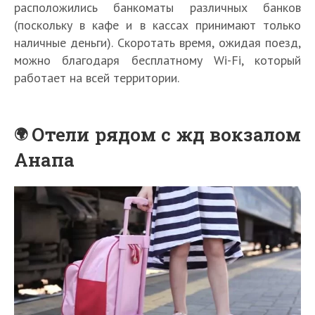
расположились банкоматы различных банков
(поскольку в кафе и в кассах принимают только
наличные деньги). Скоротать время, ожидая поезд,
можно благодаря бесплатному Wi-Fi, который
работает на всей территории.
Отели рядом с жд вокзалом
Анапа