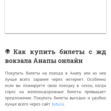
Как купить билеты с жд
вокзала Анапы онлайн
Покупать билеты на поезда в Анапу или из нее
лучше всего заранее через интернет. Особенно
если вы планируете свою поездку в сезон, когда
спрос на железнодорожные билеты превышает
предложение. Покупать билеты выгодно и удобно
лучше всего через сайт
tutu.ru
.