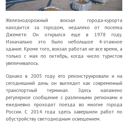
Железнодорожный вокзал города-курорта
находится за городом, недалеко от поселка
Джемете. Он открылся еще в 1978 году.
Изначально это было небольшое 4-этажное
здание. Кроме того, вокзал работал не все время, а
только с мая по октябрь, когда число туристов
увеличивалось.
Однако в 2005 году его реконструировали и на
сегодняшний день он выглядит как современный
транспортный терминал. Здесь налажено
регулярное сообщение с различными регионами и
ежедневно проходят поезда во многие города
России. С 2014 года здесь завершили работ по
обустройству светодиодным освещением.