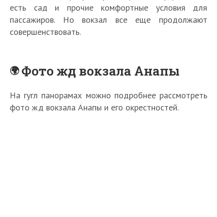
есть сад и прочие комфортные условия для
пассажиров. Но вокзал все еще продолжают
совершенствовать.
Фото жд вокзала Анапы
На гугл панорамах можно подробнее рассмотреть
фото жд вокзала Анапы и его окрестностей.