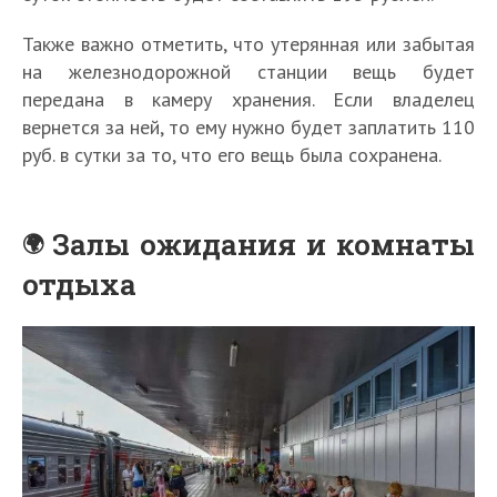
Также важно отметить, что утерянная или забытая
на железнодорожной станции вещь будет
передана в камеру хранения. Если владелец
вернется за ней, то ему нужно будет заплатить 110
руб. в сутки за то, что его вещь была сохранена.
Залы ожидания и комнаты
отдыха