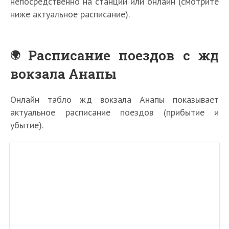
непосредственно на станции или онлайн (смотрите
ниже актуальное расписание).
Расписание поездов с жд
вокзала Анапы
Онлайн табло жд вокзала Анапы показывает
актуальное расписание поездов (прибытие и
убытие).