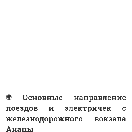
Основные направление
поездов и электричек с
железнодорожного вокзала
Анапы