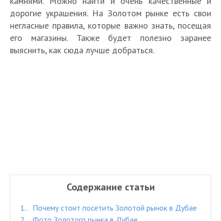
камнями. Можно найти и очень качественные и
дорогие украшения. На Золотом рынке есть свои
негласные правила, которые важно знать, посещая
его магазины. Также будет полезно заранее
выяснить, как сюда лучше добраться.
Содержание статьи
1.
Почему стоит посетить Золотой рынок в Дубае
2.
Фото Золотого рынка в Дубае