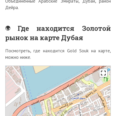
Объединенные Арабские Эмираты, Дубай, район
Дейра.
Где находится Золотой
рынок на карте Дубая
Посмотреть, где находится
Gold Souk
на карте,
можно ниже.