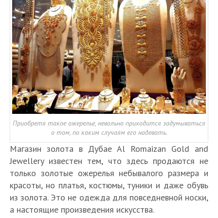
Приобретя такое ожерелье, невольно приходится задумываться
о том, по каким случаям его надевать.
Магазин золота в Дубае Al Romaizan Gold and
Jewellery известен тем, что здесь продаются не
только золотые ожерелья небывалого размера и
красоты, но платья, костюмы, туники и даже обувь
из золота. Это не одежда для повседневной носки,
а настоящие произведения искусства.