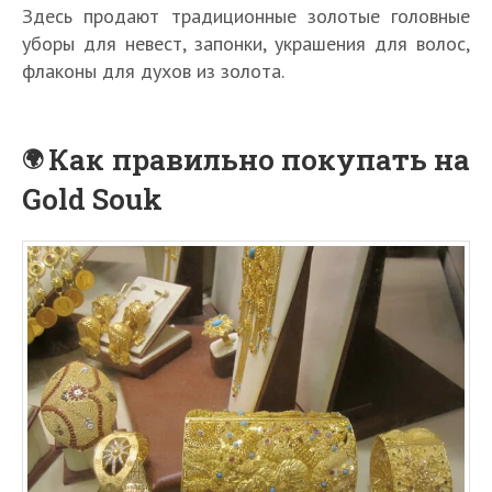
Здесь продают традиционные золотые головные
уборы для невест, запонки, украшения для волос,
флаконы для духов из золота.
Как правильно покупать на
Gold Souk