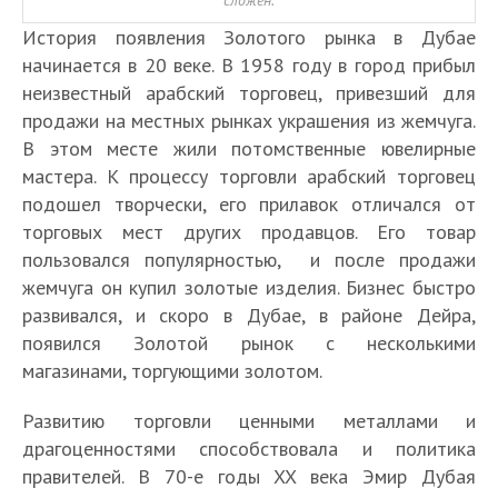
История появления Золотого рынка в Дубае
начинается в 20 веке. В 1958 году в город прибыл
неизвестный арабский торговец, привезший для
продажи на местных рынках украшения из жемчуга.
В этом месте жили потомственные ювелирные
мастера. К процессу торговли арабский торговец
подошел творчески, его прилавок отличался от
торговых мест других продавцов. Его товар
пользовался популярностью, и после продажи
жемчуга он купил золотые изделия. Бизнес быстро
развивался, и скоро в Дубае, в районе Дейра,
появился Золотой рынок с несколькими
магазинами, торгующими золотом.
Развитию торговли ценными металлами и
драгоценностями способствовала и политика
правителей. В 70-е годы XX века Эмир Дубая