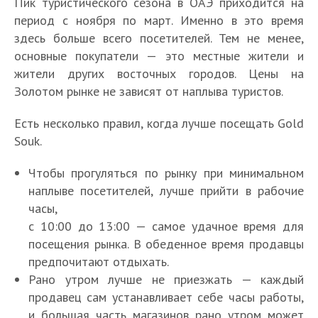
Пик туристического сезона в ОАЭ приходится на
период с ноября по март. Именно в это время
здесь больше всего посетителей. Тем не менее,
основные покупатели — это местные жители и
жители других восточных городов. Цены на
Золотом рынке не зависят от наплыва туристов.
Есть несколько правил, когда лучше посещать Gold
Souk.
Чтобы прогуляться по рынку при минимальном
наплыве посетителей, лучше прийти в рабочие
часы,
с 10:00 до 13:00 — самое удачное время для
посещения рынка. В обеденное время продавцы
предпочитают отдыхать.
Рано утром лучше не приезжать — каждый
продавец сам устанавливает себе часы работы,
и большая часть магазинов рано утром может