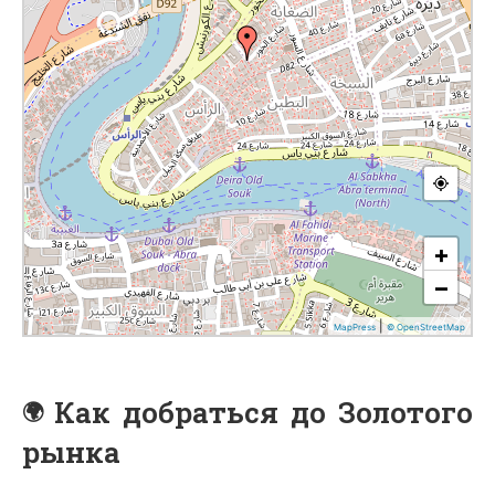
Как добраться до Золотого
рынка