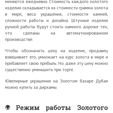
меняются ежедневно. Стоимость каждого золотого
изделия складывается из стоимости грамма золота
в мире, веса украшения, стоимости камней,
сложности работы и дизайна. Штучные изделия
ручной работы будут стоить намного дороже тех,
что сделаны на автоматизированном
производстве.
Чтобы обозначить цену на изделие, продавец
взвешивает его, умножает на курс золота в мире и
прибавляет свою прибыль. Но даже эту цену можно
существенно уменьшить при торге.
Ювелирные украшения на Золотом базаре Дубая
можно купить за дирхамы.
Режим работы Золотого