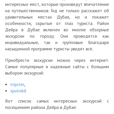
интересных мест, которые произведут впечатление
на путешественников. Гид не только расскажет об
удивительных местах Дубая, но и покажет
особенности, скрытые от глаз туриста. Район
Дейра в Дубае включен во многие обзорные
экскурсии по городу. Они проводятся как
индивидуальные, так и групповые. Благодаря
насыщенной программе туристы увидят всё.
Приобрести экскурсии можно через интернет.
Самые популярные и надежные сайты с большим
выбором экскурсий:
tripster
,
sputnik8
Вот список самых интересных экскурсий с
посещением района Дейра в Дубае: