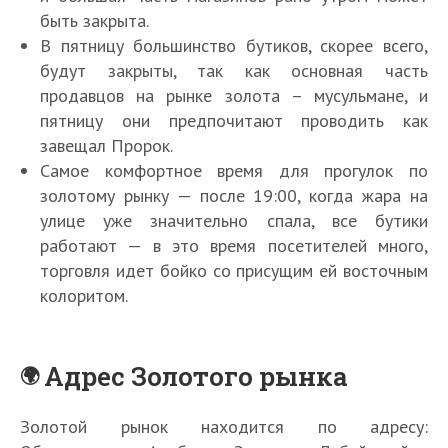
быть закрыта.
В пятницу большинство бутиков, скорее всего,
будут закрыты, так как основная часть
продавцов на рынке золота – мусульмане, и
пятницу они предпочитают проводить как
завещал Пророк.
Самое комфортное время для прогулок по
золотому рынку — после 19:00, когда жара на
улице уже значительно спала, все бутики
работают — в это время посетителей много,
торговля идет бойко со присущим ей восточным
колоритом.
Адрес Золотого рынка
Золотой рынок находится по адресу: