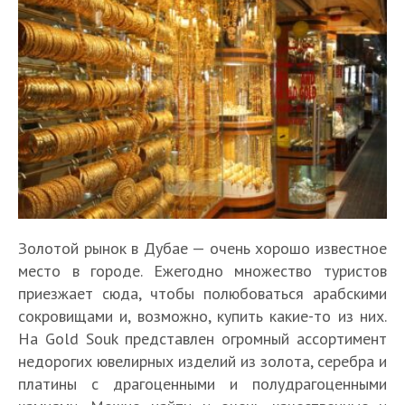
Золотой рынок в Дубае — очень хорошо известное
место в городе. Ежегодно множество туристов
приезжает сюда, чтобы полюбоваться арабскими
сокровищами и, возможно, купить какие-то из них.
На Gold Souk представлен огромный ассортимент
недорогих ювелирных изделий из золота, серебра и
платины с драгоценными и полудрагоценными