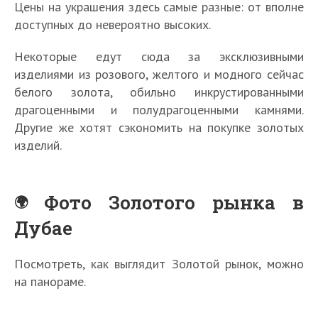
Цены на украшения здесь самые разные: от вполне
доступных до невероятно высоких.
Некоторые едут сюда за эксклюзивными
изделиями из розового, желтого и модного сейчас
белого золота, обильно инкрустированными
драгоценными и полудрагоценными камнями.
Другие же хотят сэкономить на покупке золотых
изделий.
Фото Золотого рынка в
Дубае
Посмотреть, как выглядит Золотой рынок, можно
на панораме.