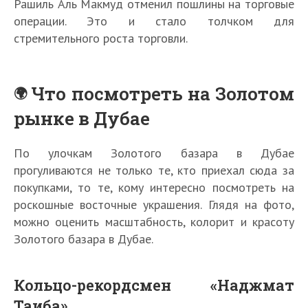
Рашиль Аль Макмуд отменил пошлины на торговые
операции. Это и стало толчком для
стремительного роста торговли.
Что посмотреть на Золотом
рынке в Дубае
По улочкам Золотого базара в Дубае
прогуливаются не только те, кто приехал сюда за
покупками, то те, кому интересно посмотреть на
роскошные восточные украшения. Глядя на фото,
можно оценить масштабность, колорит и красоту
Золотого базара в Дубае.
Кольцо-рекордсмен «Наджмат
Таиба»