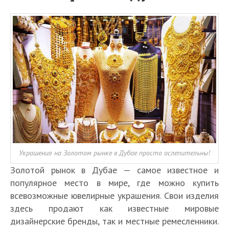
Украшения на Золотом рынке в Дубае просто ослепительны!
Золотой рынок в Дубае — самое известное и
популярное место в мире, где можно купить
всевозможные ювелирные украшения. Свои изделия
здесь продают как известные мировые
дизайнерские бренды, так и местные ремесленники.