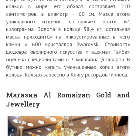
кольцо в мире: его обхват составляет 220
сантиметров, а диаметр — 60 см. Масса этого
уникального изделия составляет почти 64
килограмма. Золота в кольце 58,4 кг, остальная
масса приходится на инкрустированные в него
камни и 600 кристаллов Swarovski. Стоимость
шедевра ювелирного искусства «Наджмат Таиба»
оценена специалистами в 3 миллиона долларов. В
бутике можно купить уменьшенные копии этого
кольца. Кольцо занесено в Книгу рекордов Гиннеса.
Магазин Al Romaizan Gold and
Jewellery