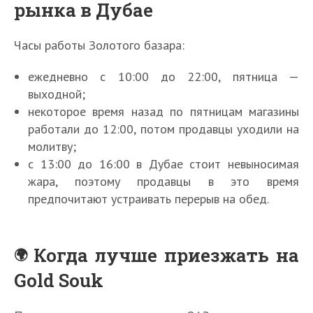
рынка в Дубае
Часы работы Золотого базара:
ежедневно с 10:00 до 22:00, пятница —
выходной;
некоторое время назад по пятницам магазины
работали до 12:00, потом продавцы уходили на
молитву;
с 13:00 до 16:00 в Дубае стоит невыносимая
жара, поэтому продавцы в это время
предпочитают устраивать перерыв на обед.
Когда лучше приезжать на
Gold Souk