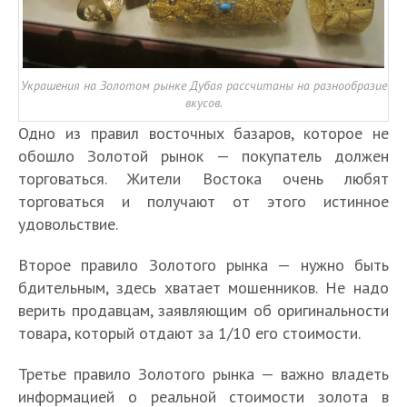
Украшения на Золотом рынке Дубая рассчитаны на разнообразие
вкусов.
Одно из правил восточных базаров, которое не
обошло Золотой рынок — покупатель должен
торговаться. Жители Востока очень любят
торговаться и получают от этого истинное
удовольствие.
Второе правило Золотого рынка — нужно быть
бдительным, здесь хватает мошенников. Не надо
верить продавцам, заявляющим об оригинальности
товара, который отдают за 1/10 его стоимости.
Третье правило Золотого рынка — важно владеть
информацией о реальной стоимости золота в