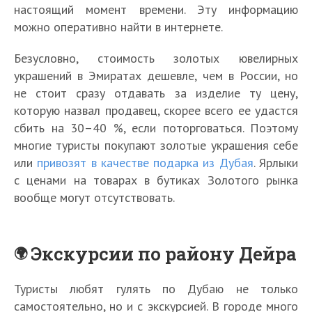
настоящий момент времени. Эту информацию
можно оперативно найти в интернете.
Безусловно, стоимость золотых ювелирных
украшений в Эмиратах дешевле, чем в России, но
не стоит сразу отдавать за изделие ту цену,
которую назвал продавец, скорее всего ее удастся
сбить на 30–40 %, если поторговаться. Поэтому
многие туристы покупают золотые украшения себе
или
привозят в качестве подарка из Дубая
. Ярлыки
с ценами на товарах в бутиках Золотого рынка
вообще могут отсутствовать.
Экскурсии по району Дейра
Туристы любят гулять по Дубаю не только
самостоятельно, но и с экскурсией. В городе много