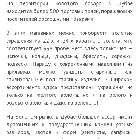
На территории Золотого базара в Дубае
находится более 500 торговых точек, поражающих
посетителей роскошными товарами.
В этих магазинах можно приобрести золотые
украшения из 22-х и 24-х каратного золота, что
соответствует 999 пробе. Чего здесь только нет —
цепочки, кольца, диадемы, браслеты, сережки,
подвески. Наряду с современными изделиями на
прилавках можно увидеть старинные или
стилизованные под старину изделия. В широком
ассортименте здесь представлены украшения не
только из желтого золота, но и из белого и
розового золота, и даже из зеленого!
На Золотом рынке в Дубае большой ассортимент
драгоценных и полудрагоценных камней разных
размеров, цветов и форм (аметисты, сапфиры,