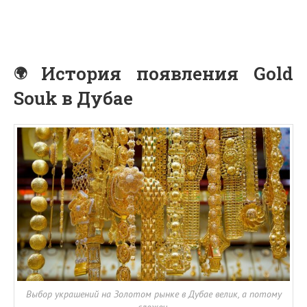
История появления Gold
Souk в Дубае
Выбор украшений на Золотом рынке в Дубае велик, а потому
сложен.