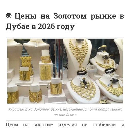
Цены на Золотом рынке в
Дубае в 2026 году
Украшения на Золотом рынке, несомненно, стоят потраченных
на них денег.
Цены на золотые изделия не стабильны и