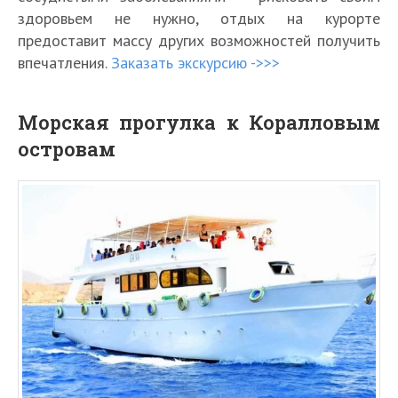
здоровьем не нужно, отдых на курорте
предоставит массу других возможностей получить
впечатления.
Заказать экскурсию ->>>
Морская прогулка к Коралловым
островам