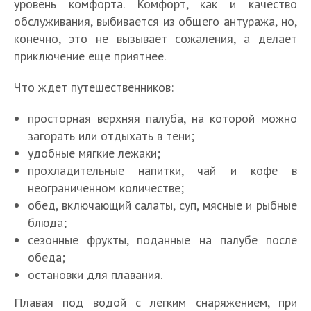
уровень комфорта. Комфорт, как и качество
обслуживания, выбивается из общего антуража, но,
конечно, это не вызывает сожаления, а делает
приключение еще приятнее.
Что ждет путешественников:
просторная верхняя палуба, на которой можно
загорать или отдыхать в тени;
удобные мягкие лежаки;
прохладительные напитки, чай и кофе в
неограниченном количестве;
обед, включающий салаты, суп, мясные и рыбные
блюда;
сезонные фрукты, поданные на палубе после
обеда;
остановки для плавания.
Плавая под водой с легким снаряжением, при