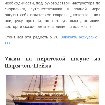
необходимости, под руководством инструктора по
снорклингу, путешественники в полной мере
ощутят себя искателями сокровищ, которые – вот
они, руку протяни, но нет, уплывают, оставляя
восторг и сказочные впечатления на всю жизнь.
Стоит вся эта радость $ 70.
Заказать экскурсию -
>>>
Ужин на пиратской шхуне из
Шарм-эль-Шейха