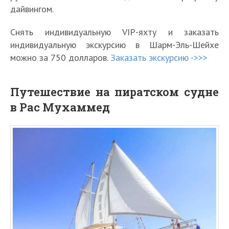
дайвингом.
Снять индивидуальную VIP-яхту и заказать
индивидуальную экскурсию в Шарм-Эль-Шейхе
можно за 750 долларов.
Заказать экскурсию ->>>
Путешествие на пиратском судне
в Рас Мухаммед