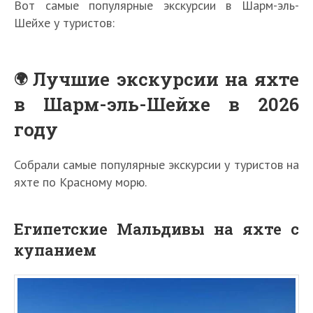
Вот самые популярные экскурсии в Шарм-эль-
Шейхе у туристов:
Лучшие экскурсии на яхте
в Шарм-эль-Шейхе в 2026
году
Собрали самые популярные экскурсии у туристов на
яхте по Красному морю.
Египетские Мальдивы на яхте с
купанием