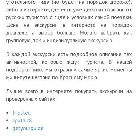
у отельного гида (но будет на порядок дороже),
либо в интернете, где есть уже десятки отзывов от
русских туристов о гиде и условиях самой поездки.
Цена на экскурсии в интернете на порядок
дешевле, а выбор больше. Можно выбрать как
групповую, так и индивидуальную экскурсию.
В каждой экскурсии есть подробное описание тех
активностей, которые ждут туриста. В нашей
подборке ниже мы отразили самые яркие моменты
мини-путешествия по Красному морю.
Лучше всего в интернете покупать экскурсии на
проверенных сайтах:
tripster
,
sputnik8
,
getyourguide