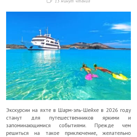
Время
13 минут чтения
чтения:
Экскурсии на яхте в Шарм-эль-Шейхе в 2026 году
станут для путешественников яркими и
запоминающимися событиями. Прежде чем
решиться на такое приключение, желательно