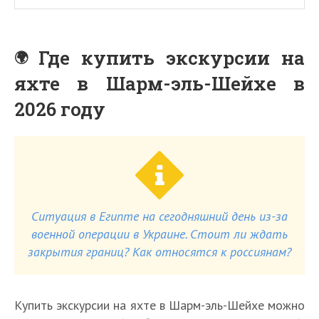
Где купить экскурсии на
яхте в Шарм-эль-Шейхе в
2026 году
Ситуация в Египте на сегодняшний день из-за
военной операции в Украине. Стоит ли ждать
закрытия границ? Как относятся к россиянам?
Купить экскурсии на яхте в Шарм-эль-Шейхе можно