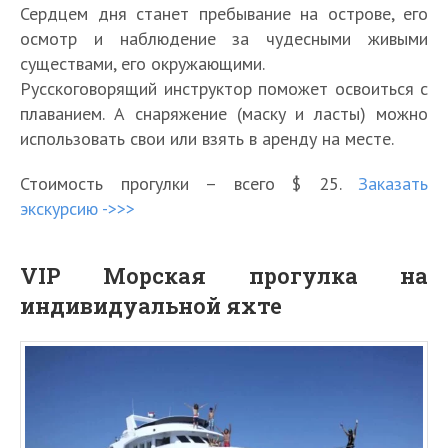
Сердцем дня станет пребывание на острове, его
осмотр и наблюдение за чудесными живыми
существами, его окружающими.
Русскоговорящий инструктор поможет освоиться с
плаванием. А снаряжение (маску и ласты) можно
использовать свои или взять в аренду на месте.
Стоимость прогулки – всего $ 25.
Заказать
экскурсию ->>>
VIP Морская прогулка на
индивидуальной яхте