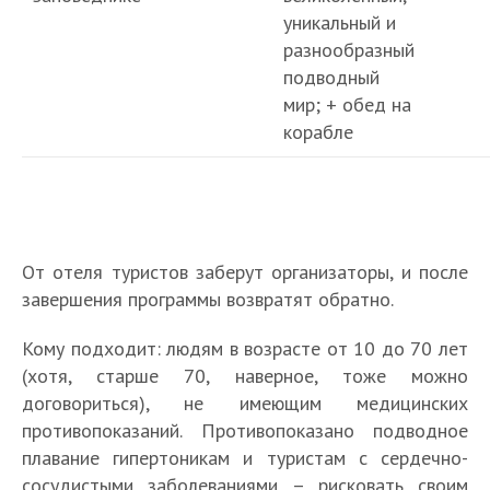
уникальный и
разнообразный
подводный
мир; + обед на
корабле
От отеля туристов заберут организаторы, и после
завершения программы возвратят обратно.
Кому подходит: людям в возрасте от 10 до 70 лет
(хотя, старше 70, наверное, тоже можно
договориться), не имеющим медицинских
противопоказаний. Противопоказано подводное
плавание гипертоникам и туристам с сердечно-
сосудистыми заболеваниями – рисковать своим