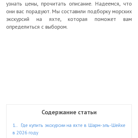
узнать цены, прочитать описание. Надеемся, что
они вас порадуют. Мы составили подборку морских
экскурсий на яхте, которая поможет вам
определиться с выбором.
Содержание статьи
1.
Где купить экскурсии на яхте в Шарм-эль-Шейхе
в 2026 году