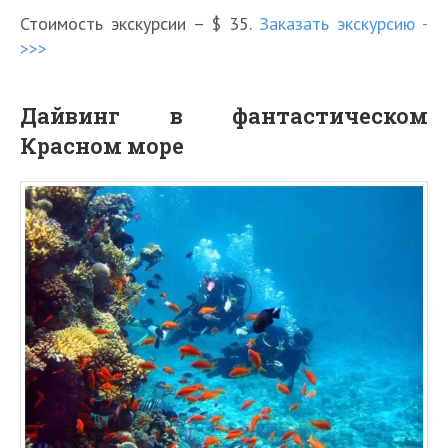
Стоимость экскурсии – $ 35.
Заказать экскурсию -
>>>
Дайвинг в фантастическом
Красном море