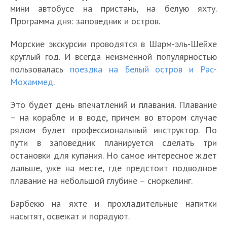
мини автобусе на пристань, на белую яхту.
Программа дня: заповедник и остров.
Морские экскурсии проводятся в Шарм-эль-Шейхе
круглый год. И всегда неизменной популярностью
пользовалась
поездка на Белый остров и Рас-
Мохаммед
.
Это будет день впечатлений и плавания. Плавание
– на корабле и в воде, причем во втором случае
рядом будет профессиональный инструктор. По
пути в заповедник планируется сделать три
остановки для купания. Но самое интересное ждет
дальше, уже на месте, где предстоит подводное
плавание на небольшой глубине – сноркелинг.
Барбекю на яхте и прохладительные напитки
насытят, освежат и порадуют.