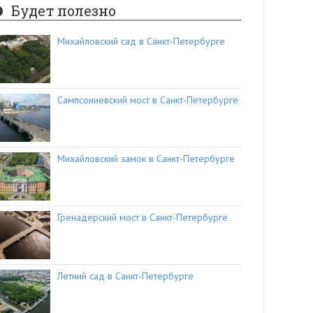
Будет полезно
Михайловский сад в Санкт-Петербурге
Сампсониевский мост в Санкт-Петербурге
Михайловский замок в Санкт-Петербурге
Гренадерский мост в Санкт-Петербурге
Летний сад в Санкт-Петербурге