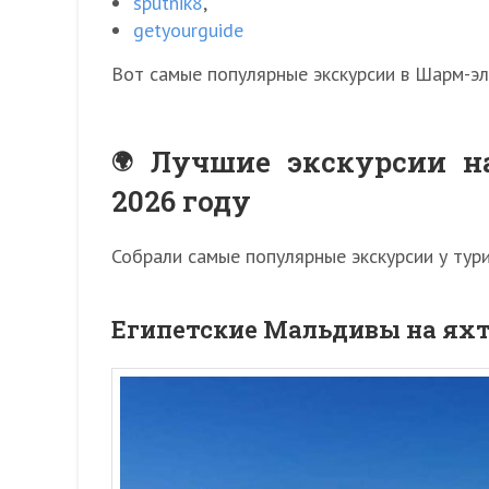
sputnik8
,
getyourguide
Вот самые популярные экскурсии в Шарм-эл
Лучшие экскурсии н
2026 году
Собрали самые популярные экскурсии у тур
Египетские Мальдивы на яхт