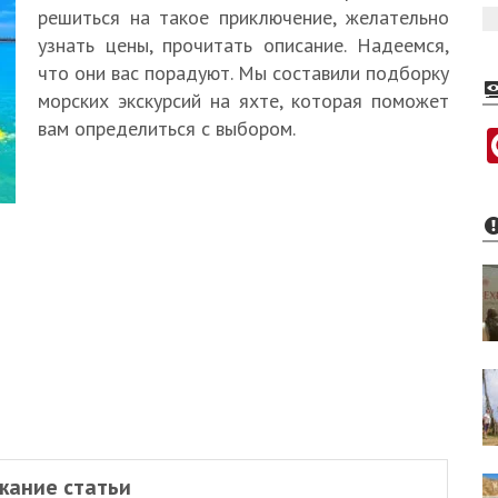
решиться на такое приключение, желательно
узнать цены, прочитать описание. Надеемся,
что они вас порадуют. Мы составили подборку
морских экскурсий на яхте, которая поможет
вам определиться с выбором.
жание статьи