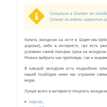
Ситуация в Египте на сегодн
Стоит ли ждать закрытия гра
Купить экскурсии на яхте в Шарм-эль-Шей
дороже), либо в интернете, где есть уж
условиях самой поездки. Цена на экскурсии
Можно выбрать как групповую, так и индив
В каждой экскурсии есть подробное опис
нашей подборке ниже мы отразили самы
морю.
Лучше всего в интернете покупать экскурси
tripster
,