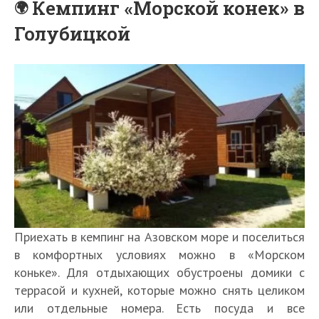
Кемпинг «Морской конек» в
Голубицкой
Приехать в кемпинг на Азовском море и поселиться
в комфортных условиях можно в «Морском
коньке». Для отдыхающих обустроены домики с
террасой и кухней, которые можно снять целиком
или отдельные номера. Есть посуда и все