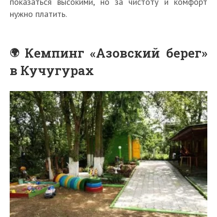
показаться высокими, но за чистоту и комфорт
нужно платить.
Кемпинг «Азовский берег»
в Кучугурах