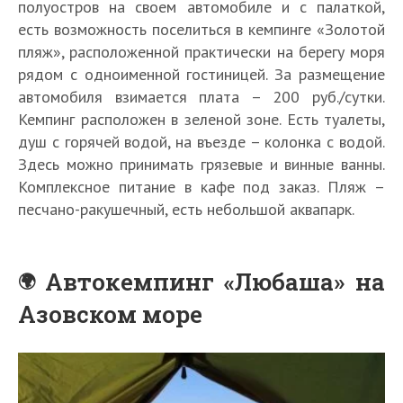
полуостров на своем автомобиле и с палаткой,
есть возможность поселиться в кемпинге «Золотой
пляж», расположенной практически на берегу моря
рядом с одноименной гостиницей. За размещение
автомобиля взимается плата – 200 руб./сутки.
Кемпинг расположен в зеленой зоне. Есть туалеты,
душ с горячей водой, на въезде – колонка с водой.
Здесь можно принимать грязевые и винные ванны.
Комплексное питание в кафе под заказ. Пляж –
песчано-ракушечный, есть небольшой аквапарк.
Автокемпинг «Любаша» на
Азовском море