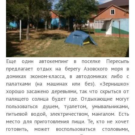
Еще один автокемпинг в поселке Пересыпь
предлагает отдых на берегу Азовского моря в
домиках эконом-класса, в автодомиках либо с
палатками (на машинах или без). «Зернышко»
хорошо засажено деревьями, так что скрыться от
палящего солнца будет где. Отдыхающие могут
пользоваться душем, туалетом, умывальниками,
питьевой водой, электричеством, мангалом. Есть
место для приготовления пищи. Те, кто не хочет
готовить, может воспользоваться столовыми,