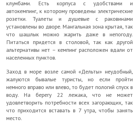
клумбами. Есть корпуса с удобствами и
автокемпинг, к которому проведены электрические
розетки. Туалеты и душевые с раковинами
установлены во дворе. Мангальная зона крытая, так
что шашлык можно жарить даже в непогоду.
Питаться придется в столовой, так как другой
альтернативы нет – кемпинг расположен вдали от
населенных пунктов.
Заход в море возле самой «Дельты» неудобный,
жалуются бывалые туристы, но если пройти
немного вправо или влево, то будет пологий спуск в
воду. На берегу 22 лежака, что не может
удовлетворить потребности всех загорающих, так
что приходится вставать в 7 утра, чтобы занять
место.