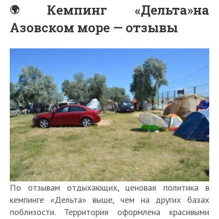
Кемпинг «Дельта»на
Азовском море — отзывы
По отзывам отдыхающих, ценовая политика в
кемпинге «Дельта» выше, чем на других базах
поблизости. Территория оформлена красивыми