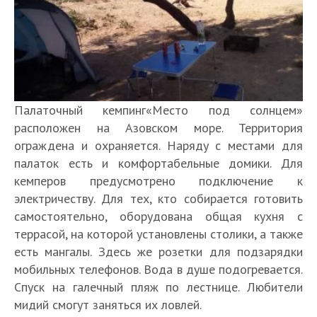
Палаточный кемпинг«Место под солнцем»
расположен на Азовском море. Территория
ограждена и охраняется. Наряду с местами для
палаток есть и комфортабельные домики. Для
кемперов предусмотрено подключение к
электричеству. Для тех, кто собирается готовить
самостоятельно, оборудована общая кухня с
террасой, на которой установлены столики, а также
есть мангалы. Здесь же розетки для подзарядки
мобильных телефонов. Вода в душе подогревается.
Спуск на галечный пляж по лестнице. Любители
мидий смогут заняться их ловлей.