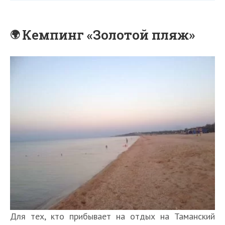
Кемпинг «Золотой пляж»
Для тех, кто прибывает на отдых на Таманский