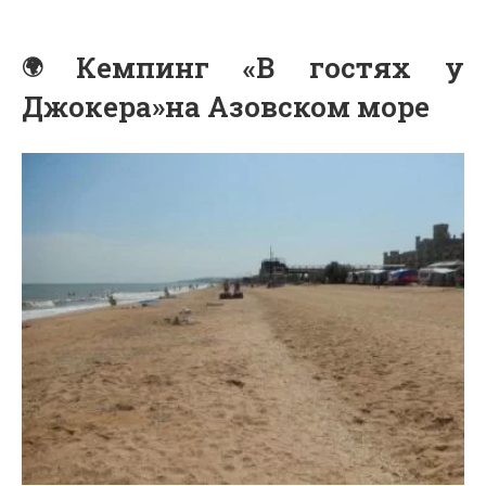
Кемпинг «В гостях у
Джокера»на Азовском море