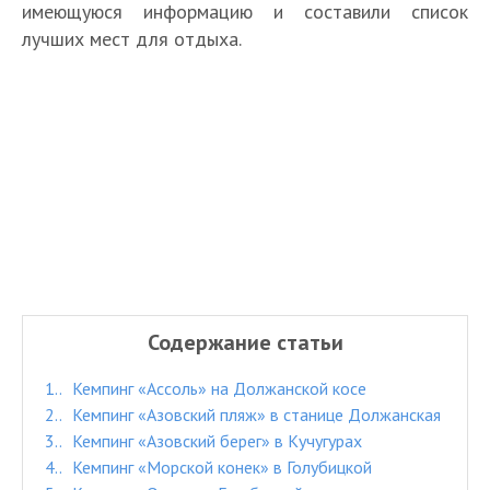
имеющуюся информацию и составили список
лучших мест для отдыха.
Содержание статьи
1.
Кемпинг «Ассоль» на Должанской косе
2.
Кемпинг «Азовский пляж» в станице Должанская
3.
Кемпинг «Азовский берег» в Кучугурах
4.
Кемпинг «Морской конек» в Голубицкой