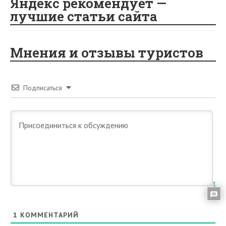
Яндекс рекомендует —
лучшие статьи сайта
Мнения и отзывы туристов
Подписаться
1
1
КОММЕНТАРИЙ