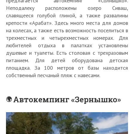
предлагается автокемпинг «Солнышко».
Неподалеку расположены озеро Сиваш,
славящееся голубой глиной, а также развалины
крепости «Арабат». Здесь много места для домов
на колесах, а также есть возможность поселиться в
трехместных и четырехместных номерах. Для
любителей отдыха в палатках установлены
душевые и туалеты. Есть столовая с трехразовым
питанием. Для детей оборудована детская
площадка. За 100 метров от базы находится
собственный песчаный пляж с навесами.
Автокемпинг «Зернышко»