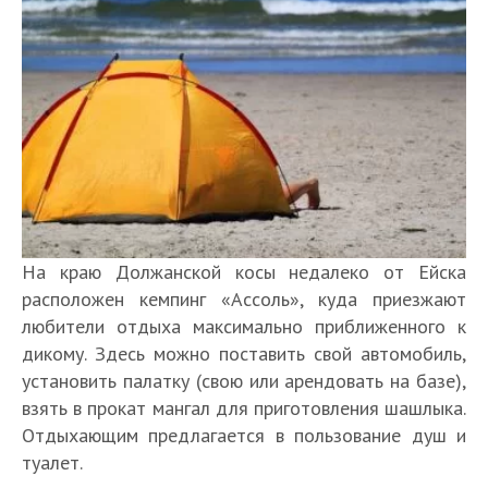
На краю Должанской косы недалеко от Ейска
расположен кемпинг «Ассоль», куда приезжают
любители отдыха максимально приближенного к
дикому. Здесь можно поставить свой автомобиль,
установить палатку (свою или арендовать на базе),
взять в прокат мангал для приготовления шашлыка.
Отдыхающим предлагается в пользование душ и
туалет.