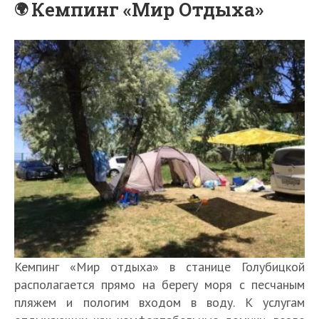
Кемпинг «Мир Отдыха»
Кемпинг «Мир отдыха» в станице Голубицкой
располагается прямо на берегу моря с песчаным
пляжем и пологим входом в воду. К услугам