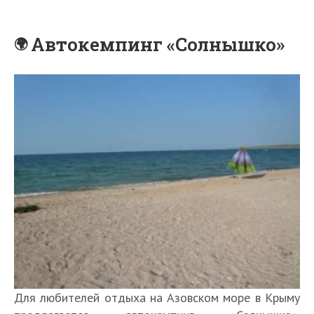
Автокемпинг «Солнышко»
Для любителей отдыха на Азовском море в Крыму