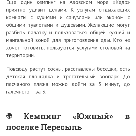
Еще один кемпинг на Азовском море «Кедр»
приятно удивит ценами. К услугам отдыхающих
комнаты с кухнями и санузлами или эконом с
общими туалетами и душевыми. Желающие могут
разбить палатку и пользоваться общей кухней и
мангальной зоной для приготовления еды. Кто не
хочет готовить, пользуются услугами столовой на
территории.
Повсюду растут сосны, расставлены беседки, есть
детская площадка и трогательный зоопарк. До
песчаного пляжа можно дойти за 5 минут, до
галечного – за 3.
Кемпинг «Южный» в
поселке Пересыпь