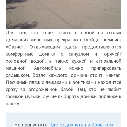
Для тех, кто хочет взять с собой на отдых
домашних животных, прекрасно подойдет кемпинг
«Оазис». Отдыхающим здесь предоставляются
комфортные домики с санузлом и горячей/
холодной водой, а также кухней и стиральной
машиной. Автомобиль можно припарковать
рядышком. Возле каждого домика стоит мангал.
Песчаный пляж с лежаками и зонтиками находится
сразу за огороженной базой. Тем, кто не любит
громкой музыки, лучше выбирать домики поближе к
пляжу.
Не пропустите:
Где отдохнуть на Азовском