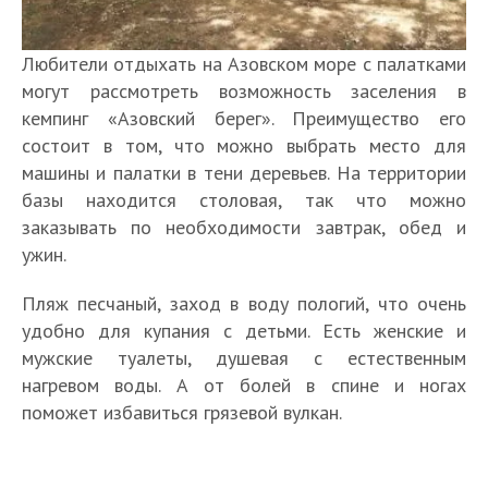
Любители отдыхать на Азовском море с палатками
могут рассмотреть возможность заселения в
кемпинг «Азовский берег». Преимущество его
состоит в том, что можно выбрать место для
машины и палатки в тени деревьев. На территории
базы находится столовая, так что можно
заказывать по необходимости завтрак, обед и
ужин.
Пляж песчаный, заход в воду пологий, что очень
удобно для купания с детьми. Есть женские и
мужские туалеты, душевая с естественным
нагревом воды. А от болей в спине и ногах
поможет избавиться грязевой вулкан.