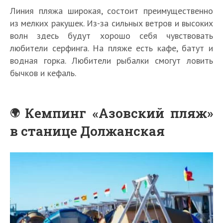
Линия пляжа широкая, состоит преимущественно
из мелких ракушек. Из-за сильных ветров и высоких
волн здесь будут хорошо себя чувствовать
любители серфинга. На пляже есть кафе, батут и
водная горка. Любители рыбалки смогут ловить
бычков и кефаль.
Кемпинг «Азовский пляж»
в станице Должанская