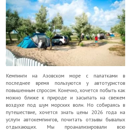
Кемпинги на Азовском море с палатками в
последнее время пользуются у автотуристов
повышенным спросом. Конечно, хочется побыть как
можно ближе к природе и засыпать на свежем
воздухе под шум морских волн. Но собираясь в
путешествие, хочется знать цены 2026 года на
услуги автокемпингов, почитать отзывы бывалых
отдыхающих. Мы проанализировали всю