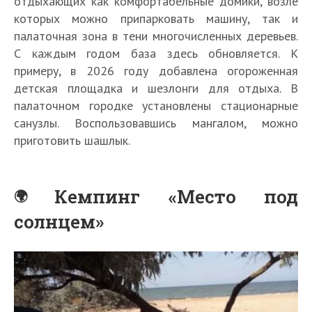
отдыхающих как комфортабельные домики, возле
которых можно припарковать машину, так и
палаточная зона в тени многочисленных деревьев.
С каждым годом база здесь обновляется. К
примеру, в 2026 году добавлена огороженная
детская площадка и шезлонги для отдыха. В
палаточном городке установлены стационарные
санузлы. Воспользовавшись мангалом, можно
приготовить шашлык.
Кемпинг «Место под
солнцем»