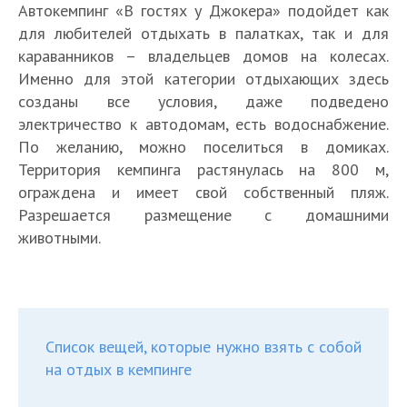
Автокемпинг «В гостях у Джокера» подойдет как
для любителей отдыхать в палатках, так и для
караванников – владельцев домов на колесах.
Именно для этой категории отдыхающих здесь
созданы все условия, даже подведено
электричество к автодомам, есть водоснабжение.
По желанию, можно поселиться в домиках.
Территория кемпинга растянулась на 800 м,
ограждена и имеет свой собственный пляж.
Разрешается размещение с домашними
животными.
Список вещей, которые нужно взять с собой
на отдых в кемпинге