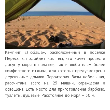
Кемпинг «Любаша», расположенный в поселке
Пересыпь, подойдет как тем, кто хочет провести
досуг у моря в палатке, так и любителям более
комфортного отдыха, для которых предусмотрены
деревянные домики. Территория базы небольшая,
рассчитана всего на 25 машин, ограждена и
освещена. Есть место для приготовления барбекю,
туалеты, душевые. Расстояние до моря – 50 м.