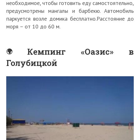
необходимое, чтобы готовить еду самостоятельно,
предусмотрены мангалы и барбекю. Автомобиль
паркуется возле домика бесплатно.Расстояние до
моря – от 10 до 60 м.
Кемпинг «Оазис» в
Голубицкой