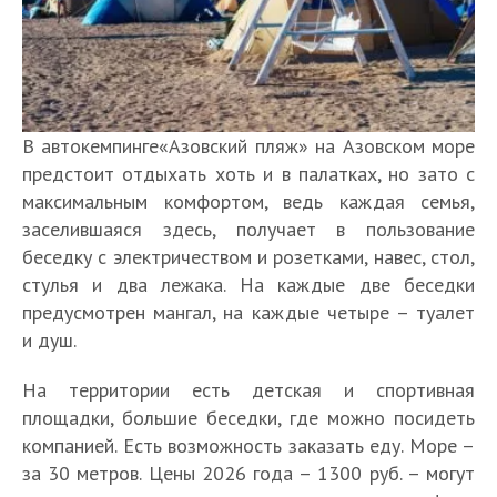
В автокемпинге«Азовский пляж» на Азовском море
предстоит отдыхать хоть и в палатках, но зато с
максимальным комфортом, ведь каждая семья,
заселившаяся здесь, получает в пользование
беседку с электричеством и розетками, навес, стол,
стулья и два лежака. На каждые две беседки
предусмотрен мангал, на каждые четыре – туалет
и душ.
На территории есть детская и спортивная
площадки, большие беседки, где можно посидеть
компанией. Есть возможность заказать еду. Море –
за 30 метров. Цены 2026 года – 1300 руб. – могут