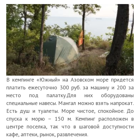
В кемпинге «Южный» на Азовском море придется
платить ежесуточно 300 руб. за машину и 200 за
место под палатку.Для них оборудованы
специальные навесы. Мангал можно взять напрокат.
Есть душ и туалеты. Море чистое, спокойное. До
спуска к морю – 150 м. Кемпинг расположен в
центре поселка, так что в шаговой доступности
кафе, аптеки, рынок, развлечения.