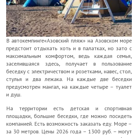
В автокемпинге«Азовский пляж» на Азовском море
предстоит отдыхать хоть и в палатках, но зато с
максимальным комфортом, ведь каждая семья,
заселившаяся здесь, получает в пользование
беседку с электричеством и розетками, навес, стол,
стулья и два лежака. На каждые две беседки
предусмотрен мангал, на каждые четыре – туалет
и душ.
На территории есть детская и спортивная
площадки, большие беседки, где можно посидеть
компанией. Есть возможность заказать еду. Море –
за 30 метров. Цены 2026 года – 1300 руб. – могут