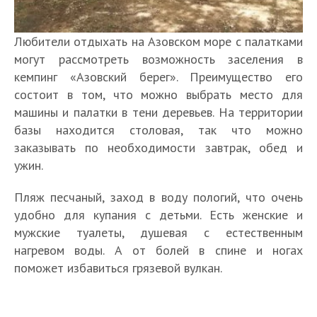
Любители отдыхать на Азовском море с палатками
могут рассмотреть возможность заселения в
кемпинг «Азовский берег». Преимущество его
состоит в том, что можно выбрать место для
машины и палатки в тени деревьев. На территории
базы находится столовая, так что можно
заказывать по необходимости завтрак, обед и
ужин.
Пляж песчаный, заход в воду пологий, что очень
удобно для купания с детьми. Есть женские и
мужские туалеты, душевая с естественным
нагревом воды. А от болей в спине и ногах
поможет избавиться грязевой вулкан.