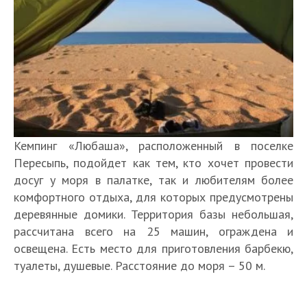
Кемпинг «Любаша», расположенный в поселке
Пересыпь, подойдет как тем, кто хочет провести
досуг у моря в палатке, так и любителям более
комфортного отдыха, для которых предусмотрены
деревянные домики. Территория базы небольшая,
рассчитана всего на 25 машин, ограждена и
освещена. Есть место для приготовления барбекю,
туалеты, душевые. Расстояние до моря – 50 м.