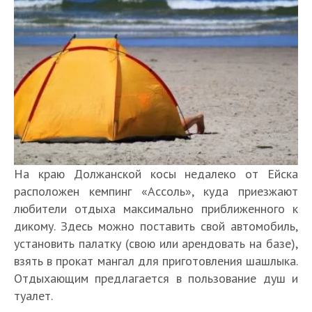
На краю Должанской косы недалеко от Ейска
расположен кемпинг «Ассоль», куда приезжают
любители отдыха максимально приближенного к
дикому. Здесь можно поставить свой автомобиль,
установить палатку (свою или арендовать на базе),
взять в прокат мангал для приготовления шашлыка.
Отдыхающим предлагается в пользование душ и
туалет.