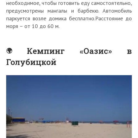
необходимое, чтобы готовить еду самостоятельно,
предусмотрены мангалы и барбекю. Автомобиль
паркуется возле домика бесплатно.Расстояние до
моря – от 10 до 60 м.
Кемпинг «Оазис» в
Голубицкой