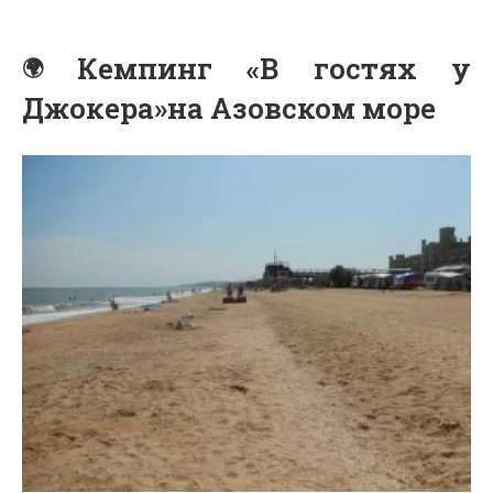
Кемпинг «В гостях у
Джокера»на Азовском море