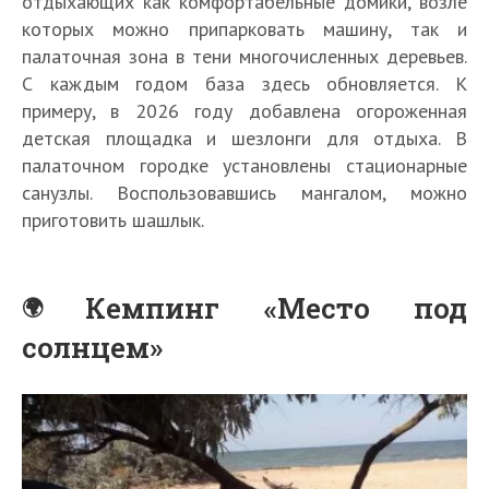
отдыхающих как комфортабельные домики, возле
которых можно припарковать машину, так и
палаточная зона в тени многочисленных деревьев.
С каждым годом база здесь обновляется. К
примеру, в 2026 году добавлена огороженная
детская площадка и шезлонги для отдыха. В
палаточном городке установлены стационарные
санузлы. Воспользовавшись мангалом, можно
приготовить шашлык.
Кемпинг «Место под
солнцем»