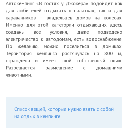
Автокемпинг «В гостях у Джокера» подойдет как
для любителей отдыхать в палатках, так и для
караванников – владельцев домов на колесах.
Именно для этой категории отдыхающих здесь
созданы все условия, даже подведено
электричество к автодомам, есть водоснабжение.
По желанию, можно поселиться в домиках.
Территория кемпинга растянулась на 800 м,
ограждена и имеет свой собственный пляж.
Разрешается размещение с домашними
животными.
Список вещей, которые нужно взять с собой
на отдых в кемпинге