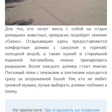
Для тех, кто хочет взять с собой на отдых
домашних животных, прекрасно подойдет кемпинг
«Оазис». Отдыхающим здесь предоставляются
комфортные домики с санузлом и горячей/
холодной водой, а также кухней и стиральной
машиной. Автомобиль можно припарковать
рядышком. Возле каждого домика стоит мангал.
Песчаный пляж с лежаками и зонтиками находится
сразу за огороженной базой. Тем, кто не любит
громкой музыки, лучше выбирать домики поближе к
пляжу.
Не пропустите:
Где отдохнуть на Азовском