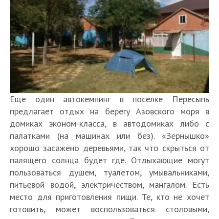
Еще один автокемпинг в поселке Пересыпь
предлагает отдых на берегу Азовского моря в
домиках эконом-класса, в автодомиках либо с
палатками (на машинах или без). «Зернышко»
хорошо засажено деревьями, так что скрыться от
палящего солнца будет где. Отдыхающие могут
пользоваться душем, туалетом, умывальниками,
питьевой водой, электричеством, мангалом. Есть
место для приготовления пищи. Те, кто не хочет
готовить, может воспользоваться столовыми,