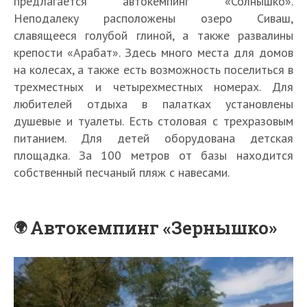
предлагается автокемпинг «Солнышко».
Неподалеку расположены озеро Сиваш,
славящееся голубой глиной, а также развалины
крепости «Арабат». Здесь много места для домов
на колесах, а также есть возможность поселиться в
трехместных и четырехместных номерах. Для
любителей отдыха в палатках установлены
душевые и туалеты. Есть столовая с трехразовым
питанием. Для детей оборудована детская
площадка. За 100 метров от базы находится
собственный песчаный пляж с навесами.
Автокемпинг «Зернышко»