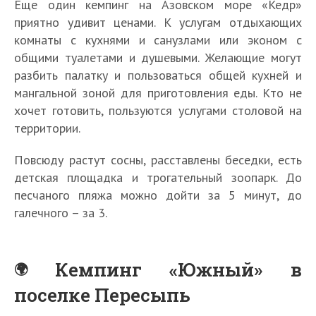
Еще один кемпинг на Азовском море «Кедр»
приятно удивит ценами. К услугам отдыхающих
комнаты с кухнями и санузлами или эконом с
общими туалетами и душевыми. Желающие могут
разбить палатку и пользоваться общей кухней и
мангальной зоной для приготовления еды. Кто не
хочет готовить, пользуются услугами столовой на
территории.
Повсюду растут сосны, расставлены беседки, есть
детская площадка и трогательный зоопарк. До
песчаного пляжа можно дойти за 5 минут, до
галечного – за 3.
Кемпинг «Южный» в
поселке Пересыпь