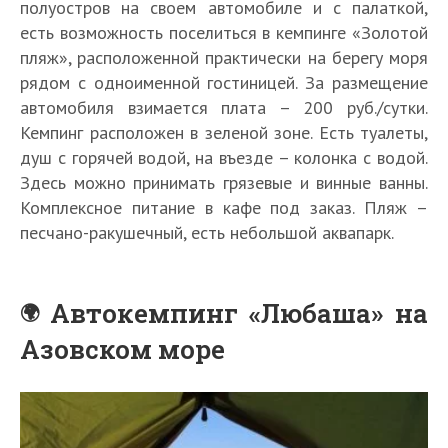
полуостров на своем автомобиле и с палаткой,
есть возможность поселиться в кемпинге «Золотой
пляж», расположенной практически на берегу моря
рядом с одноименной гостиницей. За размещение
автомобиля взимается плата – 200 руб./сутки.
Кемпинг расположен в зеленой зоне. Есть туалеты,
душ с горячей водой, на въезде – колонка с водой.
Здесь можно принимать грязевые и винные ванны.
Комплексное питание в кафе под заказ. Пляж –
песчано-ракушечный, есть небольшой аквапарк.
Автокемпинг «Любаша» на
Азовском море