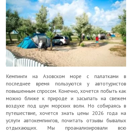
Кемпинги на Азовском море с палатками в
последнее время пользуются у автотуристов
повышенным спросом. Конечно, хочется побыть как
можно ближе к природе и засыпать на свежем
воздухе под шум морских волн. Но собираясь в
путешествие, хочется знать цены 2026 года на
услуги автокемпингов, почитать отзывы бывалых
отдыхающих. Мы проанализировали всю