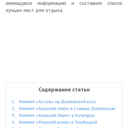
имеющуюся информацию и составили список
лучших мест для отдыха.
Содержание статьи
1.
Кемпинг «Ассоль» на Должанской косе
2.
Кемпинг «Азовский пляж» в станице Должанская
3.
Кемпинг «Азовский берег» в Кучугурах
4.
Кемпинг «Морской конек» в Голубицкой