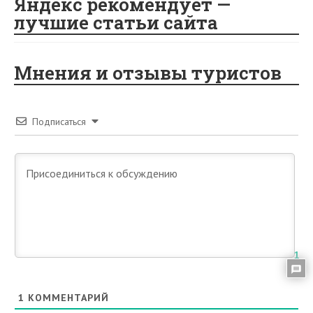
Яндекс рекомендует —
лучшие статьи сайта
Мнения и отзывы туристов
Подписаться
1
1
КОММЕНТАРИЙ