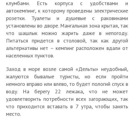
клумбами. Есть корпуса с удобствами и
автокемпинг, к которому проведены электрические
розетки. Туалеты и душевые с раковинами
установлены во дворе. Мангальная зона крытая, так
что шашлык можно жарить даже в непогоду.
Питаться придется в столовой, так как другой
альтернативы нет – кемпинг расположен вдали от
населенных пунктов.
Заход в море возле самой «Дельты» неудобный,
жалуются бывалые туристы, но если пройти
немного вправо или влево, то будет пологий спуск в
воду. На берегу 22 лежака, что не может
удовлетворить потребности всех загорающих, так
что приходится вставать в 7 утра, чтобы занять
место.