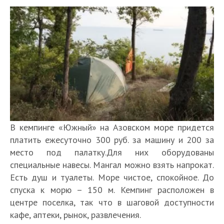
В кемпинге «Южный» на Азовском море придется
платить ежесуточно 300 руб. за машину и 200 за
место под палатку.Для них оборудованы
специальные навесы. Мангал можно взять напрокат.
Есть душ и туалеты. Море чистое, спокойное. До
спуска к морю – 150 м. Кемпинг расположен в
центре поселка, так что в шаговой доступности
кафе, аптеки, рынок, развлечения.