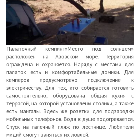
Палаточный кемпинг«Место под солнцем»
расположен на Азовском море. Территория
ограждена и охраняется. Наряду с местами для
палаток есть и комфортабельные домики. Для
кемперов предусмотрено подключение к
электричеству. Для тех, кто собирается готовить
самостоятельно, оборудована общая кухня с
террасой, на которой установлены столики, а также
есть мангалы. Здесь же розетки для подзарядки
мобильных телефонов. Вода в душе подогревается.
Спуск на галечный пляж по лестнице. Любители
мидий смогут заняться их ловлей.