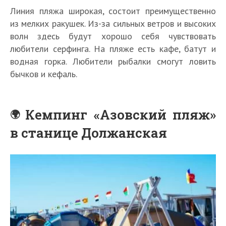
Линия пляжа широкая, состоит преимущественно
из мелких ракушек. Из-за сильных ветров и высоких
волн здесь будут хорошо себя чувствовать
любители серфинга. На пляже есть кафе, батут и
водная горка. Любители рыбалки смогут ловить
бычков и кефаль.
Кемпинг «Азовский пляж»
в станице Должанская