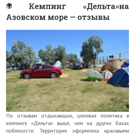
Кемпинг «Дельта»на
Азовском море — отзывы
По отзывам отдыхающих, ценовая политика в
кемпинге «Дельта» выше, чем на других базах
поблизости. Территория оформлена красивыми