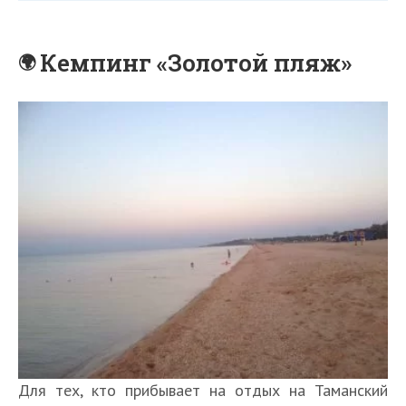
Кемпинг «Золотой пляж»
Для тех, кто прибывает на отдых на Таманский