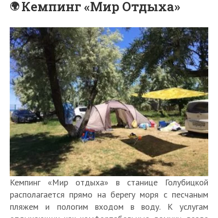
Кемпинг «Мир Отдыха»
Кемпинг «Мир отдыха» в станице Голубицкой
располагается прямо на берегу моря с песчаным
пляжем и пологим входом в воду. К услугам