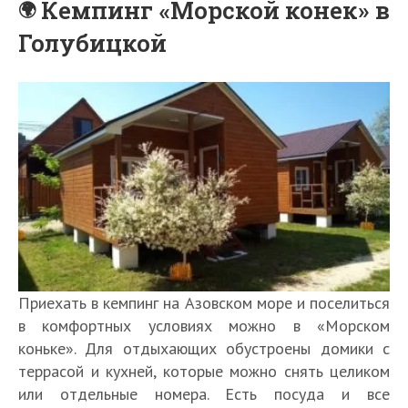
Кемпинг «Морской конек» в
Голубицкой
Приехать в кемпинг на Азовском море и поселиться
в комфортных условиях можно в «Морском
коньке». Для отдыхающих обустроены домики с
террасой и кухней, которые можно снять целиком
или отдельные номера. Есть посуда и все