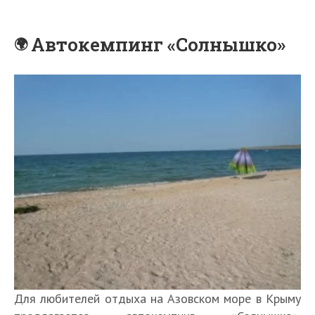
Автокемпинг «Солнышко»
Для любителей отдыха на Азовском море в Крыму