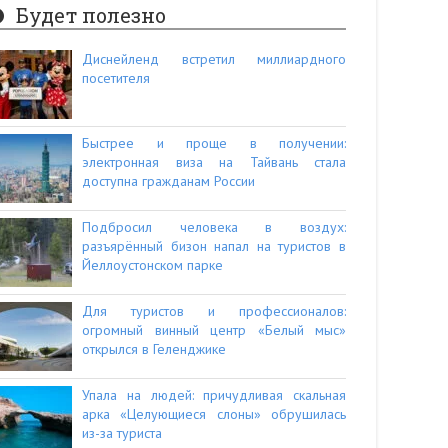
Будет полезно
Диснейленд встретил миллиардного
посетителя
Быстрее и проще в получении:
электронная виза на Тайвань стала
доступна гражданам России
Подбросил человека в воздух:
разъярённый бизон напал на туристов в
Йеллоустонском парке
Для туристов и профессионалов:
огромный винный центр «Белый мыс»
открылся в Геленджике
Упала на людей: причудливая скальная
арка «Целующиеся слоны» обрушилась
из-за туриста