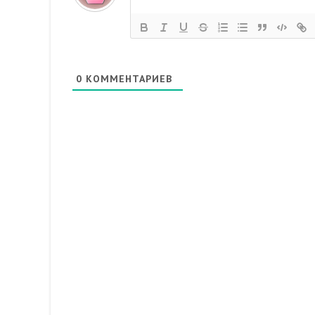
0
КОММЕНТАРИЕВ