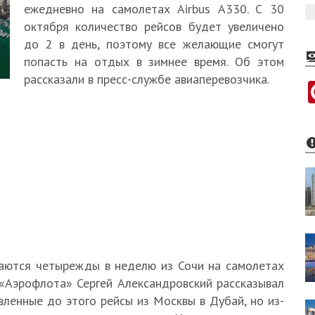
ежедневно на самолетах Airbus А330. С 30
октября количество рейсов будет увеличено
до 2 в день, поэтому все желающие смогут
попасть на отдых в зимнее время. Об этом
рассказали в пресс-службе авиаперевозчика.
аются четырежды в неделю из Сочи на самолетах
 «Аэрофлота» Сергей Александровский рассказывал
ленные до этого рейсы из Москвы в Дубай, но из-