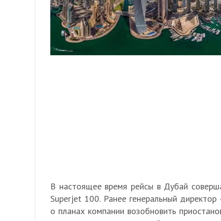
В настоящее время рейсы в Дубай соверш
Superjet 100. Ранее генеральный директор
о планах компании возобновить приостанов