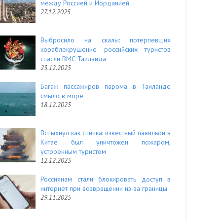
между Россией и Иорданией
27.12.2025
Выбросило на скалы: потерпевших
кораблекрушение российских туристов
спасли ВМС Таиланда
23.12.2025
Багаж пассажиров парома в Таиланде
смыло в море
18.12.2025
Вспыхнул как спичка: известный павильон в
Китае был уничтожен пожаром,
устроенным туристом
12.12.2025
Россиянам стали блокировать доступ в
интернет при возвращении из-за границы
29.11.2025