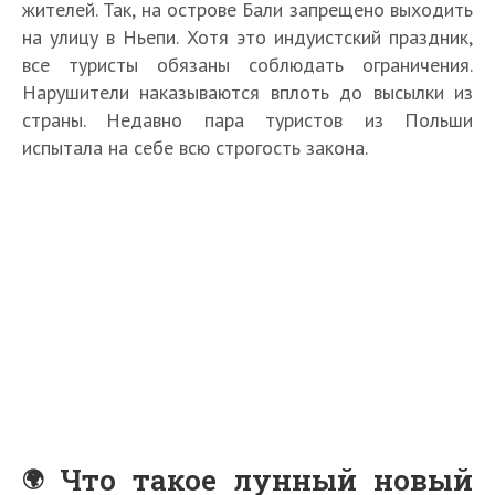
жителей. Так, на острове Бали запрещено выходить
на улицу в Ньепи. Хотя это индуистский праздник,
все туристы обязаны соблюдать ограничения.
Нарушители наказываются вплоть до высылки из
страны. Недавно пара туристов из Польши
испытала на себе всю строгость закона.
Что такое лунный новый