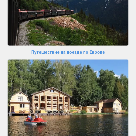
Путешествие на поезде по Европе