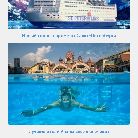
Новый год на пароме из Санкт-Петербурга
Лучшие отели Анапы «все включено»