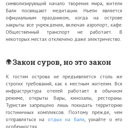
символизирующий начало творения мира, жители
Бали посвящают медитации. Ньепи является
официальным праздником, когда на острове
закрыты все учреждения, включая аэропорт, кафе.
Общественный транспорт не работает. В
некоторых местах отключено даже электричество.
Закон суров, но это закон
К гостям острова не предъявляется столь же
строгих требований, как к местным жителям. Вся
инфраструктура отелей работает в обычном
режиме, открыты бары, кинозалы, рестораны.
Туристам запрещено лишь покидать территорию
гостиничных комплексов. Поэтому прежде, чем
отправляться на
отдых на Бали
, узнайте о его
особенностях.