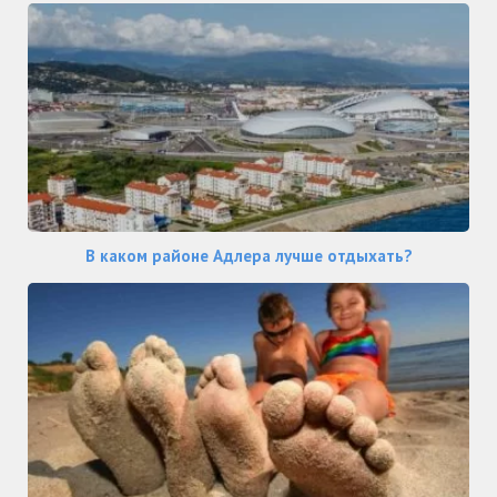
В каком районе Адлера лучше отдыхать?