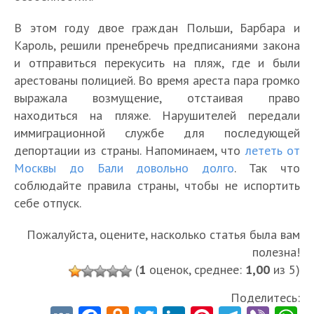
В этом году двое граждан Польши, Барбара и
Кароль, решили пренебречь предписаниями закона
и отправиться перекусить на пляж, где и были
арестованы полицией. Во время ареста пара громко
выражала возмущение, отстаивая право
находиться на пляже. Нарушителей передали
иммиграционной службе для последующей
депортации из страны. Напоминаем, что
лететь от
Москвы до Бали довольно долго
. Так что
соблюдайте правила страны, чтобы не испортить
себе отпуск.
Пожалуйста, оцените, насколько статья была вам
полезна!
(
1
оценок, среднее:
1,00
из 5)
Поделитесь: