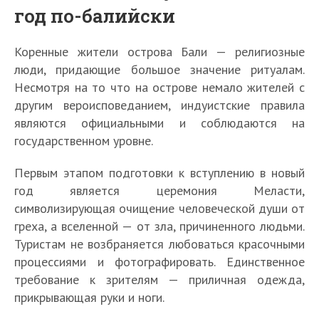
год по-балийски
Коренные жители острова Бали — религиозные
люди, придающие большое значение ритуалам.
Несмотря на то что на острове немало жителей с
другим вероисповеданием, индуистские правила
являются официальными и соблюдаются на
государственном уровне.
Первым этапом подготовки к вступлению в новый
год является церемония Меласти,
символизирующая очищение человеческой души от
греха, а вселенной — от зла, причиненного людьми.
Туристам не возбраняется любоваться красочными
процессиями и фотографировать. Единственное
требование к зрителям — приличная одежда,
прикрывающая руки и ноги.