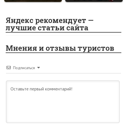
Яндекс рекомендует —
лучшие статьи сайта
Мнения и отзывы туристов
Подписаться