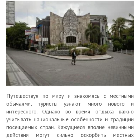
Путешествуя по миру и знакомясь с местными
обычаями, туристы узнают много нового и
интересного. Однако во время отдыха важно
учитывать национальные особенности и традиции
посещаемых стран. Кажущиеся вполне невинными
действия могут сильно оскорбить местных