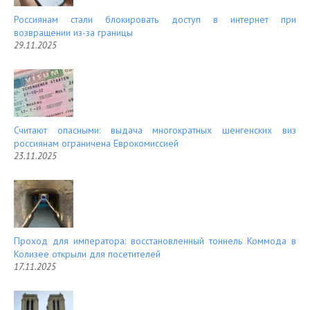
Россиянам стали блокировать доступ в интернет при
возвращении из-за границы
29.11.2025
Считают опасными: выдача многократных шенгенских виз
россиянам ограничена Еврокомиссией
23.11.2025
Проход для императора: восстановленный тоннель Коммода в
Колизее открыли для посетителей
17.11.2025