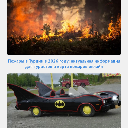
Пожары в Турции в 2026 году: актуальная информация
для туристов и карта пожаров онлайн