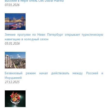
высокий в мире отель Ciel Dubai Marina
07.01.2026
Зимние прогулки по Неве: Петербург открывает туристическую
навигацию в холодный сезон
03.01.2026
Безвизовый режим начал действовать между Россией и
Иорданией
27.12.2025