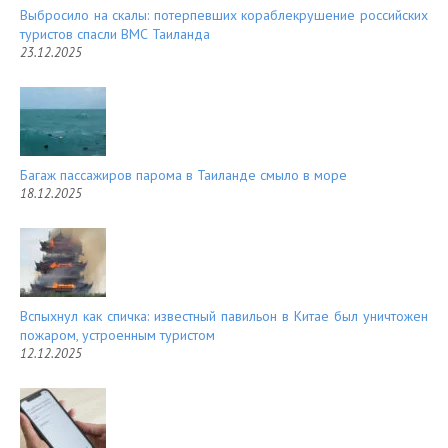
Выбросило на скалы: потерпевших кораблекрушение российских
туристов спасли ВМС Таиланда
23.12.2025
Багаж пассажиров парома в Таиланде смыло в море
18.12.2025
Вспыхнул как спичка: известный павильон в Китае был уничтожен
пожаром, устроенным туристом
12.12.2025