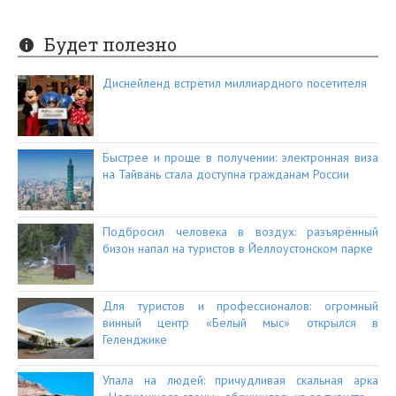
Будет полезно
Диснейленд встретил миллиардного посетителя
Быстрее и проще в получении: электронная виза
на Тайвань стала доступна гражданам России
Подбросил человека в воздух: разъярённый
бизон напал на туристов в Йеллоустонском парке
Для туристов и профессионалов: огромный
винный центр «Белый мыс» открылся в
Геленджике
Упала на людей: причудливая скальная арка