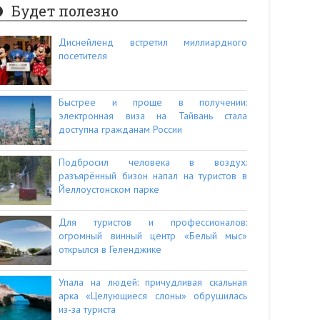
Будет полезно
Диснейленд встретил миллиардного
посетителя
Быстрее и проще в получении:
электронная виза на Тайвань стала
доступна гражданам России
Подбросил человека в воздух:
разъярённый бизон напал на туристов в
Йеллоустонском парке
Для туристов и профессионалов:
огромный винный центр «Белый мыс»
открылся в Геленджике
Упала на людей: причудливая скальная
арка «Целующиеся слоны» обрушилась
из-за туриста