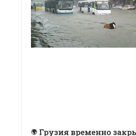
Грузия временно закр