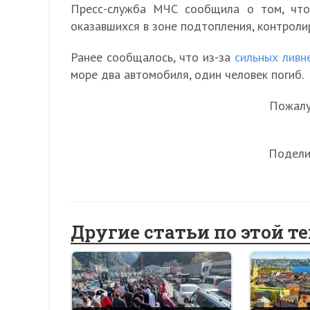
Пресс-служба МЧС сообщила о том, что
оказавшихся в зоне подтопления, контроли
Ранее сообщалось, что из-за
сильных ливн
море два автомобиля, один человек погиб.
Пожалуй
Подели
Другие статьи по этой т