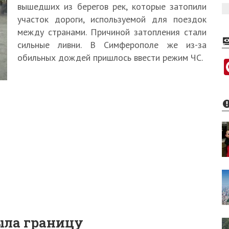
вышедших из берегов рек, которые затопили
участок дороги, используемой для поездок
между странами. Причиной затопления стали
сильные ливни. В Симферополе же из-за
обильных дождей пришлось ввести режим ЧС.
ыла границу