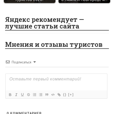
Яндекс рекомендует —
лучшие статьи сайта
Мнения и отзывы туристов
Подписаться
{}
[+]
0
КОММЕНТАРИЕВ