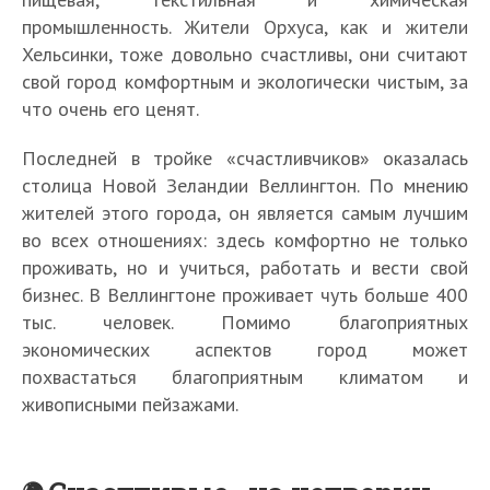
промышленность. Жители Орхуса, как и жители
Хельсинки, тоже довольно счастливы, они считают
свой город комфортным и экологически чистым, за
что очень его ценят.
Последней в тройке «счастливчиков» оказалась
столица Новой Зеландии Веллингтон. По мнению
жителей этого города, он является самым лучшим
во всех отношениях: здесь комфортно не только
проживать, но и учиться, работать и вести свой
бизнес. В Веллингтоне проживает чуть больше 400
тыс. человек. Помимо благоприятных
экономических аспектов город может
похвастаться благоприятным климатом и
живописными пейзажами.