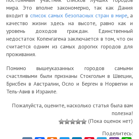
мира. Это вполне закономерно, так как Дания
входит в
список самых безопасных стран в мире
, а
качество жизни здесь на высоте, равно как и
уровень доходов граждан. Единственный
недостаток Копенгагена заключается в том, что он
считается одним из самых дорогих городов для
проживания.
Помимо вышеуказанных городов самыми
счастливыми были признаны Стокгольм в Швеции,
Брисбен в Австралии, Осло и Берген в Норвегии и
Тель-Авив в Израиле.
Пожалуйста, оцените, насколько статья была вам
полезна!
(Пока оценок нет)
Поделитесь: