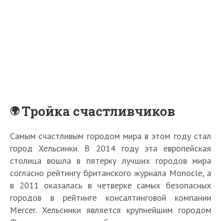
Тройка счастливчиков
Самым счастливым городом мира в этом году стал
город Хельсинки. В 2014 году эта европейская
столица вошла в пятерку лучших городов мира
согласно рейтингу британского журнала Monocle, а
в 2011 оказалась в четверке самых безопасных
городов в рейтинге консалтинговой компании
Mercer. Хельсинки является крупнейшим городом