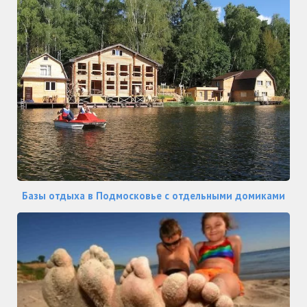
Базы отдыха в Подмосковье с отдельными домиками