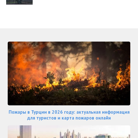
Пожары в Турции в 2026 году: актуальная информация
для туристов и карта пожаров онлайн