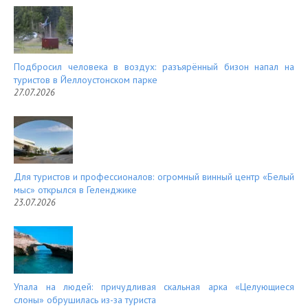
Подбросил человека в воздух: разъярённый бизон напал на
туристов в Йеллоустонском парке
27.07.2026
Для туристов и профессионалов: огромный винный центр «Белый
мыс» открылся в Геленджике
23.07.2026
Упала на людей: причудливая скальная арка «Целующиеся
слоны» обрушилась из-за туриста