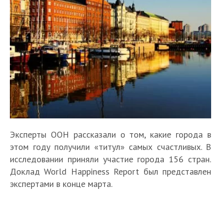
Эксперты ООН рассказали о том, какие города в
этом году получили «титул» самых счастливых. В
исследовании приняли участие города 156 стран.
Доклад World Happiness Report был представлен
экспертами в конце марта.