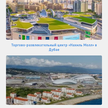
Торгово-развлекательный центр «Нахиль Молл» в
Дубае