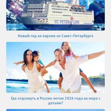
Новый год на пароме из Санкт-Петербурга
Где отдохнуть в России летом 2026 года на море с
детьми?