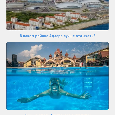
В каком районе Адлера лучше отдыхать?