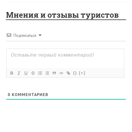
Мнения и отзывы туристов
Подписаться
{}
[+]
0
КОММЕНТАРИЕВ