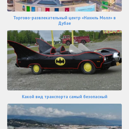
Торгово-развлекательный центр «Нахиль Молл» в
Дубае
Какой вид транспорта самый безопасный