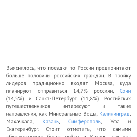
Выяснилось, что поездки по России предпочитают
больше половины российских граждан. В тройку
лидеров традиционно входят Москва, куда
планируют отправиться 14,7% россиян,
Сочи
(14,5%) и Санкт-Петербург (11,8%). Российских
путешественников интересуют и такие
направления, как Минеральные Воды,
Калининград
,
Махачкала,
Казань
,
Симферополь
, Уфа и
Екатеринбург. Стоит отметить, что самыми
«бюджетными» будут рейсы в Казань, так как