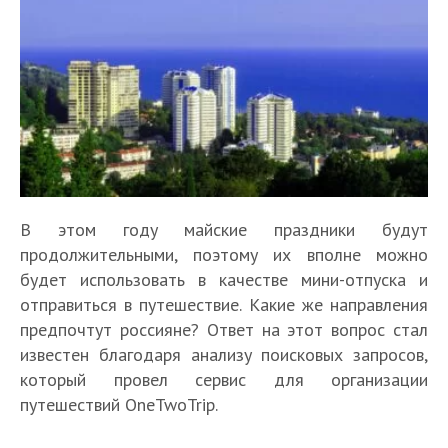
В этом году майские праздники будут
продолжительными, поэтому их вполне можно
будет использовать в качестве мини-отпуска и
отправиться в путешествие. Какие же направления
предпочтут россияне? Ответ на этот вопрос стал
известен благодаря анализу поисковых запросов,
который провел сервис для организации
путешествий OneTwoTrip.