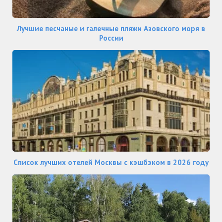
Лучшие песчаные и галечные пляжи Азовского моря в
России
Список лучших отелей Москвы с кэшбэком в 2026 году