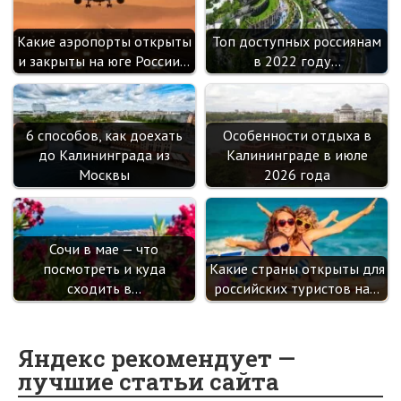
Какие аэропорты открыты
Топ доступных россиянам
и закрыты на юге России…
в 2022 году…
6 способов, как доехать
Особенности отдыха в
до Калининграда из
Калининграде в июле
Москвы
2026 года
Сочи в мае — что
посмотреть и куда
Какие страны открыты для
сходить в…
российских туристов на…
Яндекс рекомендует —
лучшие статьи сайта