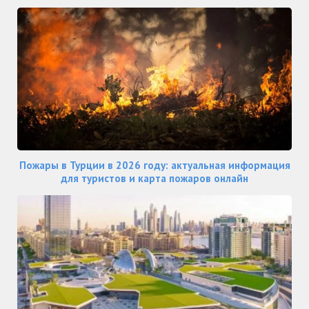
Пожары в Турции в 2026 году: актуальная информация
для туристов и карта пожаров онлайн