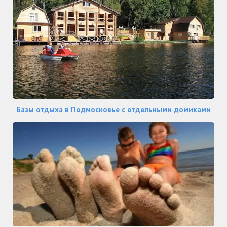
Базы отдыха в Подмосковье с отдельными домиками