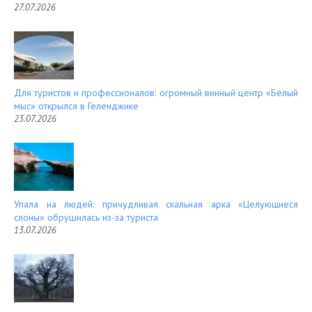
27.07.2026
Для туристов и профессионалов: огромный винный центр «Белый
мыс» открылся в Геленджике
23.07.2026
Упала на людей: причудливая скальная арка «Целующиеся
слоны» обрушилась из-за туриста
13.07.2026