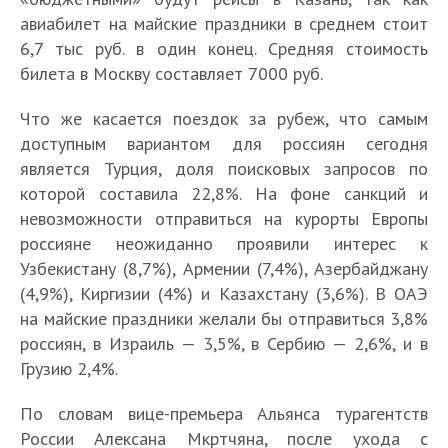
авиабилет на майские праздники в среднем стоит
6,7 тыс руб. в один конец. Средняя стоимость
билета в Москву составляет 7000 руб.
Что же касается поездок за рубеж, что самым
доступным вариантом для россиян сегодня
является Турция, доля поисковых запросов по
которой составила 22,8%. На фоне санкций и
невозможности отправиться на курорты Европы
россияне неожиданно проявили интерес к
Узбекистану (8,7%), Армении (7,4%), Азербайджану
(4,9%), Киргизии (4%) и Казахстану (3,6%). В ОАЭ
на майские праздники желали бы отправиться 3,8%
россиян, в Израиль — 3,5%, в Сербию — 2,6%, и в
Грузию 2,4%.
По словам вице-премьера Альянса турагентств
России Алексана Мкртчяна, после ухода с