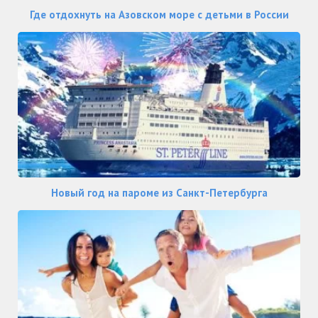
Где отдохнуть на Азовском море с детьми в России
Новый год на пароме из Санкт-Петербурга