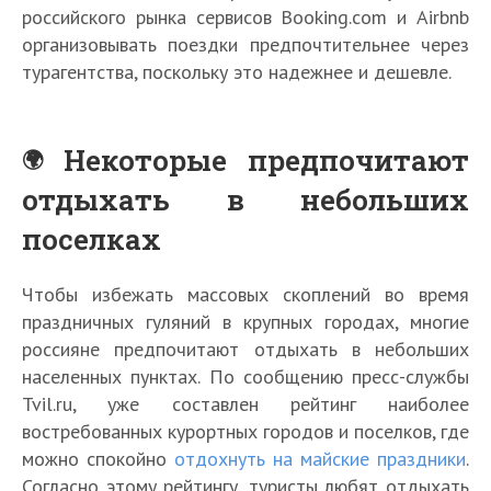
российского рынка сервисов Booking.com и Airbnb
организовывать поездки предпочтительнее через
турагентства, поскольку это надежнее и дешевле.
Некоторые предпочитают
отдыхать в небольших
поселках
Чтобы избежать массовых скоплений во время
праздничных гуляний в крупных городах, многие
россияне предпочитают отдыхать в небольших
населенных пунктах. По сообщению пресс-службы
Tvil.ru, уже составлен рейтинг наиболее
востребованных курортных городов и поселков, где
можно спокойно
отдохнуть на майские праздники
.
Согласно этому рейтингу, туристы любят отдыхать