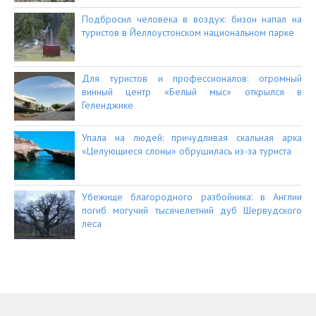
Подбросил человека в воздух: бизон напал на
туристов в Йеллоустонском национальном парке
Для туристов и профессионалов: огромный
винный центр «Белый мыс» открылся в
Геленджике
Упала на людей: причудливая скальная арка
«Целующиеся слоны» обрушилась из-за туриста
Убежище благородного разбойника: в Англии
погиб могучий тысячелетний дуб Шервудского
леса