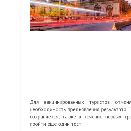
Для вакцинированных туристов отмен
необходимость предъявления результата П
сохраняется, также в течение первых т
пройти еще один тест.