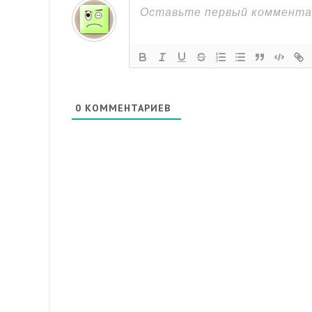
0
КОММЕНТАРИЕВ