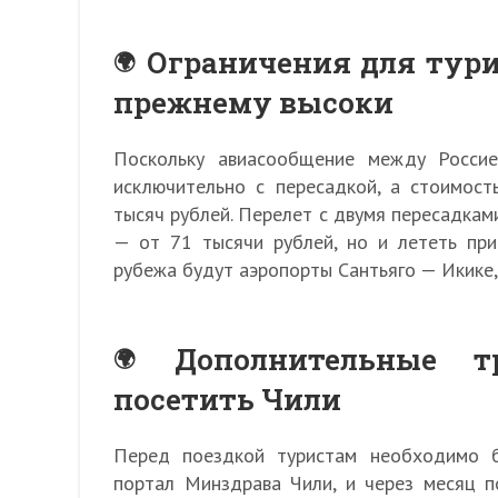
Ограничения для тури
прежнему высоки
Поскольку авиасообщение между Россие
исключительно с пересадкой, а стоимос
тысяч рублей. Перелет с двумя пересадка
— от 71 тысячи рублей, но и лететь при
рубежа будут аэропорты Сантьяго — Икике,
Дополнительные 
посетить Чили
Перед поездкой туристам необходимо б
портал Минздрава Чили, и через месяц п