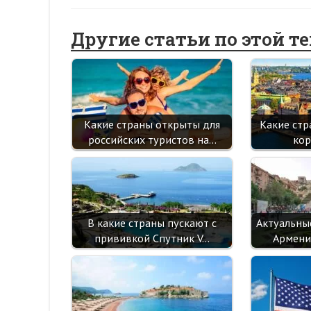
Другие статьи по этой т
Какие страны открыты для
Какие стр
российских туристов на…
кор
В какие страны пускают с
Актуальны
прививкой Спутник V…
Армени