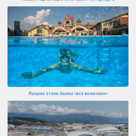
Лучшие отели Анапы «все включено»