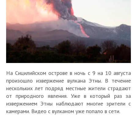
На Сицилийском острове в ночь с 9 на 10 августа
произошло извержение вулкана Этны. В течение
нескольких лет подряд местные жители страдают
от природного явления. Уже в который раз за
извержением Этны наблюдают многие зрители с
камерами. Видео с вулканом уже попало в сети.