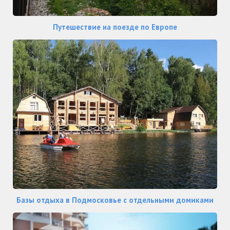
Путешествие на поезде по Европе
Базы отдыха в Подмосковье с отдельными домиками