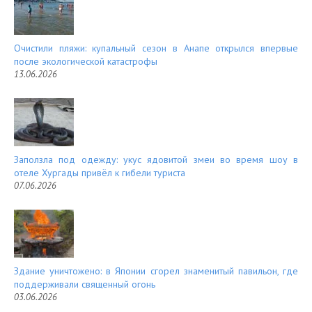
Очистили пляжи: купальный сезон в Анапе открылся впервые
после экологической катастрофы
13.06.2026
Заползла под одежду: укус ядовитой змеи во время шоу в
отеле Хургады привёл к гибели туриста
07.06.2026
Здание уничтожено: в Японии сгорел знаменитый павильон, где
поддерживали священный огонь
03.06.2026