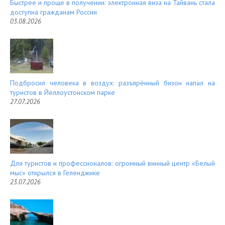
Быстрее и проще в получении: электронная виза на Тайвань стала
доступна гражданам России
03.08.2026
Подбросил человека в воздух: разъярённый бизон напал на
туристов в Йеллоустонском парке
27.07.2026
Для туристов и профессионалов: огромный винный центр «Белый
мыс» открылся в Геленджике
23.07.2026