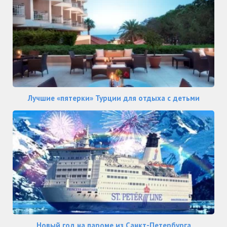
Лучшие «пятерки» Турции для отдыха с детьми
Новый год на пароме из Санкт-Петербурга