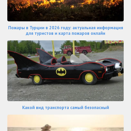
Пожары в Турции в 2026 году: актуальная информация
для туристов и карта пожаров онлайн
Какой вид транспорта самый безопасный