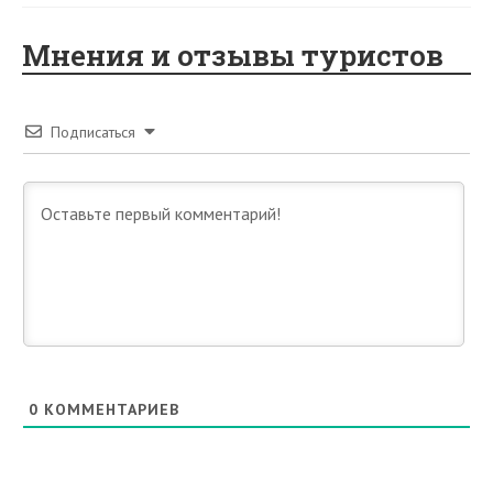
Мнения и отзывы туристов
Подписаться
0
КОММЕНТАРИЕВ