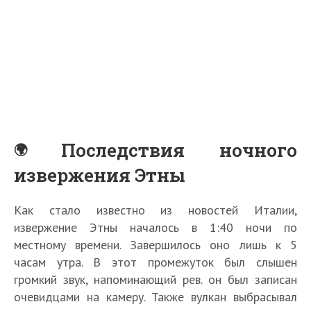
Последствия ночного
извержения Этны
Как стало известно из новостей Италии,
извержение Этны началось в 1:40 ночи по
местному времени. Завершилось оно лишь к 5
часам утра. В этот промежуток был слышен
громкий звук, напоминающий рев. он был записан
очевидцами на камеру. Также вулкан выбрасывал