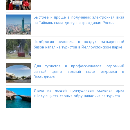
Быстрее и проще в получении: электронная виза
на Тайвань стала доступна гражданам России
Подбросил человека в воздух: разъярённый
бизон напал на туристов в Йеллоустонском парке
Для туристов и профессионалов: огромный
винный центр «Белый мыс» открылся в
Геленджике
Упала на людей: причудливая скальная арка
«Целующиеся слоны» обрушилась из-за туриста