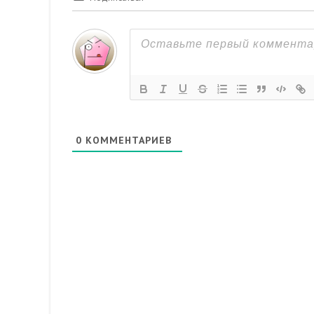
0
КОММЕНТАРИЕВ