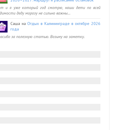
от и я уже который год смотрю, наши дети по всей
димости деду морозу не сильно важны…
Саша
на
Отдых в Калининграде в октябре 2026
года
асибо за полезную статью. Возьму на заметку.