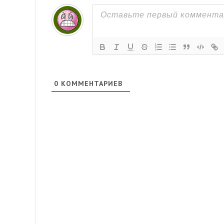
0
КОММЕНТАРИЕВ