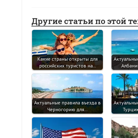
Другие статьи по этой т
Какие страны открыты для
Актуальны
российских туристов на…
Албани
Актуальные правила въезда в
Актуальны
Черногорию для…
Турци