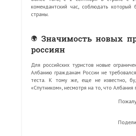
комендантский час, соблюдать который 
страны.
Значимость новых пр
россиян
Для российских туристов новые ограниче
Албанию гражданам России не требовался
теста. К тому же, еще не известно, б
«Спутником», несмотря на то, что Албания 
Пожалуй
Подели