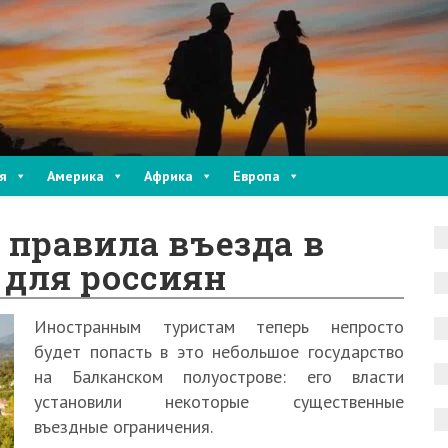
я
Америка
Африка
Европа
правила въезда в
для россиян
Иностранным туристам теперь непросто
будет попасть в это небольшое государство
на Балканском полуострове: его власти
установили некоторые существенные
въездные ограничения.