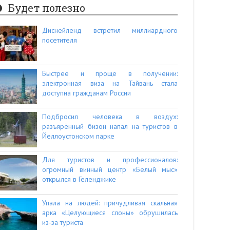
Будет полезно
Диснейленд встретил миллиардного
посетителя
Быстрее и проще в получении:
электронная виза на Тайвань стала
доступна гражданам России
Подбросил человека в воздух:
разъярённый бизон напал на туристов в
Йеллоустонском парке
Для туристов и профессионалов:
огромный винный центр «Белый мыс»
открылся в Геленджике
Упала на людей: причудливая скальная
арка «Целующиеся слоны» обрушилась
из-за туриста