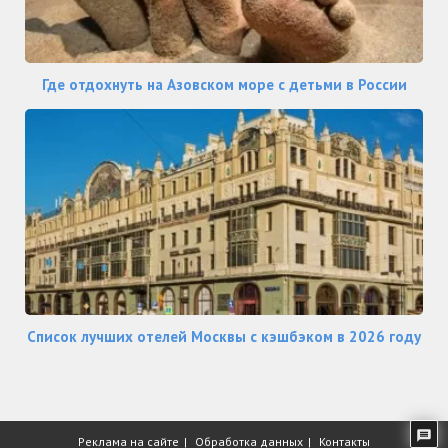
Где отдохнуть на Азовском море с детьми в России
Список лучших отелей Москвы с кэшбэком в 2026 году
Реклама на сайте
Обработка данных
Контакты