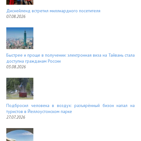
Диснейленд встретил миллиардного посетителя
07.08.2026
Быстрее и проще в получении: электронная виза на Тайвань стала
доступна гражданам России
03.08.2026
Подбросил человека в воздух: разъярённый бизон напал на
туристов в Йеллоустонском парке
27.07.2026