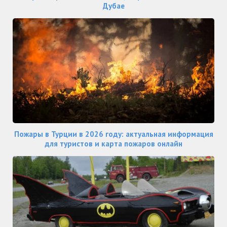
Дубае
Пожары в Турции в 2026 году: актуальная информация
для туристов и карта пожаров онлайн