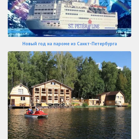
Новый год на пароме из Санкт-Петербурга