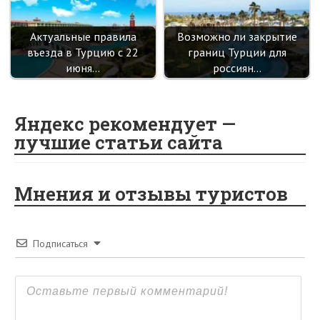
Актуальные правила
Возможно ли закрытие
въезда в Турцию с 22
границ Турции для
июня…
россиян…
Яндекс рекомендует —
лучшие статьи сайта
Мнения и отзывы туристов
Подписаться