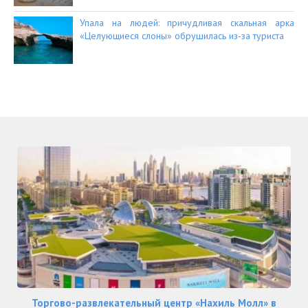
Упала на людей: причудливая скальная арка
«Целующиеся слоны» обрушилась из-за туриста
Торгово-развлекательный центр «Нахиль Молл» в