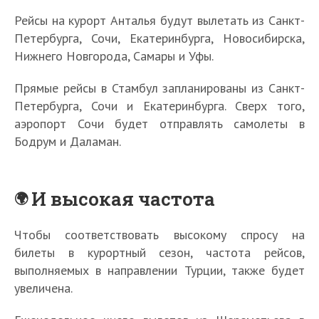
Рейсы на курорт Анталья будут вылетать из Санкт-
Петербурга, Сочи, Екатеринбурга, Новосибирска,
Нижнего Новгорода, Самары и Уфы.
Прямые рейсы в Стамбул запланированы из Санкт-
Петербурга, Сочи и Екатеринбурга. Сверх того,
аэропорт Сочи будет отправлять самолеты в
Бодрум и Даламан.
И высокая частота
Чтобы соответствовать высокому спросу на
билеты в курортный сезон, частота рейсов,
выполняемых в направлении Турции, также будет
увеличена.