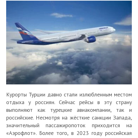
Курорты Турции давно стали излюбленным местом
отдыха у россиян. Сейчас рейсы в эту страну
выполняют как турецкие авиакомпании, так и
российские. Несмотря на жёсткие санкции Запада,
значительный пассажиропоток приходится на
«Аэрофлот». Более того, в 2023 году российская