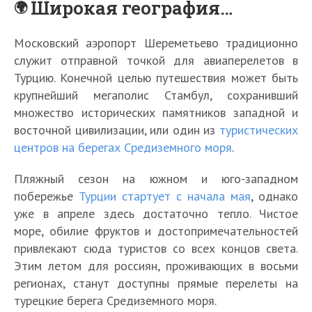
Широкая география…
Московский аэропорт Шереметьево традиционно
служит отправной точкой для авиаперелетов в
Турцию. Конечной целью путешествия может быть
крупнейший мегаполис Стамбул, сохранивший
множество исторических памятников западной и
восточной цивилизации, или один из
туристических
центров на берегах Средиземного моря
.
Пляжный сезон на южном и юго-западном
побережье
Турции стартует с начала мая
, однако
уже в апреле здесь достаточно тепло. Чистое
море, обилие фруктов и достопримечательностей
привлекают сюда туристов со всех концов света.
Этим летом для россиян, проживающих в восьми
регионах, станут доступны прямые перелеты на
турецкие берега Средиземного моря.