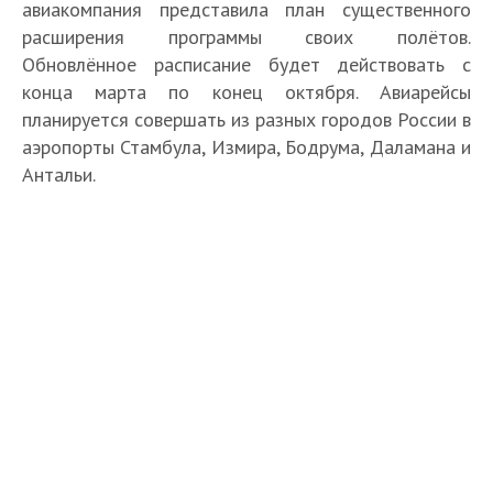
авиакомпания представила план существенного
расширения программы своих полётов.
Обновлённое расписание будет действовать с
конца марта по конец октября. Авиарейсы
планируется совершать из разных городов России в
аэропорты Стамбула, Измира, Бодрума, Даламана и
Антальи.