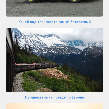
Какой вид транспорта самый безопасный
Путешествие на поезде по Европе