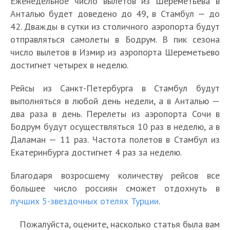
Еженедельное число вылетов из Шереметьева в
Анталью будет доведено до 49, в Стамбул — до
42. Дважды в сутки из столичного аэропорта будут
отправляться самолеты в Бодрум. В пик сезона
число вылетов в Измир из аэропорта Шереметьево
достигнет четырех в неделю.
Рейсы из Санкт-Петербурга в Стамбул будут
выполняться в любой день недели, а в Анталью —
два раза в день. Перелеты из аэропорта Сочи в
Бодрум будут осуществляться 10 раз в неделю, а в
Даламан — 11 раз. Частота полетов в Стамбул из
Екатеринбурга достигнет 4 раз за неделю.
Благодаря возросшему количеству рейсов все
большее число россиян сможет отдохнуть в
лучших 5-звездочных отелях Турции
.
Пожалуйста, оцените, насколько статья была вам