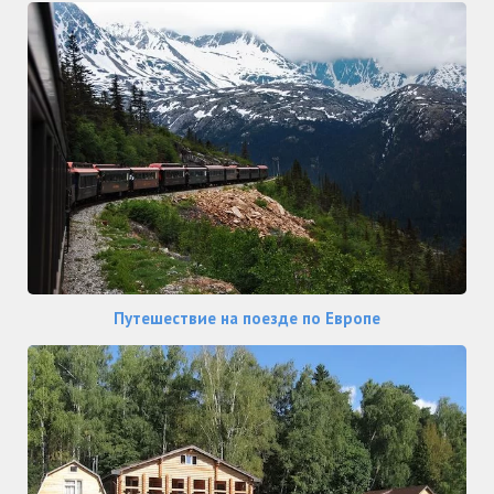
Путешествие на поезде по Европе