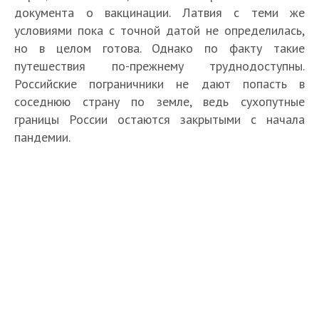
документа о вакцинации. Латвия с теми же
условиями пока с точной датой не определилась,
но в целом готова. Однако по факту такие
путешествия по-прежнему труднодоступны.
Российские пограничники не дают попасть в
соседнюю страну по земле, ведь сухопутные
границы России остаются закрытыми с начала
пандемии.