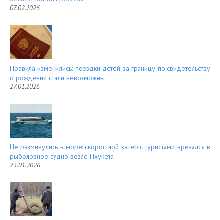
07.02.2026
Правила изменились: поездки детей за границу по свидетельству
о рождении стали невозможны
27.01.2026
Не разминулись в море: скоростной катер с туристами врезался в
рыболовное судно возле Пхукета
23.01.2026