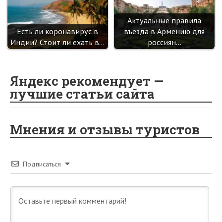
Актуальные правила
Есть ли коронавирус в
въезда в Армению для
Индии? Стоит ли ехать в…
россиян…
Яндекс рекомендует —
лучшие статьи сайта
Мнения и отзывы туристов
Подписаться