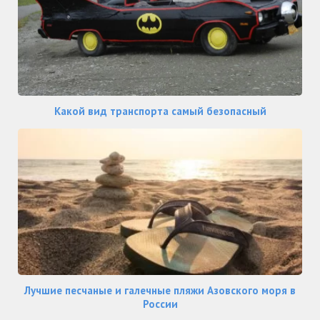
Какой вид транспорта самый безопасный
Лучшие песчаные и галечные пляжи Азовского моря в
России