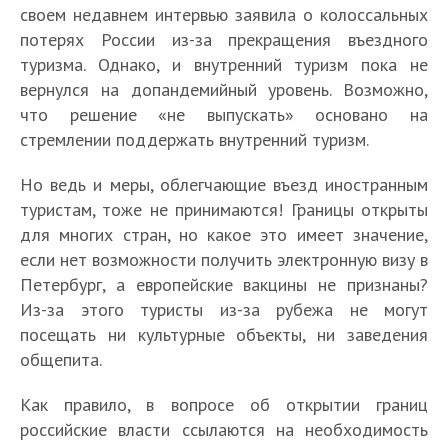
своем недавнем интервью заявила о колоссальных
потерях России из-за прекращения въездного
туризма. Однако, и внутренний туризм пока не
вернулся на допандемийный уровень. Возможно,
что решение «не выпускать» основано на
стремлении поддержать внутренний туризм.
Но ведь и меры, облегчающие въезд иностранным
туристам, тоже не принимаются! Границы открыты
для многих стран, но какое это имеет значение,
если нет возможности получить электронную визу в
Петербург, а европейские вакцины не признаны?
Из-за этого туристы из-за рубежа не могут
посещать ни культурные объекты, ни заведения
общепита.
Как правило, в вопросе об открытии границ
российские власти ссылаются на необходимость