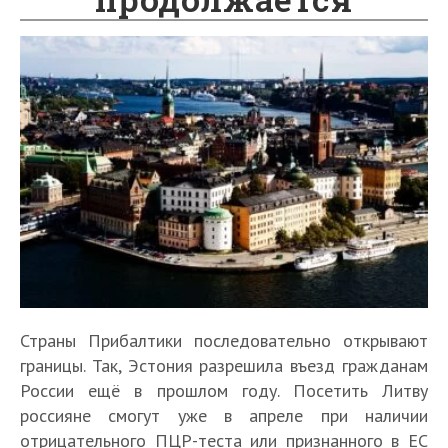
Страны Прибалтики последовательно открывают
границы. Так, Эстония разрешила въезд гражданам
России ещё в прошлом году. Посетить Литву
россияне смогут уже в апреле при наличии
отрицательного ПЦР-теста или признанного в ЕС