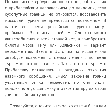
По мнению петербургских операторов, работавших
с прибалтийским направлением до пандемии, если
сухопутные границы не откроются, восстановить
массовый туризм не представится возможным. В
настоящее время российские туристы могут
прибывать в Эстонию авиарейсами. Однако прямого
авиасообщения с этой страной нет, а приобретать
билеты через Ригу или Хельсинки — вариант
небюджетный. Въезд в Эстонию на машине или
автобусе возможен с целью лечения, но ведь
туризмом это не назовешь. Так что пока туризм в
Прибалтику остановлен в ожидании открытия
наземного сообщения. Смысл закрытия границ
участникам рынка неизвестен, но они видят
положительную динамику в открытии других стран
для российских туристов.
Пожалуйста, оцените, насколько статья была вам