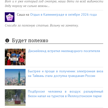
Вот и я уже который год смотрю, наши дети по всей видимости
деду морозу не сильно важны…
Саша
на
Отдых в Калининграде в октябре 2026 года
Спасибо за полезную статью. Возьму на заметку.
Будет полезно
Диснейленд встретил миллиардного посетителя
Быстрее и проще в получении: электронная виза
на Тайвань стала доступна гражданам России
Подбросил человека в воздух: разъярённый
бизон напал на туристов в Йеллоустонском парке