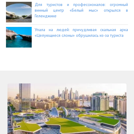
Для туристов и профессионалов: огромный
винный центр «Белый мыс» открылся в
Геленджике
Упала на людей: причудливая скальная арка
«Целующиеся слоны» обрушилась из-за туриста