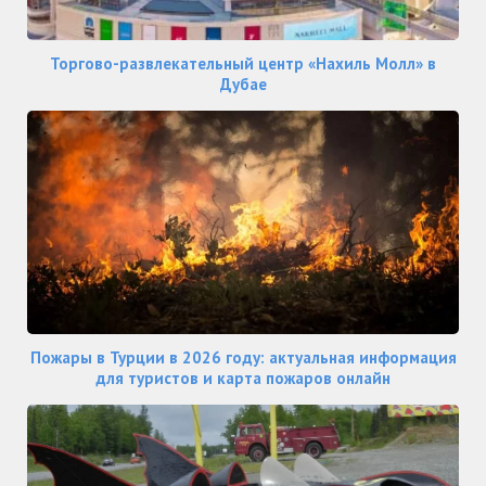
Торгово-развлекательный центр «Нахиль Молл» в
Дубае
Пожары в Турции в 2026 году: актуальная информация
для туристов и карта пожаров онлайн