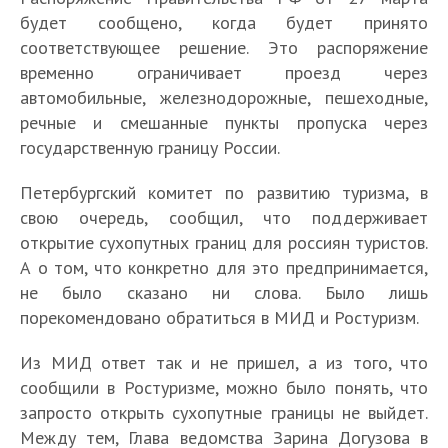
будет сообщено, когда будет принято
соответствующее решение. Это распоряжение
временно ограничивает проезд через
автомобильные, железнодорожные, пешеходные,
речные и смешанные пункты пропуска через
государственную границу России.
Петербургский комитет по развитию туризма, в
свою очередь, сообщил, что поддерживает
открытие сухопутных границ для россиян туристов.
А о том, что конкретно для это предпринимается,
не было сказано ни слова. Было лишь
порекомендовано обратиться в МИД и Ростуризм.
Из МИД ответ так и не пришел, а из того, что
сообщили в Ростуризме, можно было понять, что
запросто открыть сухопутные границы не выйдет.
Между тем, Глава ведомства Зарина Догузова в