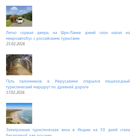
Легко сорвал дверь: на Шри-Ланке дикий слон напал на
микроавтобус с российскими туристами
25.02.2026
Путь паломников: в Иерусалиме открылся пешеходный
туристический маршрут по древней дороге
17.02.2026
Электронная туристическая виза в Индию на 30 дней стала
бесплатной для россиян