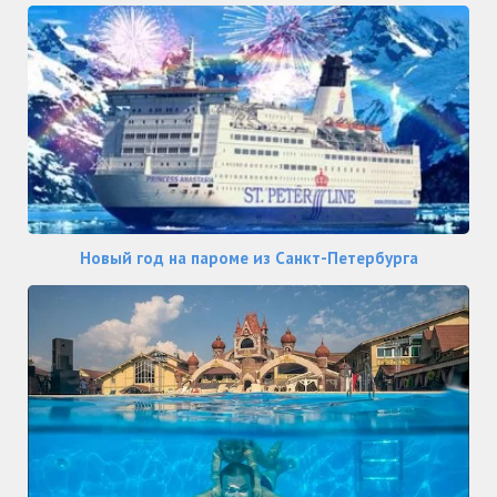
Новый год на пароме из Санкт-Петербурга