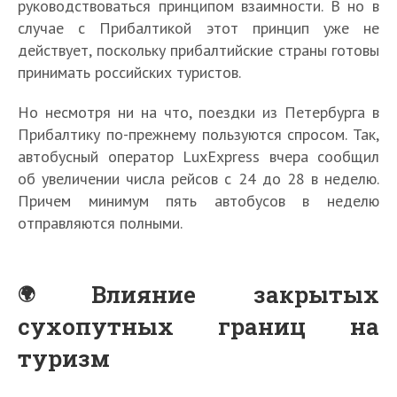
руководствоваться принципом взаимности. В но в
случае с Прибалтикой этот принцип уже не
действует, поскольку прибалтийские страны готовы
принимать российских туристов.
Но несмотря ни на что, поездки из Петербурга в
Прибалтику по-прежнему пользуются спросом. Так,
автобусный оператор LuxExpress вчера сообщил
об увеличении числа рейсов с 24 до 28 в неделю.
Причем минимум пять автобусов в неделю
отправляются полными.
Влияние закрытых
сухопутных границ на
туризм