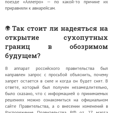
поезде «Аллегро» — по какой-то причине их
приравняли к авиарейсам.
Так стоит ли надеяться на
открытие сухопутных
границ в обозримом
будущем?
В аппарат российского правительства был
направлен запрос с просьбой объяснить, почему
запрет остается в силе и когда он будет снят. В
ответе, который был получен незамедлительно,
было сказано, что с информацией о принимаемых
решениях можно ознакомиться на официальном
сайте Правительства, а о внесении изменений в
Распоряжение Правительства РФ от 27 марта