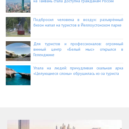
на Тайвань стала доступна гражданам России
Подбросил человека в воздух: разъярённый
бизон напал на туристов в Йеллоустонском парке
Для туристов и профессионалов: огромный
винный центр «Белый мыс» открылся в
Геленджике
Упала на людей: причудливая скальная арка
«Целующиеся слоны» обрушилась из-за туриста