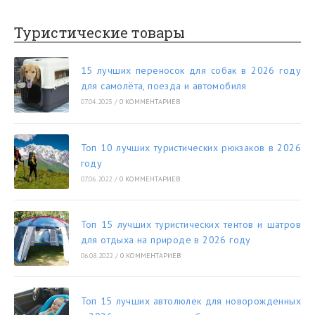
Туристические товары
15 лучших переносок для собак в 2026 году
для самолёта, поезда и автомобиля
07.04.2023
/
0 КОММЕНТАРИЕВ
Топ 10 лучших туристических рюкзаков в 2026
году
07.06.2022
/
0 КОММЕНТАРИЕВ
Топ 15 лучших туристических тентов и шатров
для отдыха на природе в 2026 году
06.08.2022
/
0 КОММЕНТАРИЕВ
Топ 15 лучших автолюлек для новорожденных