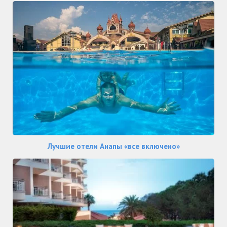
Лучшие отели Анапы «все включено»