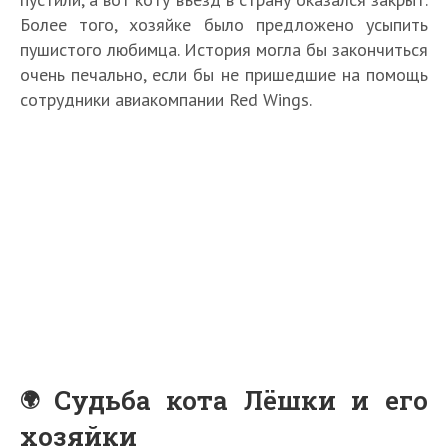
Более того, хозяйке было предложено усыпить
пушистого любимца. История могла бы закончиться
очень печально, если бы не пришедшие на помощь
сотрудники авиакомпании Red Wings.
Судьба кота Лёшки и его
хозяйки