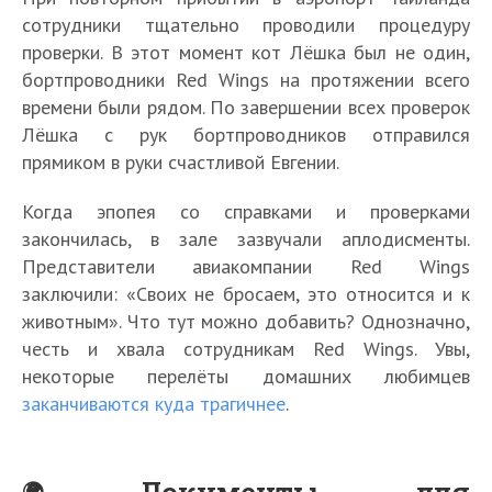
сотрудники тщательно проводили процедуру
проверки. В этот момент кот Лёшка был не один,
бортпроводники Red Wings на протяжении всего
времени были рядом. По завершении всех проверок
Лёшка с рук бортпроводников отправился
прямиком в руки счастливой Евгении.
Когда эпопея со справками и проверками
закончилась, в зале зазвучали аплодисменты.
Представители авиакомпании Red Wings
заключили: «Своих не бросаем, это относится и к
животным». Что тут можно добавить? Однозначно,
честь и хвала сотрудникам Red Wings. Увы,
некоторые перелёты домашних любимцев
заканчиваются куда трагичнее
.