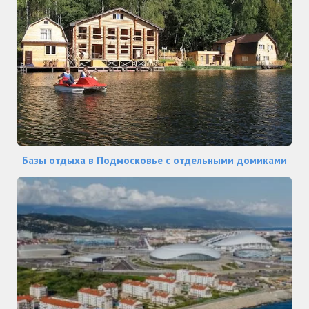
Базы отдыха в Подмосковье с отдельными домиками