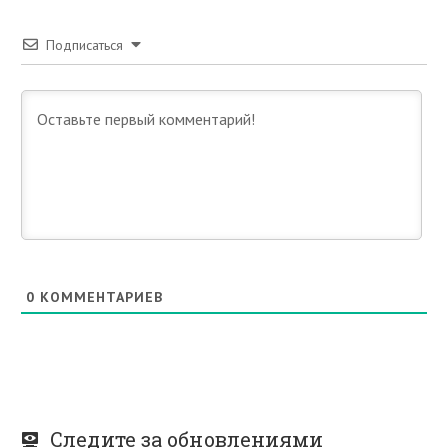
Подписаться
0
КОММЕНТАРИЕВ
Следите за обновлениями