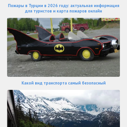
Пожары в Турции в 2026 году: актуальная информация
для туристов и карта пожаров онлайн
Какой вид транспорта самый безопасный