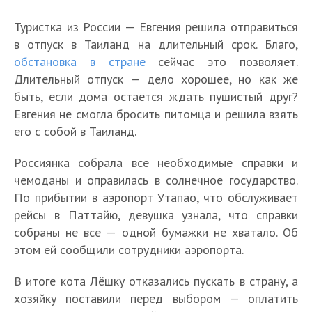
Туристка из России — Евгения решила отправиться
в отпуск в Таиланд на длительный срок. Благо,
обстановка в стране
сейчас это позволяет.
Длительный отпуск — дело хорошее, но как же
быть, если дома остаётся ждать пушистый друг?
Евгения не смогла бросить питомца и решила взять
его с собой в Таиланд.
Россиянка собрала все необходимые справки и
чемоданы и оправилась в солнечное государство.
По прибытии в аэропорт Утапао, что обслуживает
рейсы в Паттайю, девушка узнала, что справки
собраны не все — одной бумажки не хватало. Об
этом ей сообщили сотрудники аэропорта.
В итоге кота Лёшку отказались пускать в страну, а
хозяйку поставили перед выбором — оплатить