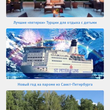
Лучшие «пятерки» Турции для отдыха с детьми
Новый год на пароме из Санкт-Петербурга