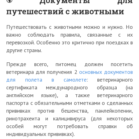
Документы для
путешествий с животными
Путешествовать с животными можно и нужно. Но
важно соблюдать правила, связанные с их
перевозкой. Особенно это критично при поездках в
другие страны.
Прежде всего, питомец должен посетить
ветеринара для получения 2
основных документов
для полета в самолете
: ветеринарного
сертификата международного образца (на
английском языке), а также ветеринарного
паспорта с обязательными отметками о сделанных
прививках против бешенства, панлейкопении,
ринотрахеита и калицивируса (для некоторых
особей могут потребовать справки об
индивидуальных прививках).