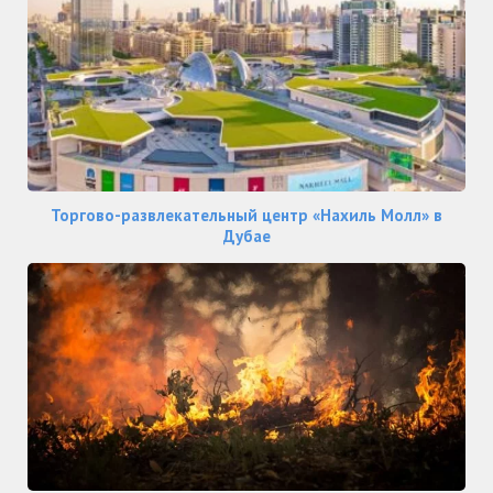
Торгово-развлекательный центр «Нахиль Молл» в
Дубае