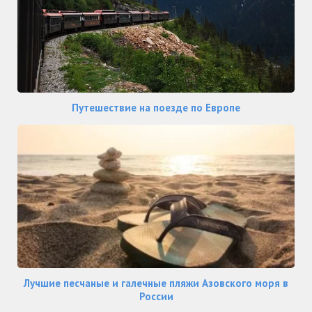
Путешествие на поезде по Европе
Лучшие песчаные и галечные пляжи Азовского моря в
России