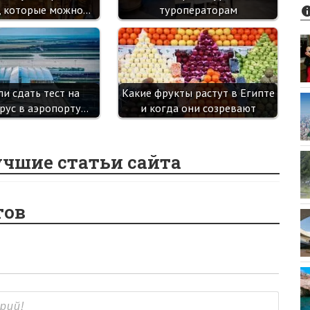
, которые можно…
туроператорам
и сдать тест на
Какие фрукты растут в Египте
рус в аэропорту…
и когда они созревают
учшие статьи сайта
тов