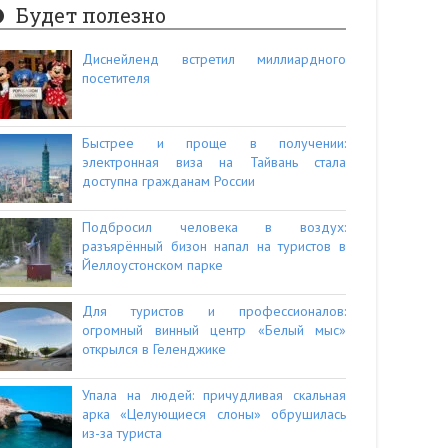
Будет полезно
Диснейленд встретил миллиардного
посетителя
Быстрее и проще в получении:
электронная виза на Тайвань стала
доступна гражданам России
Подбросил человека в воздух:
разъярённый бизон напал на туристов в
Йеллоустонском парке
Для туристов и профессионалов:
огромный винный центр «Белый мыс»
открылся в Геленджике
Упала на людей: причудливая скальная
арка «Целующиеся слоны» обрушилась
из-за туриста