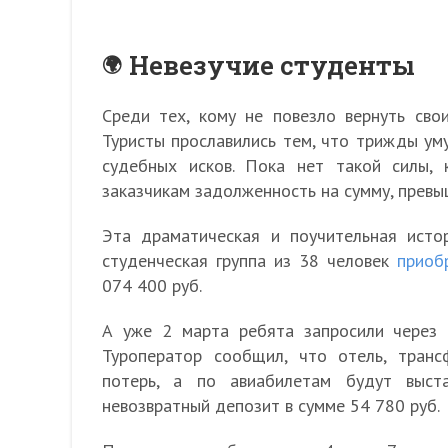
Невезучие студенты
Среди тех, кому не повезло вернуть свои
Туристы прославились тем, что трижды ум
судебных исков. Пока нет такой силы, 
заказчикам задолженность на сумму, прев
Эта драматическая и поучительная исто
студенческая группа из 38 человек
приоб
074 400 руб.
А уже 2 марта ребята запросили через 
Туроператор сообщил, что отель, трансф
потерь, а по авиабилетам будут выст
невозвратный депозит в сумме 54 780 руб.