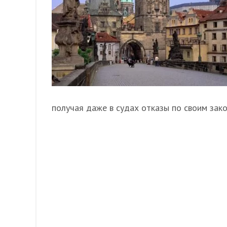
получая даже в судах отказы по своим зак