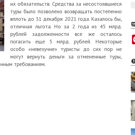
их обязательств. Средства за несостоявшиеся
туры было позволено возвращать постепенно
вплоть до 31 декабря 2021 года. Казалось бы,
отличная льгота. Но за 2 года из 45 млрд.
рублей задолженности все же осталось
погасить еще 5 млрд. рублей. Некоторые
особо «невезучие» туристы до сих пор не
могут вернуть деньги за отмененные туры,
онным требованиям.