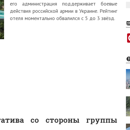
его администрация поддерживает боевые
действия российской армии в Украине. Рейтинг
отеля моментально обвалился с 5 до 3 звёзд.
атива со стороны группы