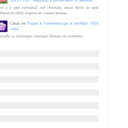
от и я уже который год смотрю, наши дети по всей
димости деду морозу не сильно важны…
Саша
на
Отдых в Калининграде в октябре 2026
года
асибо за полезную статью. Возьму на заметку.