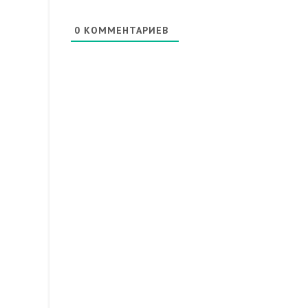
0
КОММЕНТАРИЕВ