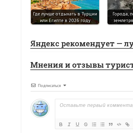
Где лучше отдыхать в Турции
Города, 
или Египте в 2026 году
землетр
Яндекс рекомендует — л
Мнения и отзывы турис
Подписаться