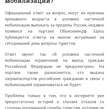
мобилизации?
Официальный ответ на вопрос, могут ли мужчины
призывного возраста в условиях частичной
мобилизации выезжать за пределы России, недавно
появился на портале Объясняем.рф. Здесь
публикуются ответы на многие актуальные на
сегодняшний день вопросы туристов.
Ответ звучит так: «В условиях частичной
мобилизации ограничений на выезд граждан
Российской Федерации не предусмотрен». На
портале также разъясняется, что выдача
загранпаспортов российским гражданам в связи с
мобилизацией ограничиваться не будет.
Проблема только в том, что в интернете уже
предостаточно историй о случаях отказов со
стороны пограничной службы туристам, которым не