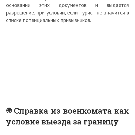
основании этих документов и выдается
разрешение, при условии, если турист не значится в
списке потенциальных призывников.
Справка из военкомата как
условие выезда за границу