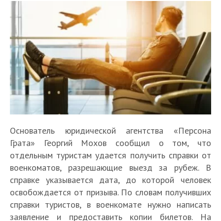
Основатель юридической агентства «Персона
Грата» Георгий Мохов сообщил о том, что
отдельным туристам удается получить справки от
военкоматов, разрешающие выезд за рубеж. В
справке указывается дата, до которой человек
освобождается от призыва. По словам получивших
справки туристов, в военкомате нужно написать
заявление и предоставить копии билетов. На