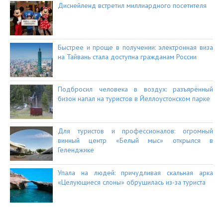
Диснейленд встретил миллиардного посетителя
Быстрее и проще в получении: электронная виза
на Тайвань стала доступна гражданам России
Подбросил человека в воздух: разъярённый
бизон напал на туристов в Йеллоустонском парке
Для туристов и профессионалов: огромный
винный центр «Белый мыс» открылся в
Геленджике
Упала на людей: причудливая скальная арка
«Целующиеся слоны» обрушилась из-за туриста