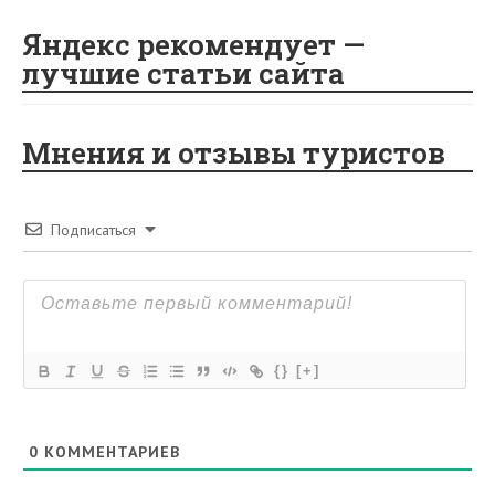
Яндекс рекомендует —
лучшие статьи сайта
Мнения и отзывы туристов
Подписаться
{}
[+]
0
КОММЕНТАРИЕВ