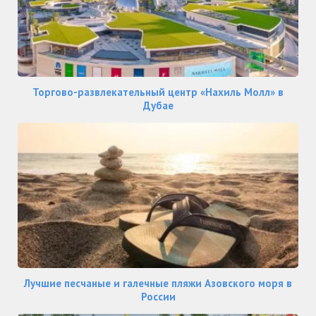
Торгово-развлекательный центр «Нахиль Молл» в
Дубае
Лучшие песчаные и галечные пляжи Азовского моря в
России