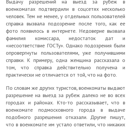
Выдачу разрешений на выезд за рубеж в
военкоматах подтвердили в соцсетях несколько
человек. Тем не менее, у отдельных пользователей
справка вызвала подозрение после того, как ее
фото появилось в интернете. Недоверие вызвала
фамилия комиссара, недостаток дат и
«несоответствие ГОСТу». Однако подозрения были
опровергнуты пользователями, уже получившими
справки. К примеру, одна женщина рассказала о
том, что справка действительно получена и
практически не отличается от той, что на фото.
По словам же других туристов, военкоматы выдают
разрешение на выезд за рубеж далеко не во всех
городах и районах. Кто-то рассказывает, что в
военкомате подмосковного города в выдаче
подобного разрешения отказали. Другие пишут,
что в военкомате им устало ответили, что никаких