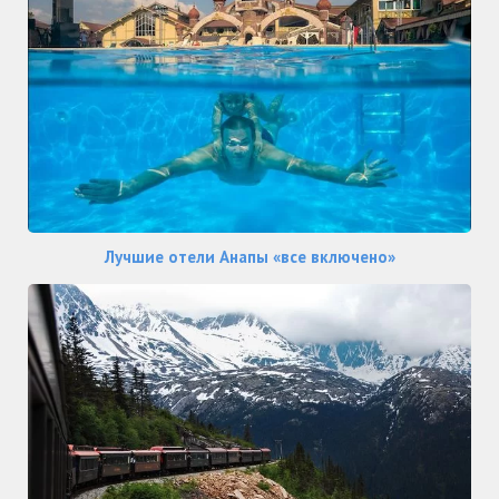
Лучшие отели Анапы «все включено»