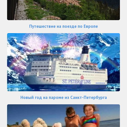
Путешествие на поезде по Европе
Новый год на пароме из Санкт-Петербурга