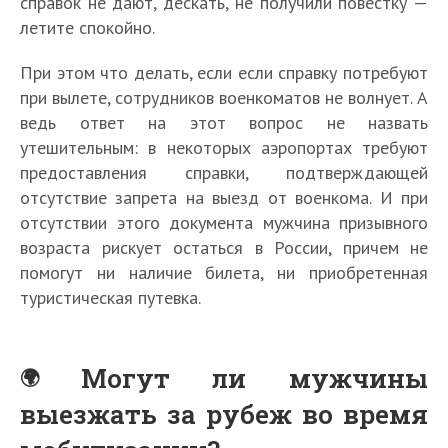
справок не дают, дескать, не получили повестку —
летите спокойно.
При этом что делать, если если справку потребуют
при вылете, сотрудников военкоматов не волнует. А
ведь ответ на этот вопрос не назвать
утешительным: в некоторых аэропортах требуют
предоставления справки, подтверждающей
отсутствие запрета на выезд от военкома. И при
отсутствии этого документа мужчина призывного
возраста рискует остаться в России, причем не
помогут ни наличие билета, ни приобретенная
туристическая путевка.
Могут ли мужчины
выезжать за рубеж во время