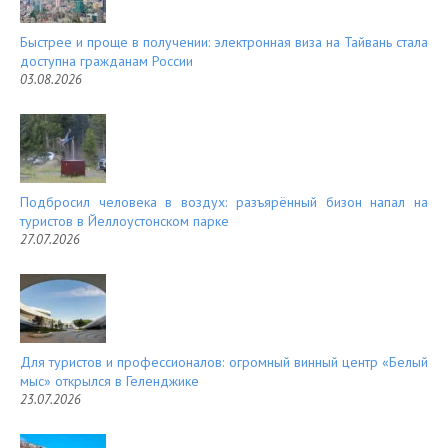
Быстрее и проще в получении: электронная виза на Тайвань стала
доступна гражданам России
03.08.2026
Подбросил человека в воздух: разъярённый бизон напал на
туристов в Йеллоустонском парке
27.07.2026
Для туристов и профессионалов: огромный винный центр «Белый
мыс» открылся в Геленджике
23.07.2026