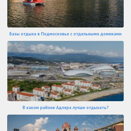
Базы отдыха в Подмосковье с отдельными домиками
В каком районе Адлера лучше отдыхать?