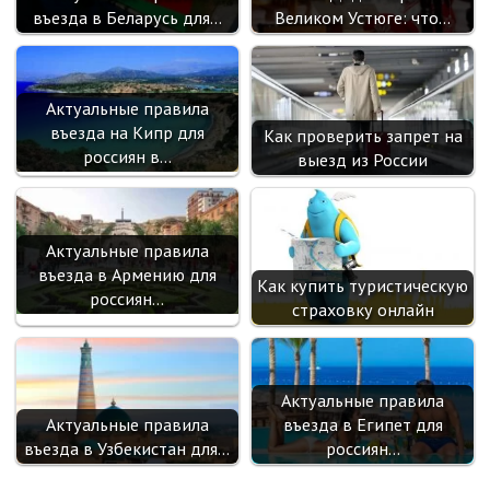
въезда в Беларусь для…
Великом Устюге: что…
Актуальные правила
въезда на Кипр для
Как проверить запрет на
россиян в…
выезд из России
Актуальные правила
въезда в Армению для
Как купить туристическую
россиян…
страховку онлайн
Актуальные правила
Актуальные правила
въезда в Египет для
въезда в Узбекистан для…
россиян…