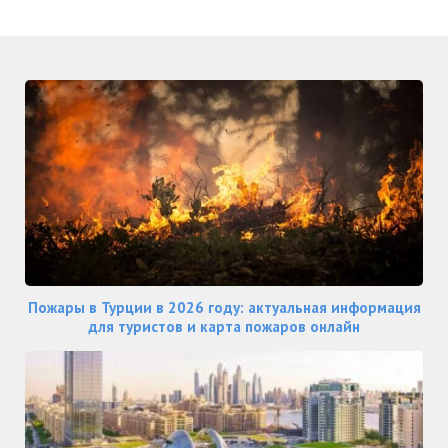
Пожары в Турции в 2026 году: актуальная информация
для туристов и карта пожаров онлайн