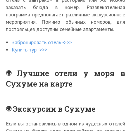
заказать блюда в номер. Развлекательная
программа предполагает различные экскурсионные
мероприятия. Помимо обычных номеров, для
постояльцев доступны семейные апартаменты.
Забронировать отель ->>>
Купить тур ->>>
Лучшие отели у моря в
Сухуме на карте
Экскурсии в Сухуме
Если вы остановились в одном из чудесных отелей
Сухума на берегу моря, прогуляйтесь по городу с