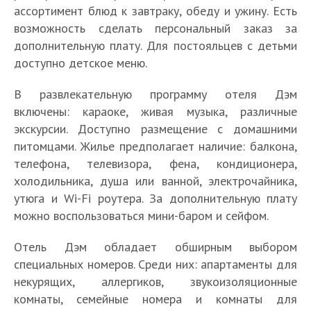
ассортимент блюд к завтраку, обеду и ужину. Есть
возможность сделать персональный заказ за
дополнительную плату. Для постояльцев с детьми
доступно детское меню.
В развлекательную программу отеля Дэм
включены: караоке, живая музыка, различные
экскурсии. Доступно размещение с домашними
питомцами. Жилье предполагает наличие: балкона,
телефона, телевизора, фена, кондиционера,
холодильника, душа или ванной, электрочайника,
утюга и Wi-Fi роутера. За дополнительную плату
можно воспользоваться мини-баром и сейфом.
Отель Дэм обладает обширным выбором
специальных номеров. Среди них: апартаменты для
некурящих, аллергиков, звукоизоляционные
комнаты, семейные номера и комнаты для