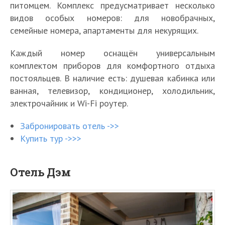
питомцем. Комплекс предусматривает несколько
видов особых номеров: для новобрачных,
семейные номера, апартаменты для некурящих.
Каждый номер оснащён универсальным
комплектом приборов для комфортного отдыха
постояльцев. В наличие есть: душевая кабинка или
ванная, телевизор, кондиционер, холодильник,
электрочайник и Wi-Fi роутер.
Забронировать отель ->>
Купить тур ->>>
Отель Дэм