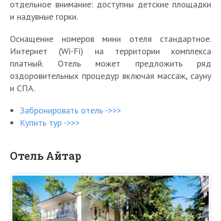
отдельное внимание: доступны детские площадки
и надувные горки.
Оснащение номеров мини отеля стандартное.
Интернет (Wi-Fi) на территории комплекса
платный. Отель может предложить ряд
оздоровительных процедур включая массаж, сауну
и СПА.
Забронировать отель ->>>
Купить тур ->>>
Отель Айтар