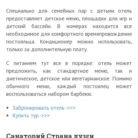
Специально для семейных пар с детьми отель
предоставляет детское меню, площадки для игр и
детский бассейн. В номерах находится все
необходимое для комфортного времяпровождения
постояльца. Кондиционер можно использовать,
только за дополнительную плату.
С питанием тут все в порядке: отель может
предложить, как стандартное меню, так и
диетическое, детское или вегетарианское. Помимо
обычного меню, каждый постоялец может
воспользоваться набором барбекю.
Забронировать отель ->>>
Купить тур ->>>
Санаторий Страна души