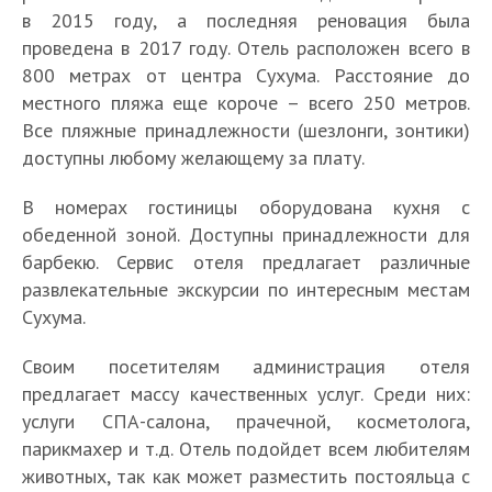
в 2015 году, а последняя реновация была
проведена в 2017 году. Отель расположен всего в
800 метрах от центра Сухума. Расстояние до
местного пляжа еще короче – всего 250 метров.
Все пляжные принадлежности (шезлонги, зонтики)
доступны любому желающему за плату.
В номерах гостиницы оборудована кухня с
обеденной зоной. Доступны принадлежности для
барбекю. Сервис отеля предлагает различные
развлекательные экскурсии по интересным местам
Сухума.
Своим посетителям администрация отеля
предлагает массу качественных услуг. Среди них:
услуги СПА-салона, прачечной, косметолога,
парикмахер и т.д. Отель подойдет всем любителям
животных, так как может разместить постояльца с