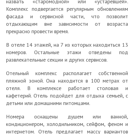
назвать «старомодной» или «устаревшей».
Комплекс подвергается регулярным обновлениям
фасада и сервисной части, что позволит
отдыхающим вне зависимости от возраста
прекрасно провести время.
В отеле 14 этажей, на 7 из которых находиться 13
номеров. Остальные этажи отведены под
развлекательные секции и других сервисов.
Отельный комплекс располагает собственной
пляжной зоной. Она находится в 100 метрах от
отеля. В комплексе работает столовая и
кафетерий. Отель подойдет для отдыха семьей, с
детьми или домашними питомцами.
Номера оснащены душем или ванной,
кондиционером, холодильником, сейфом, феном и
интернетом. Отель предлагает массу вариантов