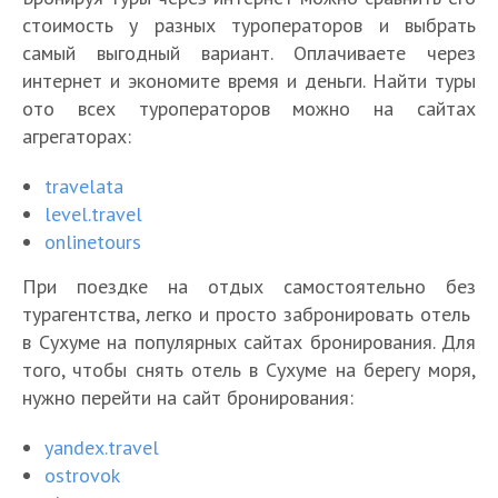
стоимость у разных туроператоров и выбрать
самый выгодный вариант. Оплачиваете через
интернет и экономите время и деньги. Найти туры
ото всех туроператоров можно на сайтах
агрегаторах:
travelata
level.travel
onlinetours
При поездке на отдых самостоятельно без
турагентства, легко и просто забронировать отель
в Сухуме на популярных сайтах бронирования. Для
того, чтобы снять отель в Сухуме на берегу моря,
нужно перейти на сайт бронирования:
yandex.travel
ostrovok