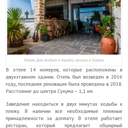
Отель Дэм входит в тройку лучших в Сухуме.
В отеле 14 номеров, которые расположены в
двухэтажном здании. Отель был возведен в 2016
году, последняя реновация была проведена в 2018.
Расстояние до центра Сухума – 1,1 км.
Заведение находиться в двух минутах ходьбы к
пляжу. В наличии все необходимые пляжные
принадлежности за доплату. В отеле работает
ресторан, который предлагает обширный