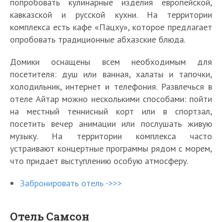
попробовать кулинарные изделия европейской,
кавказской и русской кухни. На территории
комплекса есть кафе «Пацху», которое предлагает
опробовать традиционные абхазские блюда.
Домики оснащены всем необходимым для
посетителя: душ или ванная, халаты и тапочки,
холодильник, интернет и телефония. Развлечься в
отеле Айтар можно несколькими способами: пойти
на местный теннисный корт или в спортзал,
посетить вечер анимации или послушать живую
музыку. На территории комплекса часто
устраивают концертные программы рядом с морем,
что придает выступлению особую атмосферу.
Забронировать отель ->>>
Отель Самсон