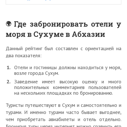
Где забронировать отели у
моря в Сухуме в Абхазии
Данный рейтинг был составлен с ориентацией на
два показателя:
Отели и гостиницы должны находиться у моря,
возле города Сухум.
Заведение имеет высокую оценку и много
положительных комментариев пользователей
на нескольких площадках по бронированию.
Туристы путешествуют в Сухум и самостоятельно и
турами. И именно турами часто бывает выгоднее,
чем приобретать авиабилеты и отель отдельно.
Бронируя туры через интернет можно сравнить его