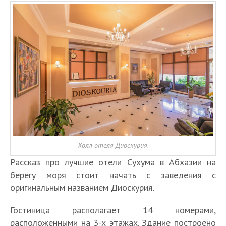
Холл отеля Диоскурия.
Рассказ про лучшие отели Сухума в Абхазии на
берегу моря стоит начать с заведения с
оригинальным названием Диоскурия.
Гостиница располагает 14 номерами,
расположенными на 3-х этажах. Здание построено