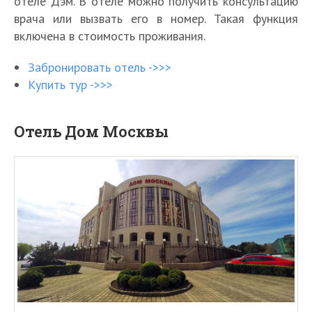
отеле Дэм. В отеле можно получить консультацию
врача или вызвать его в номер. Такая функция
включена в стоимость проживания.
Забронировать отель ->>>
Купить тур ->>>
Отель Дом Москвы