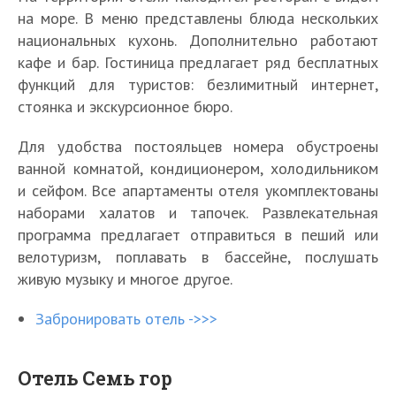
на море. В меню представлены блюда нескольких
национальных кухонь. Дополнительно работают
кафе и бар. Гостиница предлагает ряд бесплатных
функций для туристов: безлимитный интернет,
стоянка и экскурсионное бюро.
Для удобства постояльцев номера обустроены
ванной комнатой, кондиционером, холодильником
и сейфом. Все апартаменты отеля укомплектованы
наборами халатов и тапочек. Развлекательная
программа предлагает отправиться в пеший или
велотуризм, поплавать в бассейне, послушать
живую музыку и многое другое.
Забронировать отель ->>>
Отель Семь гор