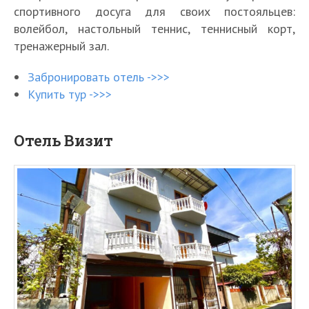
спортивного досуга для своих постояльцев:
волейбол, настольный теннис, теннисный корт,
тренажерный зал.
Забронировать отель ->>>
Купить тур ->>>
Отель Визит