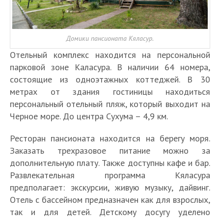
Домики пансионата Кяласур.
Отельный комплекс находится на персональной
парковой зоне Каласура. В наличии 64 номера,
состоящие из одноэтажных коттеджей. В 30
метрах от здания гостиницы находиться
персональный отельный пляж, который выходит на
Черное море. До центра Сухума – 4,9 км.
Ресторан пансионата находится на берегу моря.
Заказать трехразовое питание можно за
дополнительную плату. Также доступны кафе и бар.
Развлекательная программа Кяласура
предполагает: экскурсии, живую музыку, дайвинг.
Отель с бассейном предназначен как для взрослых,
так и для детей. Детскому досугу уделено