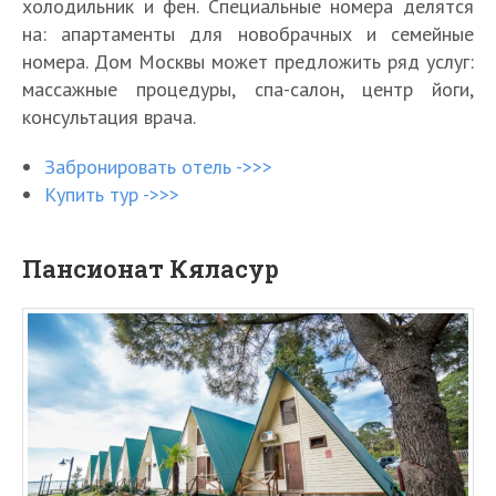
холодильник и фен. Специальные номера делятся
на: апартаменты для новобрачных и семейные
номера. Дом Москвы может предложить ряд услуг:
массажные процедуры, спа-салон, центр йоги,
консультация врача.
Забронировать отель ->>>
Купить тур ->>>
Пансионат Кяласур