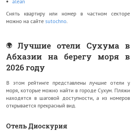
alean
Снять квартиру или номер в частном секторе
можно на сайте
sutochno
.
Лучшие отели Сухума в
Абхазии на берегу моря в
2026 году
В этом рейтинге представлены лучшие отели у
моря, которые можно найти в городе Сухум. Пляжи
находятся в шаговой доступности, а из номеров
открывается прекрасный вид.
Отель Диоскурия