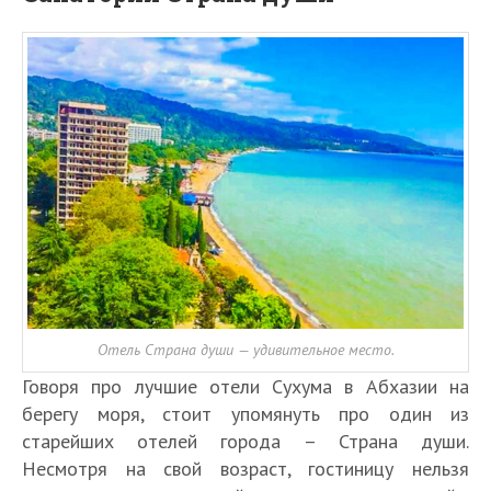
Отель Страна души — удивительное место.
Говоря про лучшие отели Сухума в Абхазии на
берегу моря, стоит упомянуть про один из
старейших отелей города – Страна души.
Несмотря на свой возраст, гостиницу нельзя