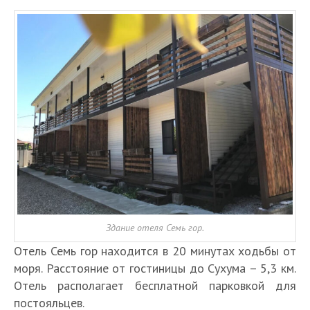
Здание отеля Семь гор.
Отель Семь гор находится в 20 минутах ходьбы от
моря. Расстояние от гостиницы до Сухума – 5,3 км.
Отель располагает бесплатной парковкой для
постояльцев.