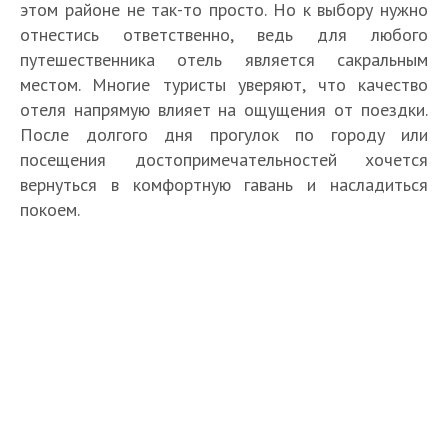
этом районе не так-то просто. Но к выбору нужно
отнестись ответственно, ведь для любого
путешественника отель является сакральным
местом. Многие туристы уверяют, что качество
отеля напрямую влияет на ощущения от поездки.
После долгого дня прогулок по городу или
посещения достопримечательностей хочется
вернуться в комфортную гавань и насладиться
покоем.