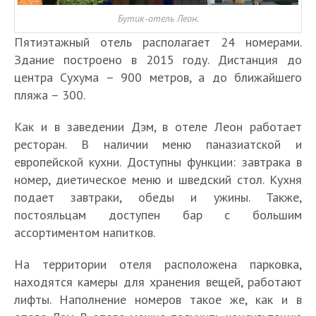
Бутик-отель Леон.
Пятиэтажный отель располагает 24 номерами.
Здание построено в 2015 году. Дистанция до
центра Сухума – 900 метров, а до ближайшего
пляжа – 300.
Как и в заведении Дэм, в отеле Леон работает
ресторан. В наличии меню паназиатской и
европейской кухни. Доступны функции: завтрака в
номер, диетическое меню и шведский стол. Кухня
подает завтраки, обеды и ужины. Также,
постояльцам доступен бар с большим
ассортиментом напитков.
На территории отеля расположена парковка,
находятся камеры для хранения вещей, работают
лифты. Наполнение номеров такое же, как и в