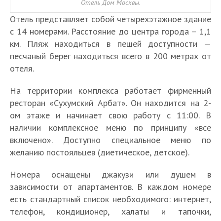
Отель Дом Москвы.
Отель представляет собой четырехэтажное здание
с 14 номерами. Расстояние до центра города – 1,1
км. Пляж находиться в пешей доступности —
песчаный берег находиться всего в 200 метрах от
отеля.
На территории комплекса работает фирменный
ресторан «Сухумский Арбат». Он находится на 2-
ом этаже и начинает свою работу с 11:00. В
наличии комплексное меню по принципу «все
включено». Доступно специальное меню по
желанию постояльцев (диетическое, детское).
Номера оснащены джакузи или душем в
зависимости от апартаментов. В каждом номере
есть стандартный список необходимого: интернет,
телефон, кондиционер, халаты и тапочки,