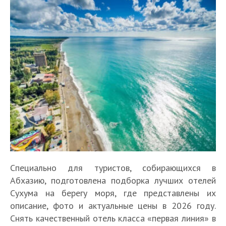
Специально для туристов, собирающихся в
Абхазию, подготовлена подборка лучших отелей
Сухума на берегу моря, где представлены их
описание, фото и актуальные цены в 2026 году.
Снять качественный отель класса «первая линия» в