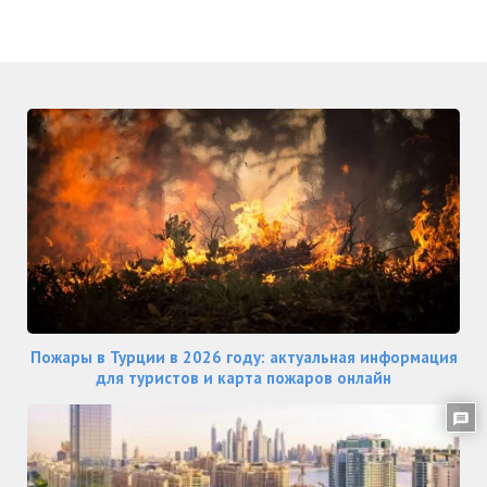
Пожары в Турции в 2026 году: актуальная информация
для туристов и карта пожаров онлайн