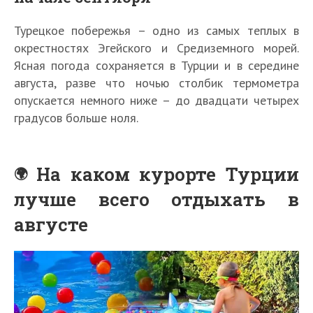
Турецкое побережья – одно из самых теплых в
окрестностях Эгейского и Средиземного морей.
Ясная погода сохраняется в Турции и в середине
августа, разве что ночью столбик термометра
опускается немного ниже – до двадцати четырех
градусов больше ноля.
На каком курорте Турции
лучше всего отдыхать в
августе