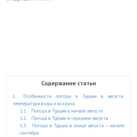
Содержание статьи
1.
Особенности погоды в Турции в августе:
температура воды и воздуха
1.1.
Погода в Турции в начале августа
1.2.
Погода в Турции в середине августа
1.3.
Погода в Турции в конце августа – начале
сентября