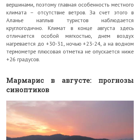
вершинами, поэтому главная особенность местного
климата – отсутствие ветров. За счет этого в
Аланье наплыв туристов наблюдается
круглогодично. Климат в конце августа здесь
отличается особой мягкостью, днем воздух
нагревается до +30-31, ночью +23-24, а на водном
термометре плюсовая отметка не опускается ниже
+26 градусов.
Мармарис в августе: прогнозы
синоптиков