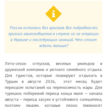
Россия осталась без крыльев. Все подробности
кризиса авиасообщения в стране из-за операции
в Украине и последующих санкций. Что стоит
ждать дальше?
Лето-сезон отпусков, веселых уикендов в
дружеской компании и уютного семейного отдыха.
Для туристов, которые планируют отдыхать в
Турции в августе 2026, этот месяц будет
периодом испытаний на переносимость жары. Для
турецких побережий период конца июля — начала
августа – период засухи и устойчивого солнцепека,
поэтому людям, которые плохо переносят