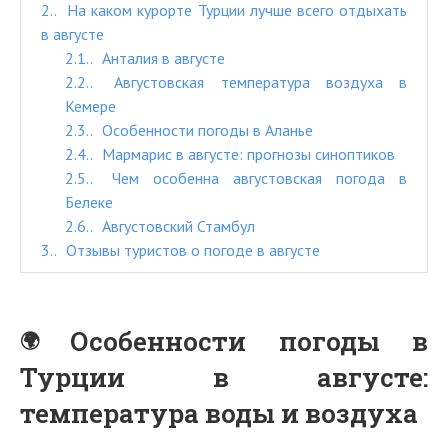
2.
На каком курорте Турции лучше всего отдыхать
в августе
2.1.
Анталия в августе
2.2.
Августовская температура воздуха в
Кемере
2.3.
Особенности погоды в Аланье
2.4.
Мармарис в августе: прогнозы синоптиков
2.5.
Чем особенна августовская погода в
Белеке
2.6.
Августовский Стамбул
3.
Отзывы туристов о погоде в августе
Особенности погоды в
Турции в августе:
температура воды и воздуха