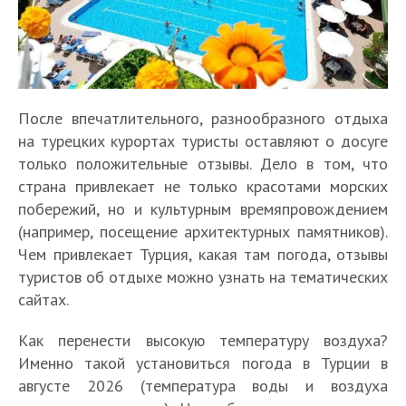
После впечатлительного, разнообразного отдыха
на турецких курортах туристы оставляют о досуге
только положительные отзывы. Дело в том, что
страна привлекает не только красотами морских
побережий, но и культурным времяпровождением
(например, посещение архитектурных памятников).
Чем привлекает Турция, какая там погода, отзывы
туристов об отдыхе можно узнать на тематических
сайтах.
Как перенести высокую температуру воздуха?
Именно такой установиться погода в Турции в
августе 2026 (температура воды и воздуха