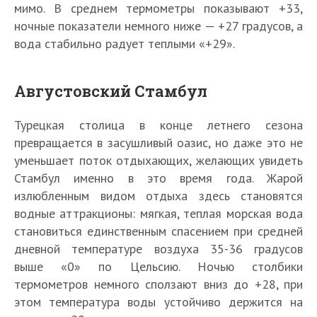
мимо. В среднем термометры показывают +33,
ночные показатели немного ниже — +27 градусов, а
вода стабильно радует теплыми «+29».
Августовский Стамбул
Турецкая столица в конце летнего сезона
превращается в засушливый оазис, но даже это не
уменьшает поток отдыхающих, желающих увидеть
Стамбул именно в это время года. Жарой
излюбленным видом отдыха здесь становятся
водные аттракционы: мягкая, теплая морская вода
становиться единственным спасением при средней
дневной температуре воздуха 35-36 градусов
выше «0» по Цельсию. Ночью столбики
термометров немного сползают вниз до +28, при
этом температура воды устойчиво держится на