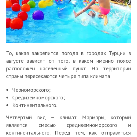
То, какая закрепится погода в городах Турции в
августе зависит от того, в каком именно поясе
расположен населенный пункт. На территории
страны пересекаются четыре типа климата:
Черноморского;
Средиземноморского;
Континентального.
Четвертый вид – климат Мармары, который
является смесью средиземноморского и
континентального. Перед тем, как отправиться