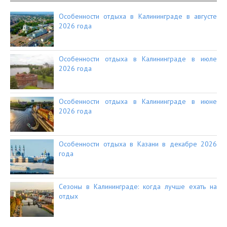
Особенности отдыха в Калининграде в августе
2026 года
Особенности отдыха в Калининграде в июле
2026 года
Особенности отдыха в Калининграде в июне
2026 года
Особенности отдыха в Казани в декабре 2026
года
Сезоны в Калининграде: когда лучше ехать на
отдых