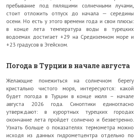
пребывание под пялящими солнечными лучами,
стоит отложить отпуск до начала — середины
осени. Но есть у этого времени года и свои плюсы:
в конце лета температура воды в турецких
водоемах достигает +29 на Средиземном море и
+23 градусов в Эгейском.
Погода в Турции в начале августа
Желающие понежиться на солнечном берегу
кристально чистого моря, интересуются: какой
будет погода в Турции в конце июля – начале
августа 2026 года. Синоптики единогласно
утверждают: в курортных турецких городах
окончание лета пройдет солнечно и безветренно.
Узнать больше о показателях термометра можно
исходя из данных гидрометцентра отдельно по