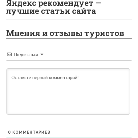
Яндекс рекомендует —
лучшие статьи сайта
Мнения и отзывы туристов
Подписаться
0
КОММЕНТАРИЕВ