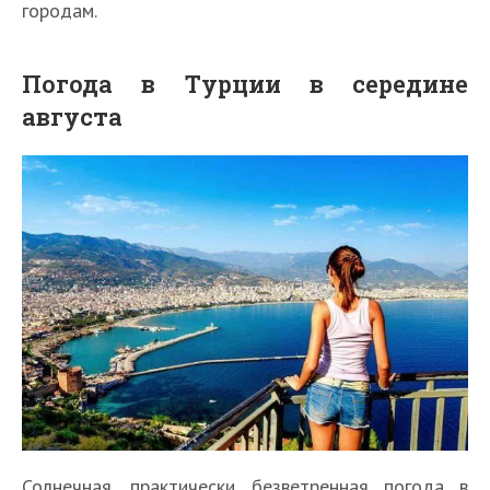
городам.
Погода в Турции в середине
августа
Солнечная, практически безветренная погода в