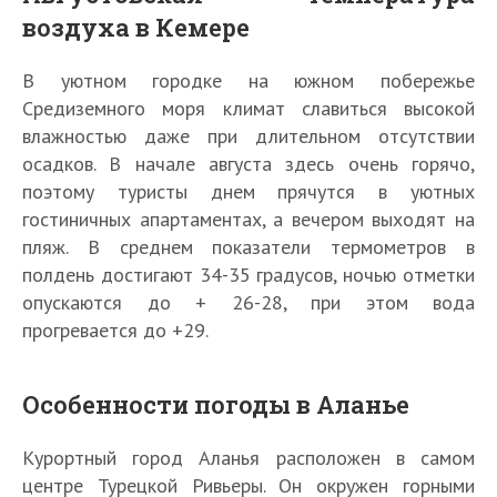
воздуха в Кемере
В уютном городке на южном побережье
Средиземного моря климат славиться высокой
влажностью даже при длительном отсутствии
осадков. В начале августа здесь очень горячо,
поэтому туристы днем прячутся в уютных
гостиничных апартаментах, а вечером выходят на
пляж. В среднем показатели термометров в
полдень достигают 34-35 градусов, ночью отметки
опускаются до + 26-28, при этом вода
прогревается до +29.
Особенности погоды в Аланье
Курортный город Аланья расположен в самом
центре Турецкой Ривьеры. Он окружен горными