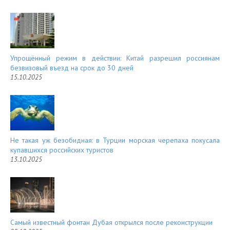
Упрощённый режим в действии: Китай разрешил россиянам
безвизовый въезд на срок до 30 дней
15.10.2025
Не такая уж безобидная: в Турции морская черепаха покусала
купавшихся российских туристов
13.10.2025
Самый известный фонтан Дубая открылся после реконструкции