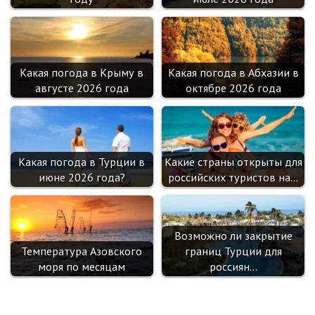
Какая погода в Крыму в
Какая погода в Абхазии в
августе 2026 года
октябре 2026 года
Какая погода в Турции в
Какие страны открыты для
июне 2026 года?
российских туристов на…
Возможно ли закрытие
Температура Азовского
границ Турции для
моря по месяцам
россиян…