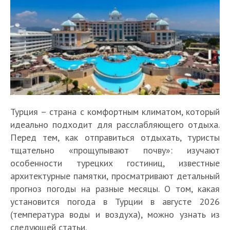
Турция – страна с комфортным климатом, который
идеально подходит для расслабляющего отдыха.
Перед тем, как отправиться отдыхать, туристы
тщательно «прощупывают почву»: изучают
особенности турецких гостиниц, известные
архитектурные памятки, просматривают детальный
прогноз погоды на разные месяцы. О том, какая
установится погода в Турции в августе 2026
(температура воды и воздуха), можно узнать из
следующей статьи.