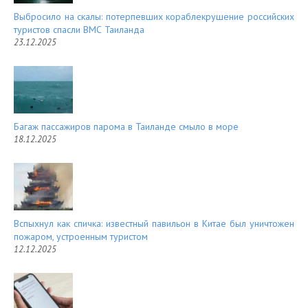
Выбросило на скалы: потерпевших кораблекрушение российских
туристов спасли ВМС Таиланда
23.12.2025
Багаж пассажиров парома в Таиланде смыло в море
18.12.2025
Вспыхнул как спичка: известный павильон в Китае был уничтожен
пожаром, устроенным туристом
12.12.2025