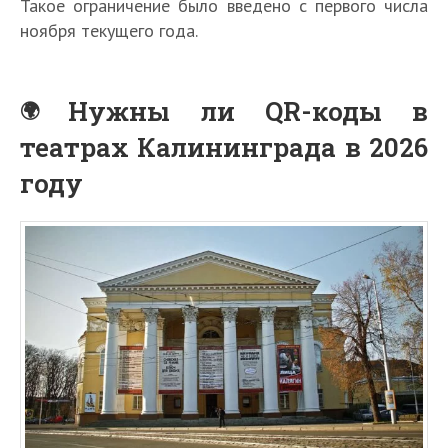
Такое ограничение было введено с первого числа
ноября текущего года.
Нужны ли QR-коды в
театрах Калининграда в 2026
году