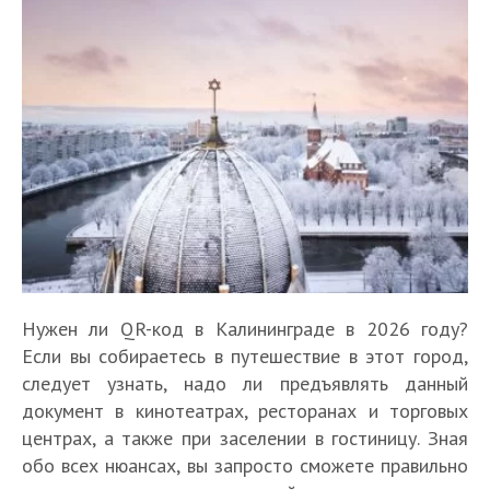
Нужен ли QR-код в Калининграде в 2026 году?
Если вы собираетесь в путешествие в этот город,
следует узнать, надо ли предъявлять данный
документ в кинотеатрах, ресторанах и торговых
центрах, а также при заселении в гостиницу. Зная
обо всех нюансах, вы запросто сможете правильно