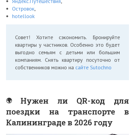
Яндекс.Путешествия
,
Островок
,
hotellook
Совет! Хотите сэкономить. Бронируйте
квартиры у частников. Особенно это будет
выгодно семьям с детьми или большим
компаниям. Снять квартиру посуточно от
собственников можно на
сайте Sutochno
Нужен ли QR-код для
поездки на транспорте в
Калининграде в 2026 году