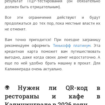
результат ПЦР-тестирования (он обязательно
должен быть отрицательным).
Все эти ограничения действуют и будут
продолжаться до тех пор, пока местные власти их
не отменят.
Вам точно пригодится! При поездке заграницу
рекомендуем оформить
Тинькофф платинум
. Эта
кредитная карта поможет вам путешествовать
выгодно, даже когда своих денег недостаточно. А
еще по ней удобно брать машину в прокат. Для
Калининграда очень актуально.
Нужен ли QR-код в
рестораны и кафе в
Калининграде в 2026 году