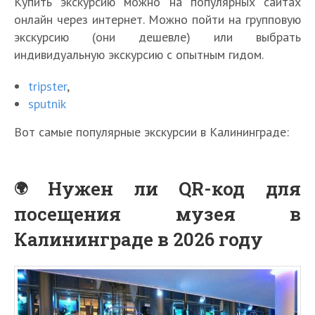
Купить экскурсию можно на популярных сайтах
онлайн через интернет. Можно пойти на групповую
экскурсию (они дешевле) или выбрать
индивидуальную экскурсию с опытным гидом.
tripster
,
sputnik
Вот самые популярные экскурсии в Калининграде:
Нужен ли QR-код для
посещения музея в
Калининграде в 2026 году