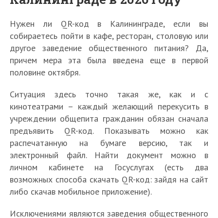
Нужен ли QR-код в Калининграде, если вы
собираетесь пойти в кафе, ресторан, столовую или
другое заведение общественного питания? Да,
причем мера эта была введена еще в первой
половине октября.
Ситуация здесь точно такая же, как и с
кинотеатрами – каждый желающий перекусить в
учреждении общепита гражданин обязан сначала
предъявить QR-код. Показывать можно как
распечатанную на бумаге версию, так и
электронный файл. Найти документ можно в
личном кабинете на Госуслугах (есть два
возможных способа скачать QR-код: зайдя на сайт
либо скачав мобильное приложение).
Исключениями являются заведения общественного