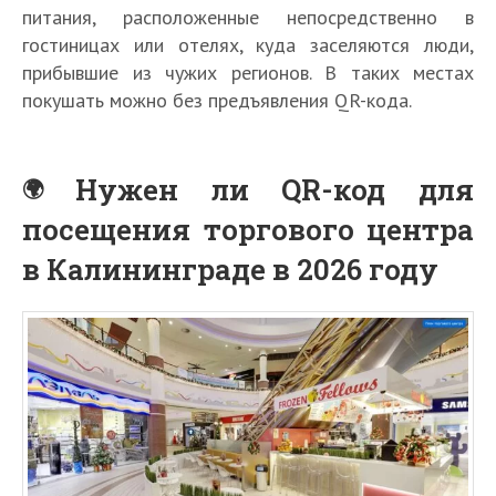
питания, расположенные непосредственно в
гостиницах или отелях, куда заселяются люди,
прибывшие из чужих регионов. В таких местах
покушать можно без предъявления QR-кода.
Нужен ли QR-код для
посещения торгового центра
в Калининграде в 2026 году