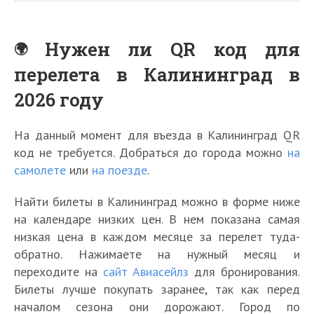
Нужен ли QR код для
перелета в Калининград в
2026 году
На данный момент для въезда в Калининград QR
код не требуется. Добраться до города можно
на
самолете
или
на поезде
.
Найти билеты в Калининград можно в форме ниже
на календаре низких цен. В нем показана самая
низкая цена в каждом месяце за перелет туда-
обратно. Нажимаете на нужный месяц и
переходите на
сайт Авиасейлз
для бронирования.
Билеты лучше покупать заранее, так как перед
началом сезона они дорожают. Город по