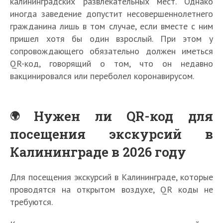
калининградских развлекательных мест. Однако
иногда заведение допустит несовершеннолетнего
гражданина лишь в том случае, если вместе с ним
пришел хотя бы один взрослый. При этом у
сопровождающего обязательно должен иметься
QR-код, говорящий о том, что он недавно
вакцинировался или переболел коронавирусом.
Нужен ли QR-код для
посещения экскурсий в
Калининграде в 2026 году
Для посещения экскурсий в Калининграде, которые
проводятся на открытом воздухе, QR коды не
требуются.