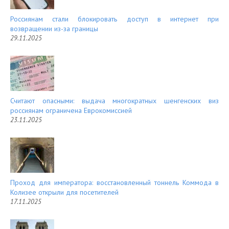
Россиянам стали блокировать доступ в интернет при
возвращении из-за границы
29.11.2025
Считают опасными: выдача многократных шенгенских виз
россиянам ограничена Еврокомиссией
23.11.2025
Проход для императора: восстановленный тоннель Коммода в
Колизее открыли для посетителей
17.11.2025