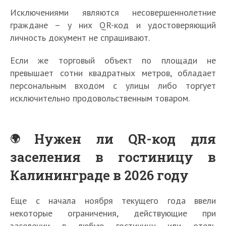
Исключениями являются несовершеннолетние
граждане – у них QR-код и удостоверяющий
личность документ не спрашивают.
Если же торговый объект по площади не
превышает сотни квадратных метров, обладает
персональным входом с улицы либо торгует
исключительно продовольственным товаром.
Нужен ли QR-код для
заселения в гостиницу в
Калининграде в 2026 году
Еще с начала ноября текущего года ввели
некоторые ограничения, действующие при
заселении в любую гостиницу или отель