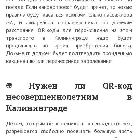
поезде. Если законопроект будет принят, то новые
правила будут касаться исключительно пассажиров
ж/д и авиарейсов, отправляющихся на далекие
расстояния. QR-коды для перемещения на этом
транспорте в Калининграде надо будет
предъявлять во время приобретения билета.
Документ должен будет подтвердить пройденную
вакцинацию или перенесенное заболевание.
Нужен ли QR-код
несовершеннолетним в
Калининграде
Детям, которым не исполнилось восемнадцати лет,
разрешается свободно посещать большую часть