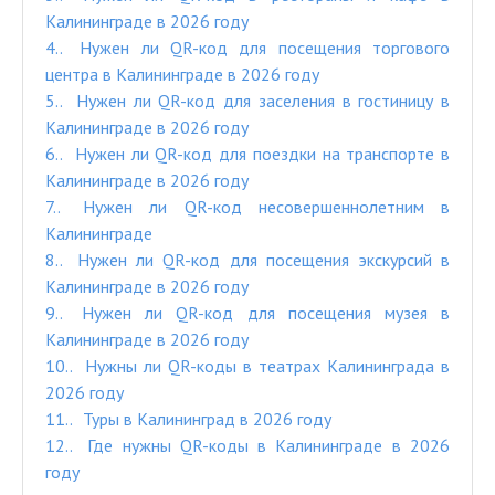
Калининграде в 2026 году
4.
Нужен ли QR-код для посещения торгового
центра в Калининграде в 2026 году
5.
Нужен ли QR-код для заселения в гостиницу в
Калининграде в 2026 году
6.
Нужен ли QR-код для поездки на транспорте в
Калининграде в 2026 году
7.
Нужен ли QR-код несовершеннолетним в
Калининграде
8.
Нужен ли QR-код для посещения экскурсий в
Калининграде в 2026 году
9.
Нужен ли QR-код для посещения музея в
Калининграде в 2026 году
10.
Нужны ли QR-коды в театрах Калининграда в
2026 году
11.
Туры в Калининград в 2026 году
12.
Где нужны QR-коды в Калининграде в 2026
году