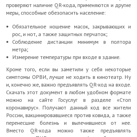
проверяют наличие QR-кода, применяются и другие
меры, способные обезопасить население:
Обязательное ношение масок, закрывающих и
рос, и нот, а также защитных перчаток;
Соблюдение дистанции минимум в полтора
метра;
Измерение температуры при входе в здание.
Кроме того, если вы заметили у себя некоторые
симптомы ОРВИ, лучше не ходить в кинотеатр. Ну
и, конечно же, важно предъявлять QR-код на входе.
Скачать этот документ в любом удобном формате
можно на сайте Госуслуг в разделе «Стоп
коронавирус». Получают данный код все жители
России, вакцинировавшиеся против ковида, а также
перенесшие болезнь и вылечившиеся от нее.
Вместо QR-кода можно также предъявлять