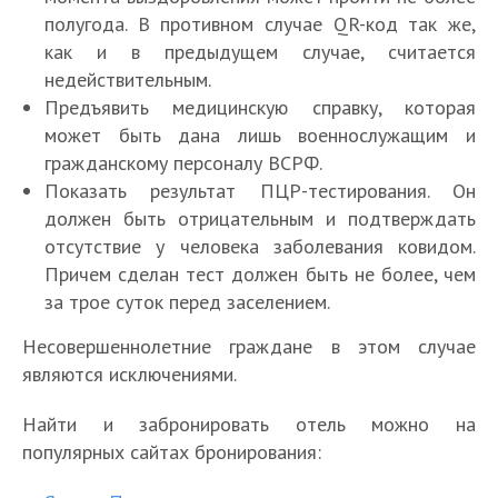
полугода. В противном случае QR-код так же,
как и в предыдущем случае, считается
недействительным.
Предъявить медицинскую справку, которая
может быть дана лишь военнослужащим и
гражданскому персоналу ВСРФ.
Показать результат ПЦР-тестирования. Он
должен быть отрицательным и подтверждать
отсутствие у человека заболевания ковидом.
Причем сделан тест должен быть не более, чем
за трое суток перед заселением.
Несовершеннолетние граждане в этом случае
являются исключениями.
Найти и забронировать отель можно на
популярных сайтах бронирования: