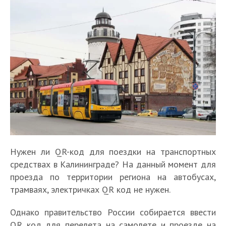
Нужен ли QR-код для поездки на транспортных
средствах в Калининграде? На данный момент для
проезда по территории региона на автобусах,
трамваях, электричках QR код не нужен.
Однако правительство России собирается ввести
QR код для перелета на самолете и проезде на