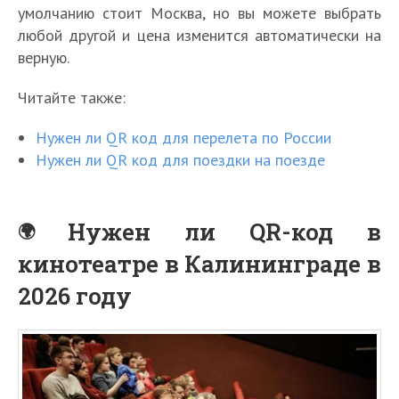
умолчанию стоит Москва, но вы можете выбрать
любой другой и цена изменится автоматически на
верную.
Читайте также:
Нужен ли QR код для перелета по России
Нужен ли QR код для поездки на поезде
Нужен ли QR-код в
кинотеатре в Калининграде в
2026 году