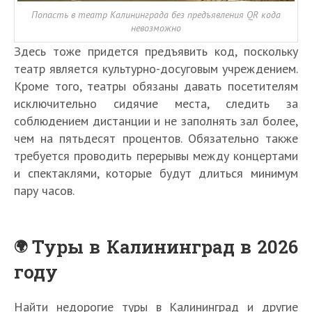
Попасть в театр Калининграда без предъявления QR кода
невозможно
Здесь тоже придется предъявить код, поскольку
театр является культурно-досуговым учреждением.
Кроме того, театры обязаны давать посетителям
исключительно сидячие места, следить за
соблюдением дистанции и не заполнять зал более,
чем на пятьдесят процентов. Обязательно также
требуется проводить перерывы между концертами
и спектаклями, которые будут длиться минимум
пару часов.
Туры в Калининград в 2026
году
Найти недорогие туры в Калининград и другие