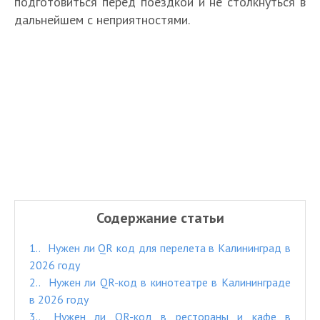
подготовиться перед поездкой и не столкнуться в
дальнейшем с неприятностями.
Содержание статьи
1.
Нужен ли QR код для перелета в Калининград в
2026 году
2.
Нужен ли QR-код в кинотеатре в Калининграде
в 2026 году
3.
Нужен ли QR-код в рестораны и кафе в