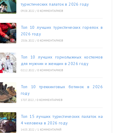
туристических палаток в 2026 году
09.08.2022
/
0 КОММЕНТАРИЕВ
Топ 10 лучших туристических горелок в
2026 году
23.06.2022
/
0 КОММЕНТАРИЕВ
Топ 10 лучших горнолыжных костюмов
для мужчин и женщин в 2026 году
02.12.2022
/
0 КОММЕНТАРИЕВ
Топ 10 треккинговых ботинок в 2026
году
17.07.2022
/
0 КОММЕНТАРИЕВ
Топ 15 лучших туристических палаток на
4 человека в 2026 году
14.03.2022
/
1 КОММЕНТАРИЙ