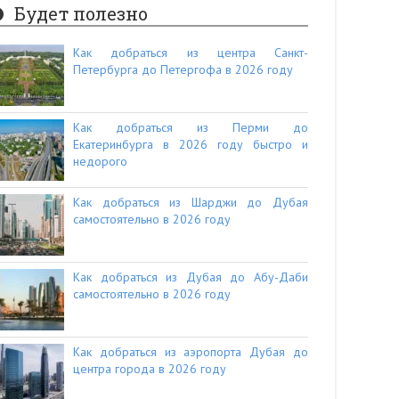
Будет полезно
Как добраться из центра Санкт-
Петербурга до Петергофа в 2026 году
Как добраться из Перми до
Екатеринбурга в 2026 году быстро и
недорого
Как добраться из Шарджи до Дубая
самостоятельно в 2026 году
Как добраться из Дубая до Абу-Даби
самостоятельно в 2026 году
Как добраться из аэропорта Дубая до
центра города в 2026 году