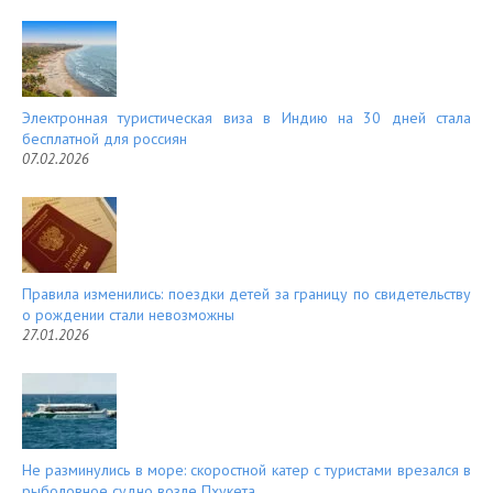
Электронная туристическая виза в Индию на 30 дней стала
бесплатной для россиян
07.02.2026
Правила изменились: поездки детей за границу по свидетельству
о рождении стали невозможны
27.01.2026
Не разминулись в море: скоростной катер с туристами врезался в
рыболовное судно возле Пхукета