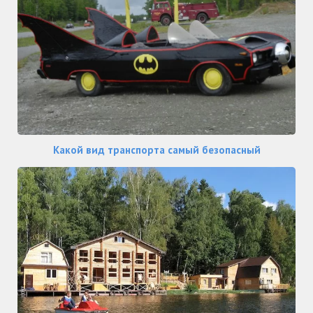
Какой вид транспорта самый безопасный