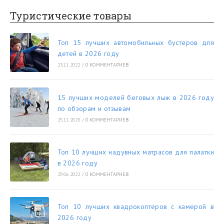
Туристические товары
Топ 15 лучших автомобильных бустеров для
детей в 2026 году
23.11.2022
/
0 КОММЕНТАРИЕВ
15 лучших моделей беговых лыж в 2026 году
по обзорам и отзывам
25.11.2023
/
0 КОММЕНТАРИЕВ
Топ 10 лучших надувных матрасов для палатки
в 2026 году
29.06.2022
/
0 КОММЕНТАРИЕВ
Топ 10 лучших квадрокоптеров с камерой в
2026 году