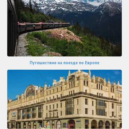
Путешествие на поезде по Европе