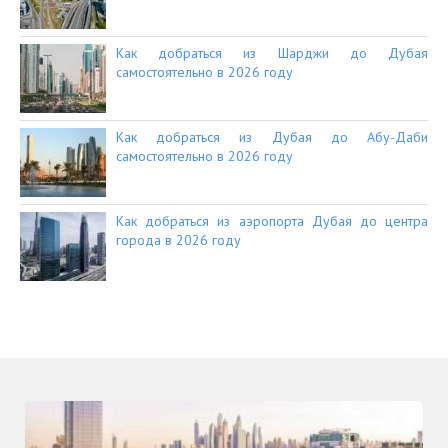
Как добраться из Шарджи до Дубая
самостоятельно в 2026 году
Как добраться из Дубая до Абу-Даби
самостоятельно в 2026 году
Как добраться из аэропорта Дубая до центра
города в 2026 году