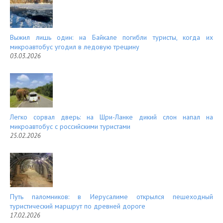
Выжил лишь один: на Байкале погибли туристы, когда их
микроавтобус угодил в ледовую трещину
03.03.2026
Легко сорвал дверь: на Шри-Ланке дикий слон напал на
микроавтобус с российскими туристами
25.02.2026
Путь паломников: в Иерусалиме открылся пешеходный
туристический маршрут по древней дороге
17.02.2026