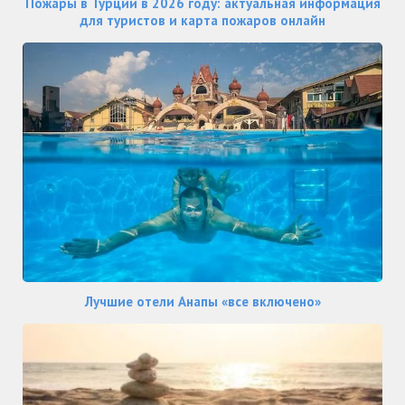
Пожары в Турции в 2026 году: актуальная информация
для туристов и карта пожаров онлайн
Лучшие отели Анапы «все включено»