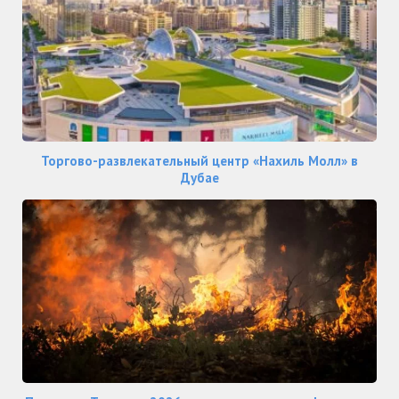
Торгово-развлекательный центр «Нахиль Молл» в
Дубае