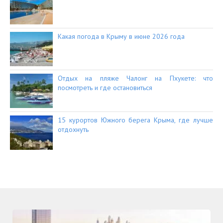
Какая погода в Крыму в июне 2026 года
Отдых на пляже Чалонг на Пхукете: что
посмотреть и где остановиться
15 курортов Южного берега Крыма, где лучше
отдохнуть