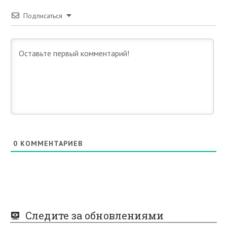
Подписаться
0
КОММЕНТАРИЕВ
Следите за обновлениями