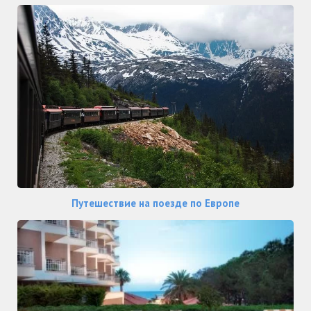
Путешествие на поезде по Европе