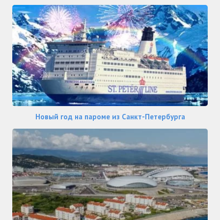
Новый год на пароме из Санкт-Петербурга