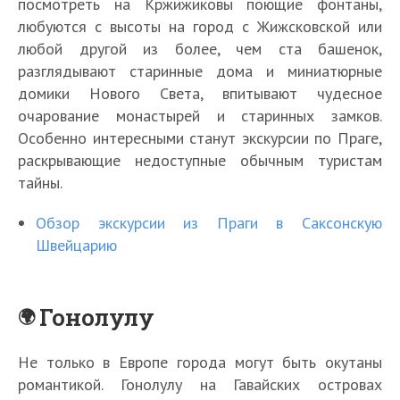
посмотреть на Кржижиковы поющие фонтаны,
любуются с высоты на город с Жижсковской или
любой другой из более, чем ста башенок,
разглядывают старинные дома и миниатюрные
домики Нового Света, впитывают чудесное
очарование монастырей и старинных замков.
Особенно интересными станут экскурсии по Праге,
раскрывающие недоступные обычным туристам
тайны.
Обзор экскурсии из Праги в Саксонскую
Швейцарию
Гонолулу
Не только в Европе города могут быть окутаны
романтикой. Гонолулу на Гавайских островах