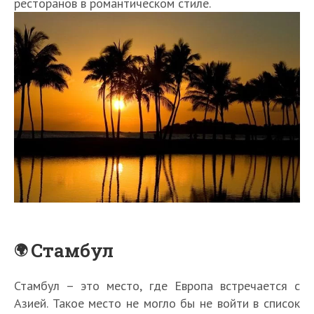
ресторанов в романтическом стиле.
Стамбул
Стамбул – это место, где Европа встречается с
Азией. Такое место не могло бы не войти в список