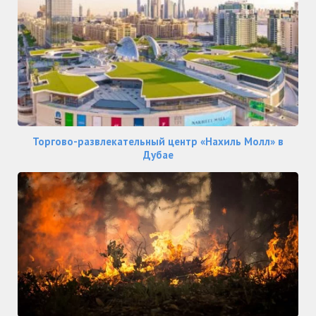
Торгово-развлекательный центр «Нахиль Молл» в
Дубае