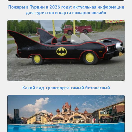
Пожары в Турции в 2026 году: актуальная информация
для туристов и карта пожаров онлайн
Какой вид транспорта самый безопасный