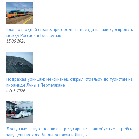
Словно в одной стране: пригородные поезда начали курсировать
между Россией и Беларусью
13.05.2026
Подражал убийцам: мексиканец открыл стрельбу по туристам на
пирамиде Луны в Теотиуакане
07.05.2026
Доступные путешествия: регулярные автобусные рейсы
запущены между Владивостоком и Яньцзи