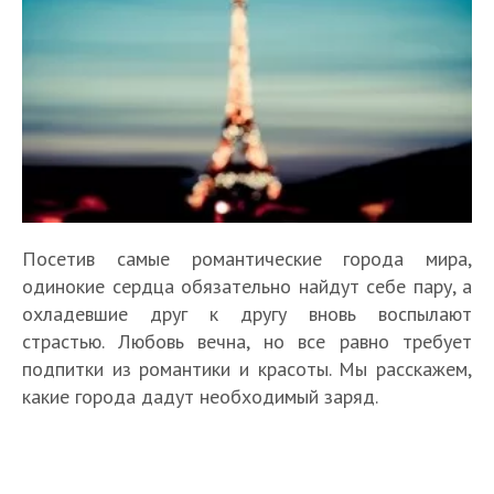
Посетив самые романтические города мира,
одинокие сердца обязательно найдут себе пару, а
охладевшие друг к другу вновь воспылают
страстью. Любовь вечна, но все равно требует
подпитки из романтики и красоты. Мы расскажем,
какие города дадут необходимый заряд.