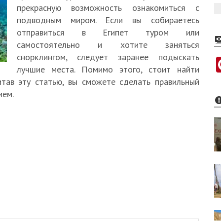
прекрасную возможность ознакомиться с
подводным миром. Если вы собираетесь
отправиться в Египет туром или
самостоятельно и хотите заняться
снорклингом, следует заранее подыскать
лучшие места. Помимо этого, стоит найти
тав эту статью, вы сможете сделать правильный
ием.