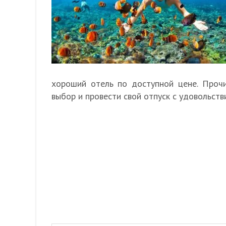
хороший отель по доступной цене. Прочи
выбор и провести свой отпуск с удовольств