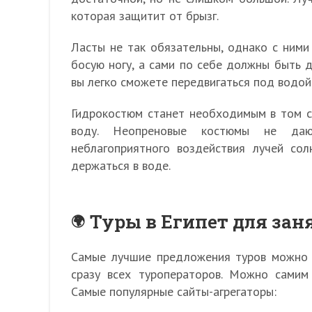
которая защитит от брызг.
Ласты не так обязательны, однако с ними
босую ногу, а сами по себе должны быть 
вы легко сможете передвигаться под водой
Гидрокостюм станет необходимым в том сл
воду. Неопреновые костюмы не да
неблагоприятного воздействия лучей со
держаться в воде.
Туры в Египет для за
Самые лучшие предложения туров можно н
сразу всех туроператоров. Можно самим
Самые популярные сайты-агрегаторы: