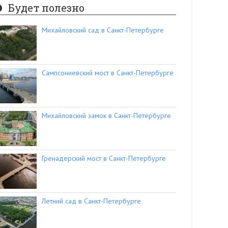
Будет полезно
Михайловский сад в Санкт-Петербурге
Сампсониевский мост в Санкт-Петербурге
Михайловский замок в Санкт-Петербурге
Гренадерский мост в Санкт-Петербурге
Летний сад в Санкт-Петербурге