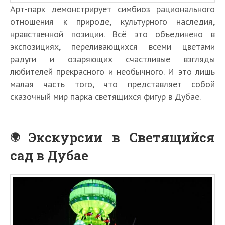
Арт-парк демонстрирует симбиоз рационального
отношения к природе, культурного наследия,
нравственной позиции. Всё это объединено в
экспозициях, переливающихся всеми цветами
радуги и озаряющих счастливые взгляды
любителей прекрасного и необычного. И это лишь
малая часть того, что представляет собой
сказочный мир парка светящихся фигур в Дубае.
Экскурсии в Светящийся
сад в Дубае