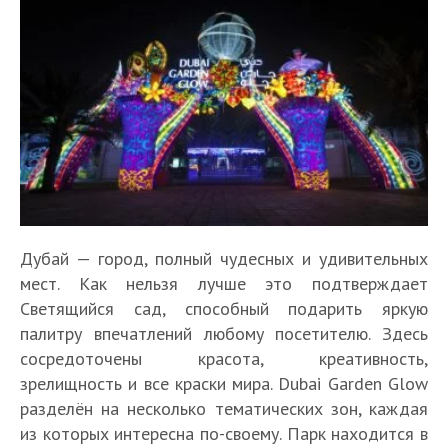
Дубай — город, полный чудесных и удивительных
мест. Как нельзя лучше это подтверждает
Светящийся сад, способный подарить яркую
палитру впечатлений любому посетителю. Здесь
сосредоточены красота, креативность,
зрелищность и все краски мира. Dubai Garden Glow
разделён на несколько тематических зон, каждая
из которых интересна по-своему. Парк находится в