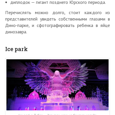
диплодок — гигант позднего Юрского периода.
Перечислять можно долго, стоит каждого из
представителей увидеть собственными глазами в
Дино-парке, и сфотографировать ребенка в яйце
динозавра.
Ice park