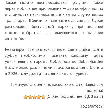
Также можно воспользоваться услугами такси
через мобильное приложение — это комфортно, но
и стоимость несколько выше, чем на других видах
транспорта. Вблизи от светящегося сада в Дубае
расположен бесплатный паркинг, при желании
можно добраться на имеющимся в наличии
автомобиле.
Резюмируя все вышесказанное, Светящийся сад в
Дубае необходимо посетить каждому гостю
удивительного города. Добраться до Dubai Garden
Glow можно различными способами, а цена билета
в 2026, году доступна для каждого туриста.
Пожалуйста, оцените, насколько статья была вам
полезна!
(
1
оценок, среднее:
5,00
из 5)
Поделитесь: