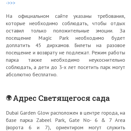
->>>
На официальном сайте указаны требования,
которые необходимо соблюдать, чтобы отдых
оставил только положительные эмоции. За
посещение Magic Park необходимо будет
доплатить 45 дирхамов. Билеты на разовое
посещение и возврату не подлежат. Режим работы
парка также необходимо неукоснительно
соблюдать, а дети до 3-х лет посетить парк могут
абсолютно бесплатно.
Адрес Светящегося сада
Dubai Garden Glow расположен в центре города, на
базе парка Zabeel Park, Gate No- 6 & 7 Area
(ворота 6 и 7), ориентиром могут служить