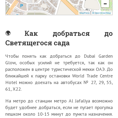
Как добраться до
Светящегося сада
Чтобы понять как добраться до Dubai Garden
Glow, особых усилий не требуется, так как он
расположен в центре туристической мекки ОАЭ. До
ближайшей к парку остановки World Trade Centre
Hotel можно доехать на автобусах № 27, 29, 55,
61, Х22.
На метро до станции метро Al Jafaliya возможно
будет удобнее добраться, если не пугает прогулка
пешком около 10-15 минут до пункта назначения.