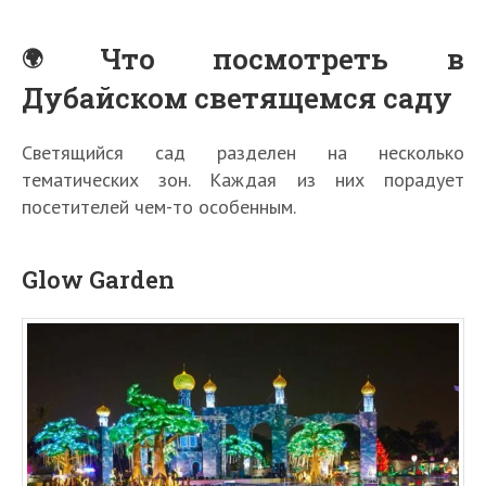
Что посмотреть в
Дубайском светящемся саду
Светящийся сад разделен на несколько
тематических зон. Каждая из них порадует
посетителей чем-то особенным.
Glow Garden