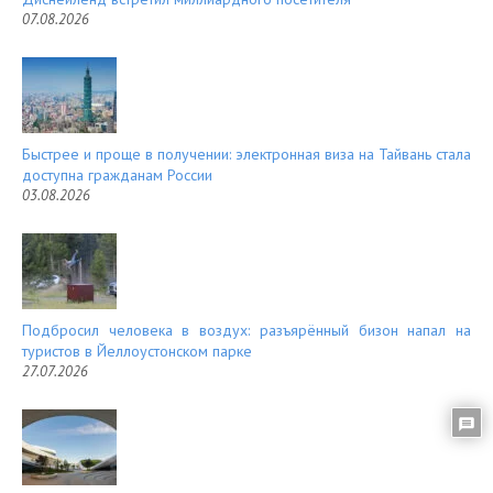
07.08.2026
Быстрее и проще в получении: электронная виза на Тайвань стала
доступна гражданам России
03.08.2026
Подбросил человека в воздух: разъярённый бизон напал на
туристов в Йеллоустонском парке
27.07.2026