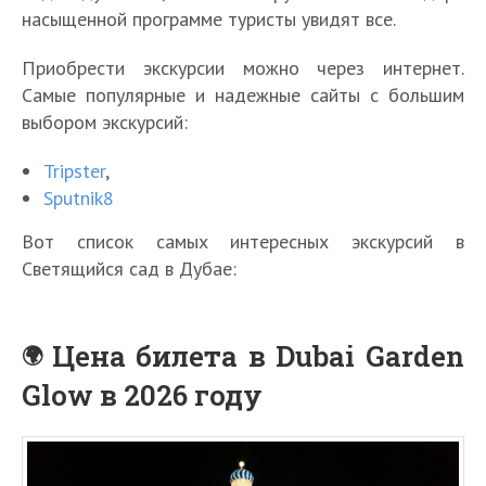
насыщенной программе туристы увидят все.
Приобрести экскурсии можно через интернет.
Самые популярные и надежные сайты с большим
выбором экскурсий:
Tripster
,
Sputnik8
Вот список самых интересных экскурсий в
Светящийся сад в Дубае:
Цена билета в Dubai Garden
Glow в 2026 году