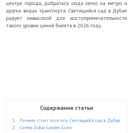
центре города, добраться сюда легко на метро и
других видах транспорта. Светящийся сад в Дубае
радует невысокой для достопримечательности
такого уровня ценой билета в 2026 году.
Содержание статьи
1.
Почему стоит посетить Светящийся сад в Дубае
2.
Схема Dubai Garden Glow