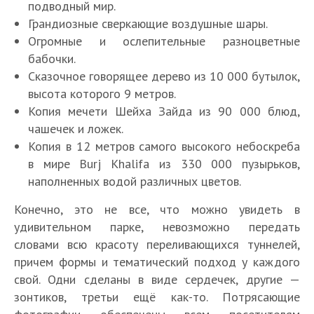
подводный мир.
Грандиозные сверкающие воздушные шары.
Огромные и ослепительные разноцветные
бабочки.
Сказочное говорящее дерево из 10 000 бутылок,
высота которого 9 метров.
Копия мечети Шейха Зайда из 90 000 блюд,
чашечек и ложек.
Копия в 12 метров самого высокого небоскреба
в мире Burj Khalifa из 330 000 пузырьков,
наполненных водой различных цветов.
Конечно, это не все, что можно увидеть в
удивительном парке, невозможно передать
словами всю красоту переливающихся туннелей,
причем формы и тематический подход у каждого
свой. Одни сделаны в виде сердечек, другие —
зонтиков, третьи ещё как-то. Потрясающие