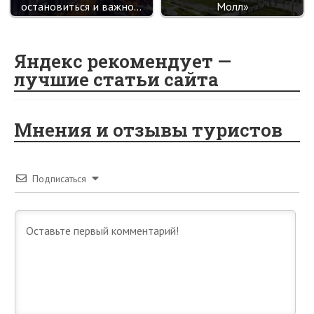
остановиться и важно…
Молл»
Яндекс рекомендует —
лучшие статьи сайта
Мнения и отзывы туристов
Подписаться