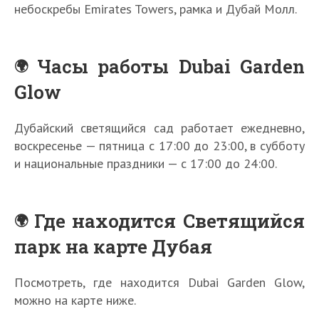
небоскребы Emirates Towers, рамка и Дубай Молл.
Часы работы Dubai Garden
Glow
Дубайский светящийся сад работает ежедневно,
воскресенье — пятница с 17:00 до 23:00, в субботу
и национальные праздники — с 17:00 до 24:00.
Где находится Светящийся
парк на карте Дубая
Посмотреть, где находится Dubai Garden Glow,
можно на карте ниже.