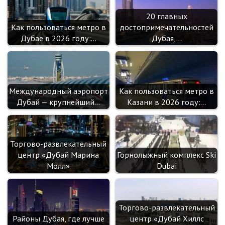
20 главных
Как пользоваться метро в
достопримечательностей
Дубае в 2026 году:…
Дубая,…
Международный аэропорт
Как пользоваться метро в
Дубай — крупнейший…
Казани в 2026 году:…
Торгово-развлекательный
центр «Дубай Марина
Горнолыжный комплекс Ski
Молл»
Dubai
Торгово-развлекательный
Районы Дубая, где лучше
центр «Дубай Хиллс