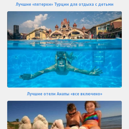
Лучшие «пятерки» Турции для отдыха с детьми
Лучшие отели Анапы «все включено»