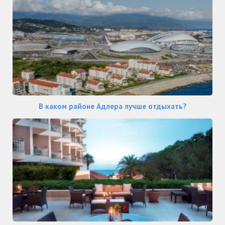
В каком районе Адлера лучше отдыхать?