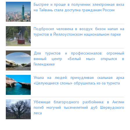
Быстрее и проще в получении: электронная виза
на Тайвань стала доступна гражданам России
Подбросил человека в воздух: бизон напал на
туристов в Йеллоустонском национальном парке
Для туристов и профессионалов: огромный
винный центр «Белый мыс» открылся в
Геленджике
Упала на людей: причудливая скальная арка
«Целующиеся слоны» обрушилась из-за туриста
Убежище благородного разбойника: в Англии
погиб могучий тысячелетний дуб Шервудского
леса