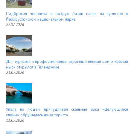
Подбросил человека в воздух: бизон напал на туристов в
Йеллоустонском национальном парке
27.07.2026
Для туристов и профессионалов: огромный винный центр «Белый
мыс» открылся в Геленджике
23.07.2026
Упала на людей: причудливая скальная арка «Целующиеся
слоны» обрушилась из-за туриста
13.07.2026