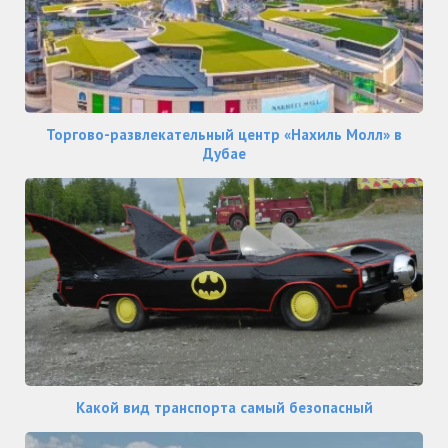
Торгово-развлекательный центр «Нахиль Молл» в
Дубае
Какой вид транспорта самый безопасный