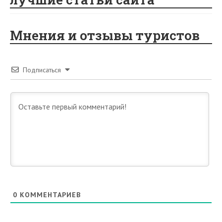
Мнения и отзывы туристов
Подписаться
0
КОММЕНТАРИЕВ