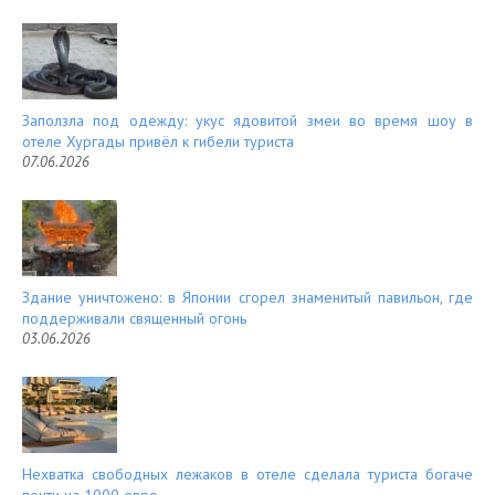
Заползла под одежду: укус ядовитой змеи во время шоу в
отеле Хургады привёл к гибели туриста
07.06.2026
Здание уничтожено: в Японии сгорел знаменитый павильон, где
поддерживали священный огонь
03.06.2026
Нехватка свободных лежаков в отеле сделала туриста богаче