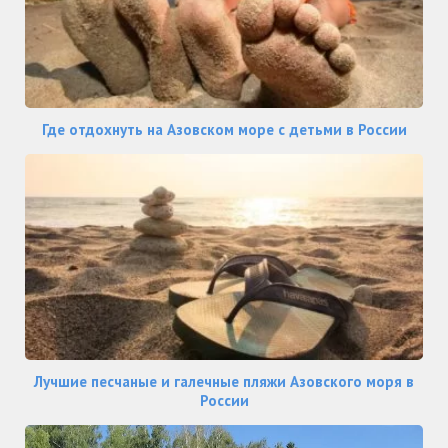
Где отдохнуть на Азовском море с детьми в России
Лучшие песчаные и галечные пляжи Азовского моря в
России