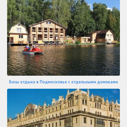
Базы отдыха в Подмосковье с отдельными домиками