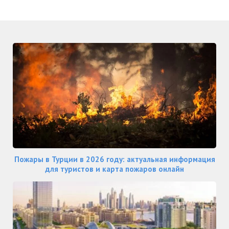
Пожары в Турции в 2026 году: актуальная информация
для туристов и карта пожаров онлайн